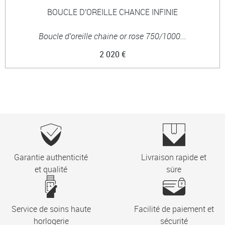
BOUCLE D'OREILLE CHANCE INFINIE
Boucle d'oreille chaine or rose 750/1000...
2 020 €
Garantie authenticité
Livraison rapide et
et qualité
sûre
Service de soins haute
Facilité de paiement et
horlogerie
sécurité