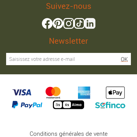
Suivez-nous
Newsletter
OK
Conditions générales de vente