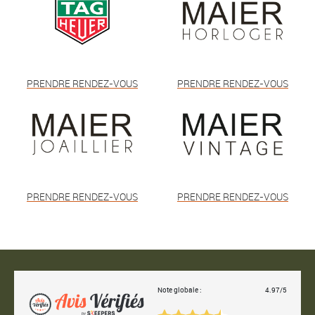
PRENDRE RENDEZ-VOUS
PRENDRE RENDEZ-VOUS
PRENDRE RENDEZ-VOUS
PRENDRE RENDEZ-VOUS
Note globale :
4.97/5