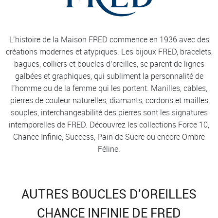
L’histoire de la Maison FRED commence en 1936 avec des
créations modernes et atypiques. Les bijoux FRED, bracelets,
bagues, colliers et boucles d’oreilles, se parent de lignes
galbées et graphiques, qui subliment la personnalité de
l’homme ou de la femme qui les portent. Manilles, câbles,
pierres de couleur naturelles, diamants, cordons et mailles
souples, interchangeabilité des pierres sont les signatures
intemporelles de FRED. Découvrez les collections Force 10,
Chance Infinie, Success, Pain de Sucre ou encore Ombre
Féline.
AUTRES BOUCLES D'OREILLES
CHANCE INFINIE DE FRED