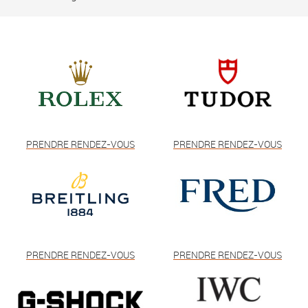
PRENDRE RENDEZ-VOUS
PRENDRE RENDEZ-VOUS
PRENDRE RENDEZ-VOUS
PRENDRE RENDEZ-VOUS