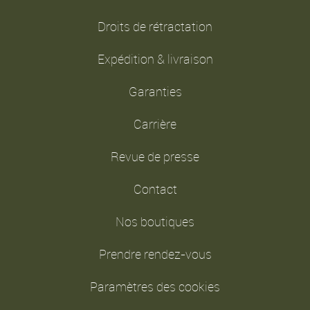
Droits de rétractation
Expédition & livraison
Garanties
Carrière
Revue de presse
Contact
Nos boutiques
Prendre rendez-vous
Paramètres des cookies