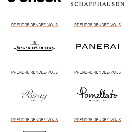
PRENDRE RENDEZ-VOUS
PRENDRE RENDEZ-VOUS
PRENDRE RENDEZ-VOUS
PRENDRE RENDEZ-VOUS
PRENDRE RENDEZ-VOUS
PRENDRE RENDEZ-VOUS