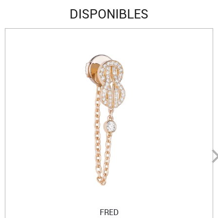
DISPONIBLES
FRED