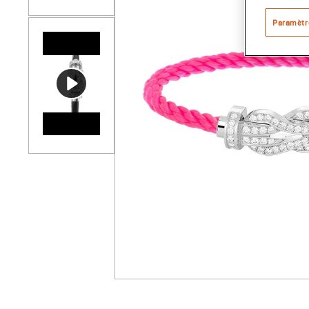
Paramètr