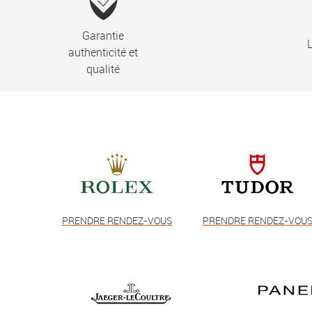
Garantie
L
authenticité et
qualité
PRENDRE RENDEZ-VOUS
PRENDRE RENDEZ-VOU