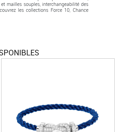
 et mailles souples, interchangeabilité des
couvrez les collections Force 10, Chance
ISPONIBLES