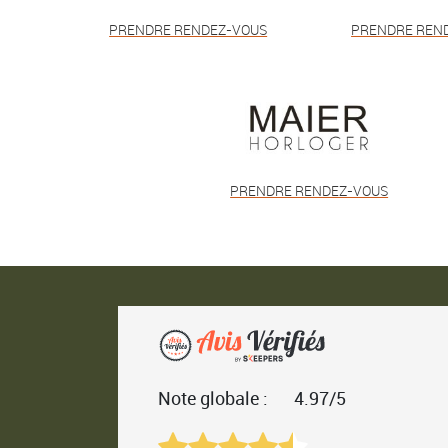
PRENDRE RENDEZ-VOUS
PRENDRE REN
PRENDRE RENDEZ-VOUS
Note globale :
4.97/5