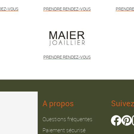
DEZ-VOUS
PRENDRE RENDEZ-VOUS
PRENDRE
PRENDRE RENDEZ-VOUS
A propos
Suive
Questions fréquentes
Paiement sécurisé