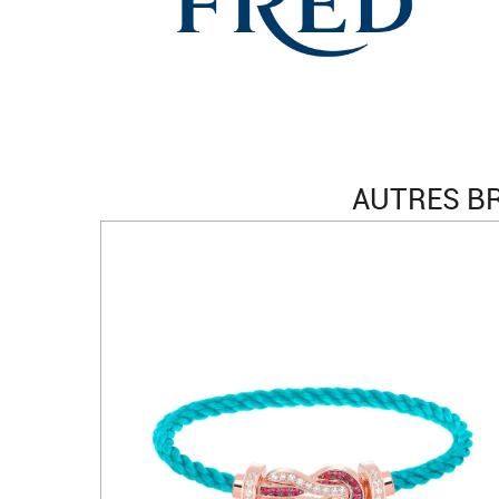
AUTRES BR