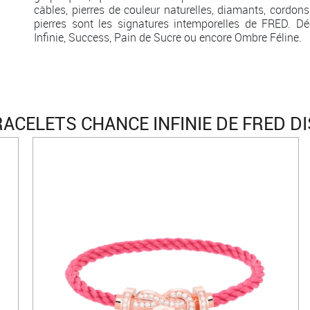
câbles, pierres de couleur naturelles, diamants, cordons
pierres sont les signatures intemporelles de FRED. Dé
Infinie, Success, Pain de Sucre ou encore Ombre Féline.
ACELETS CHANCE INFINIE DE FRED D