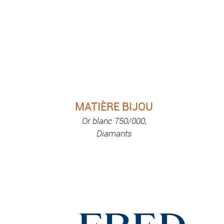
MATIÈRE BIJOU
Or blanc 750/000,
Diamants