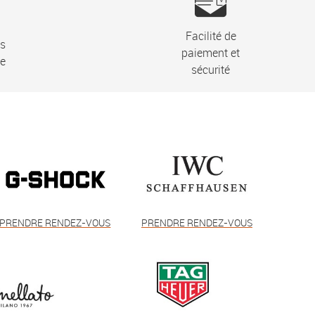
Facilité de
ns
paiement et
ie
sécurité
PRENDRE RENDEZ-VOUS
PRENDRE RENDEZ-VOUS