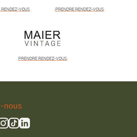
 RENDEZ-VOUS
PRENDRE RENDEZ-VOUS
PRENDRE RENDEZ-VOUS
z-nous