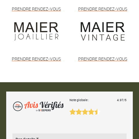
PRENDRE RENDEZ-VOUS
PRENDRE RENDEZ-VOUS
PRENDRE RENDEZ-VOUS
PRENDRE RENDEZ-VOUS
Note globale :
4.97/5