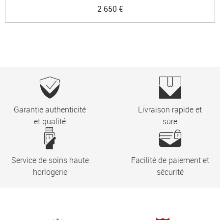
2 650 €
Garantie authenticité
Livraison rapide et
et qualité
sûre
Service de soins haute
Facilité de paiement et
horlogerie
sécurité