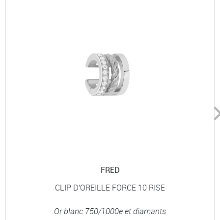
FRED
CLIP D'OREILLE FORCE 10 RISE
Or blanc 750/1000e et diamants