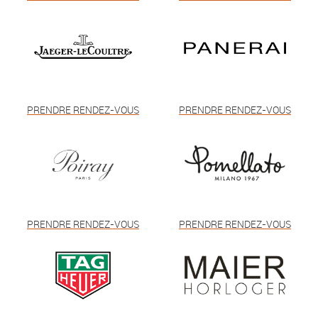
PRENDRE RENDEZ-VOUS
PRENDRE RENDEZ-VOUS
PRENDRE RENDEZ-VOUS
PRENDRE RENDEZ-VOUS