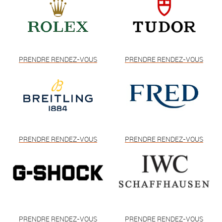
PRENDRE RENDEZ-VOUS
PRENDRE RENDEZ-VOUS
PRENDRE RENDEZ-VOUS
PRENDRE RENDEZ-VOUS
PRENDRE RENDEZ-VOUS
PRENDRE RENDEZ-VOUS