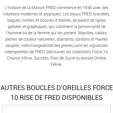
L’histoire de la Maison FRED commence en 1936 avec des
créations modernes et atypiques. Les bijoux FRED, bracelets,
bagues, colliers et boucles d’oreilles, se parent de lignes
galbées et graphiques, qui subliment la personnalité de
l’homme ou de la femme qui les portent. Manilles, câbles,
pierres de couleur naturelles, diamants, cordons et mailles
souples, interchangeabilité des pierres sont les signatures
intemporelles de FRED. Découvrez les collections Force 10,
Chance Infinie, Success, Pain de Sucre ou encore Ombre
Féline.
AUTRES BOUCLES D'OREILLES FORCE
10 RISE DE FRED DISPONIBLES