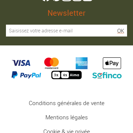
Newsletter
OK
Conditions générales de vente
Mentions légales
Cookie & vie privée