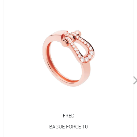
FRED
BAGUE FORCE 10