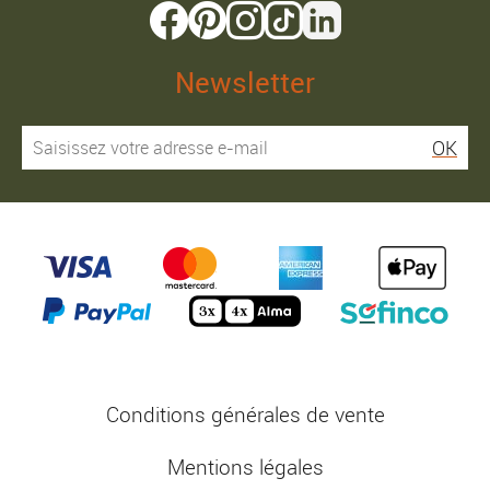
Newsletter
OK
Conditions générales de vente
Mentions légales