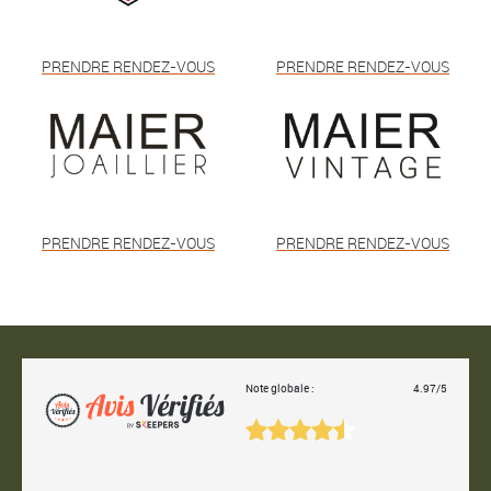
PRENDRE RENDEZ-VOUS
PRENDRE RENDEZ-VOUS
PRENDRE RENDEZ-VOUS
PRENDRE RENDEZ-VOUS
Note globale :
4.97/5