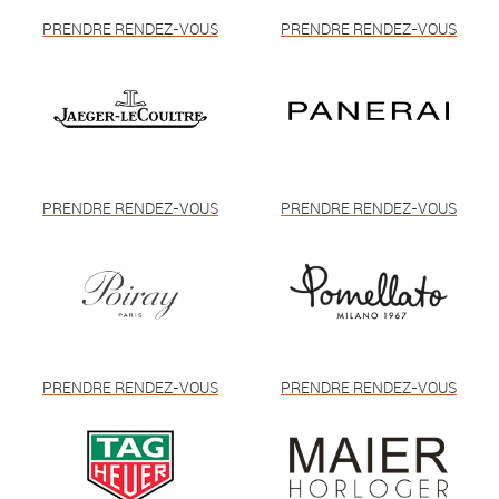
PRENDRE RENDEZ-VOUS
PRENDRE RENDEZ-VOUS
PRENDRE RENDEZ-VOUS
PRENDRE RENDEZ-VOUS
PRENDRE RENDEZ-VOUS
PRENDRE RENDEZ-VOUS