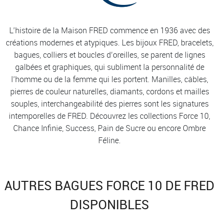
L’histoire de la Maison FRED commence en 1936 avec des
créations modernes et atypiques. Les bijoux FRED, bracelets,
bagues, colliers et boucles d’oreilles, se parent de lignes
galbées et graphiques, qui subliment la personnalité de
l’homme ou de la femme qui les portent. Manilles, câbles,
pierres de couleur naturelles, diamants, cordons et mailles
souples, interchangeabilité des pierres sont les signatures
intemporelles de FRED. Découvrez les collections Force 10,
Chance Infinie, Success, Pain de Sucre ou encore Ombre
Féline.
AUTRES BAGUES FORCE 10 DE FRED
DISPONIBLES