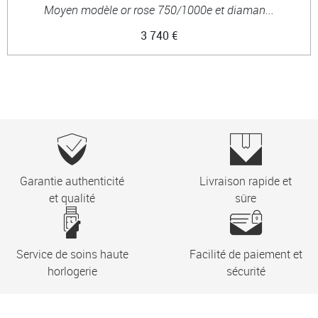
Moyen modèle or rose 750/1000e et diaman...
3 740 €
Garantie authenticité
Livraison rapide et
et qualité
sûre
Service de soins haute
Facilité de paiement et
horlogerie
sécurité