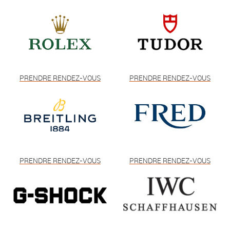
PRENDRE RENDEZ-VOUS
PRENDRE RENDEZ-VOUS
PRENDRE RENDEZ-VOUS
PRENDRE RENDEZ-VOUS