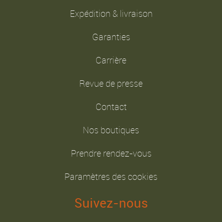
Expédition & livraison
Garanties
Carrière
Revue de presse
Contact
Nos boutiques
Prendre rendez-vous
Paramètres des cookies
Suivez-nous