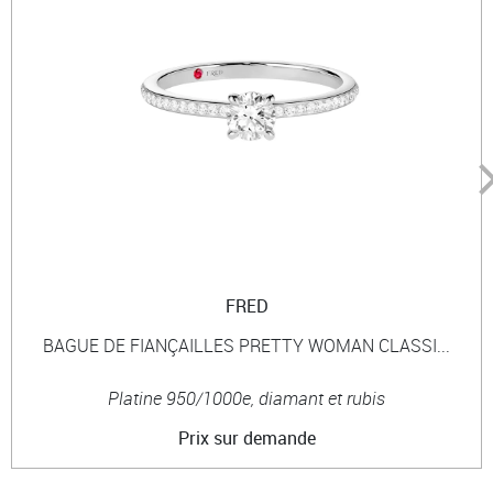
FRED
BAGUE DE FIANÇAILLES PRETTY WOMAN CLASSI...
Platine 950/1000e, diamant et rubis
Prix sur demande