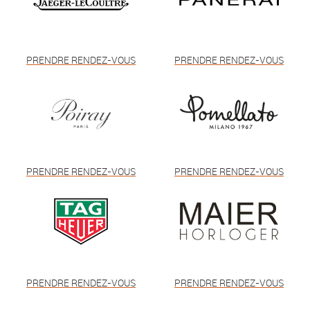
PRENDRE RENDEZ-VOUS
PRENDRE RENDEZ-VOUS
PRENDRE RENDEZ-VOUS
PRENDRE RENDEZ-VOUS
PRENDRE RENDEZ-VOUS
PRENDRE RENDEZ-VOUS