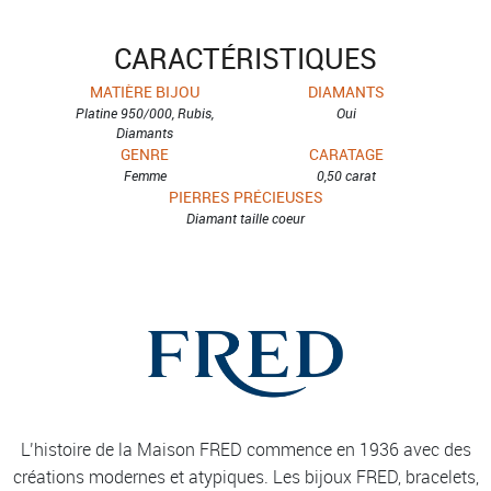
CARACTÉRISTIQUES
MATIÈRE BIJOU
DIAMANTS
Platine 950/000, Rubis,
Oui
Diamants
GENRE
CARATAGE
Femme
0,50 carat
PIERRES PRÉCIEUSES
Diamant taille coeur
L’histoire de la Maison FRED commence en 1936 avec des
créations modernes et atypiques. Les bijoux FRED, bracelets,