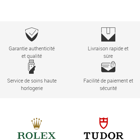
Garantie authenticité
Livraison rapide et
et qualité
sûre
Service de soins haute
Facilité de paiement et
horlogerie
sécurité