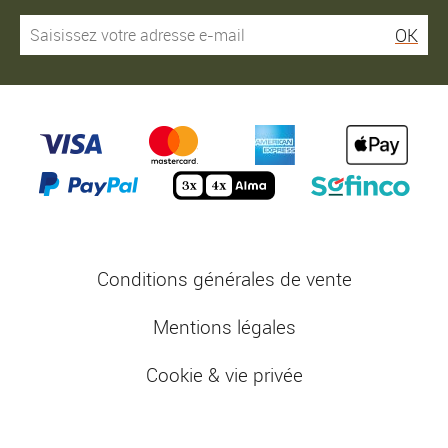
OK
Conditions générales de vente
Mentions légales
Cookie & vie privée