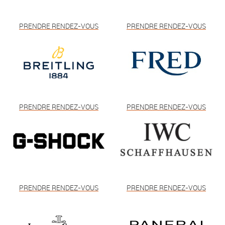
PRENDRE RENDEZ-VOUS
PRENDRE RENDEZ-VOUS
PRENDRE RENDEZ-VOUS
PRENDRE RENDEZ-VOUS
PRENDRE RENDEZ-VOUS
PRENDRE RENDEZ-VOUS