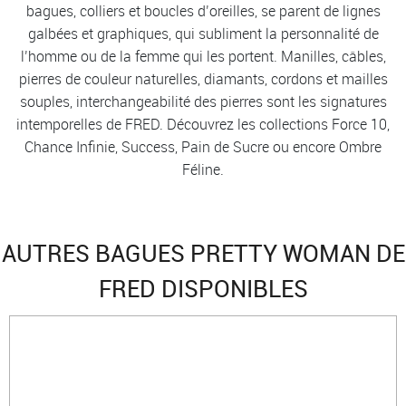
bagues, colliers et boucles d’oreilles, se parent de lignes
galbées et graphiques, qui subliment la personnalité de
l’homme ou de la femme qui les portent. Manilles, câbles,
pierres de couleur naturelles, diamants, cordons et mailles
souples, interchangeabilité des pierres sont les signatures
intemporelles de FRED. Découvrez les collections Force 10,
Chance Infinie, Success, Pain de Sucre ou encore Ombre
Féline.
AUTRES BAGUES PRETTY WOMAN DE
FRED DISPONIBLES