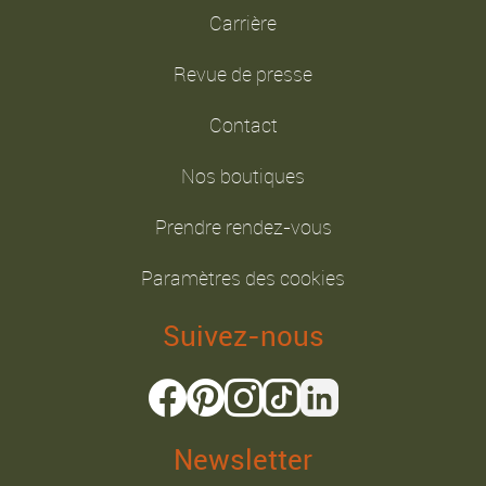
Carrière
Revue de presse
Contact
Nos boutiques
Prendre rendez-vous
Paramètres des cookies
Suivez-nous
Newsletter