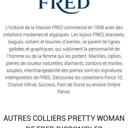
L’histoire de la Maison FRED commence en 1936 avec des
créations modernes et atypiques. Les bijoux FRED, bracelets,
bagues, colliers et boucles d’oreilles, se parent de lignes
galbées et graphiques, qui subliment la personnalité de
l’homme ou de la femme qui les portent. Manilles, câbles,
pierres de couleur naturelles, diamants, cordons et mailles
souples, interchangeabilité des pierres sont les signatures
intemporelles de FRED. Découvrez les collections Force 10,
Chance Infinie, Success, Pain de Sucre ou encore Ombre
Féline.
AUTRES COLLIERS PRETTY WOMAN