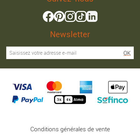
Newsletter
OK
Conditions générales de vente