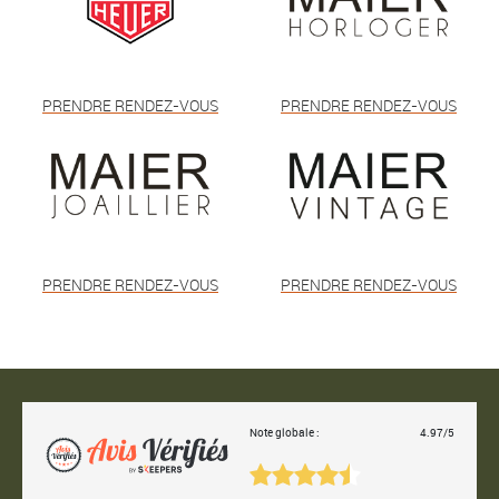
PRENDRE RENDEZ-VOUS
PRENDRE RENDEZ-VOUS
PRENDRE RENDEZ-VOUS
PRENDRE RENDEZ-VOUS
Note globale :
4.97/5