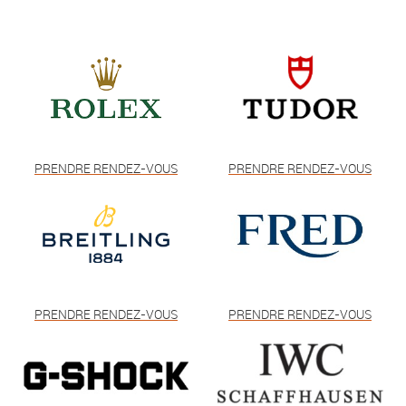
PRENDRE RENDEZ-VOUS
PRENDRE RENDEZ-VOUS
PRENDRE RENDEZ-VOUS
PRENDRE RENDEZ-VOUS