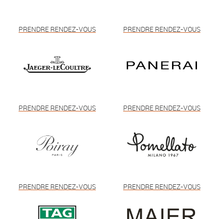
PRENDRE RENDEZ-VOUS
PRENDRE RENDEZ-VOUS
PRENDRE RENDEZ-VOUS
PRENDRE RENDEZ-VOUS
PRENDRE RENDEZ-VOUS
PRENDRE RENDEZ-VOUS