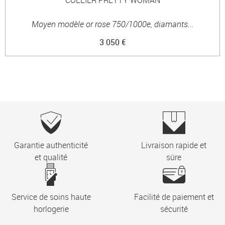
Moyen modèle or rose 750/1000e, diamants...
3 050 €
Garantie authenticité
Livraison rapide et
et qualité
sûre
Service de soins haute
Facilité de paiement et
horlogerie
sécurité