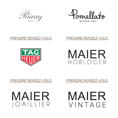
PRENDRE RENDEZ-VOUS
PRENDRE RENDEZ-VOUS
PRENDRE RENDEZ-VOUS
PRENDRE RENDEZ-VOUS