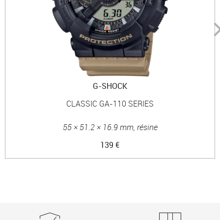
G-SHOCK
CLASSIC GA-110 SERIES
55 × 51.2 × 16.9 mm, résine
139 €