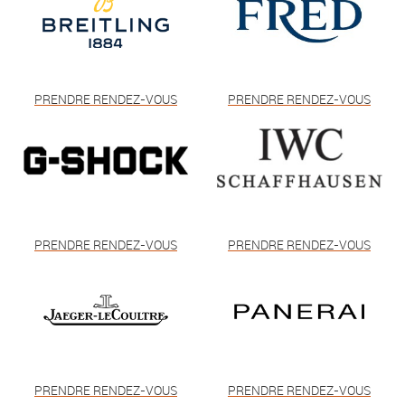
PRENDRE RENDEZ-VOUS
PRENDRE RENDEZ-VOUS
PRENDRE RENDEZ-VOUS
PRENDRE RENDEZ-VOUS
PRENDRE RENDEZ-VOUS
PRENDRE RENDEZ-VOUS