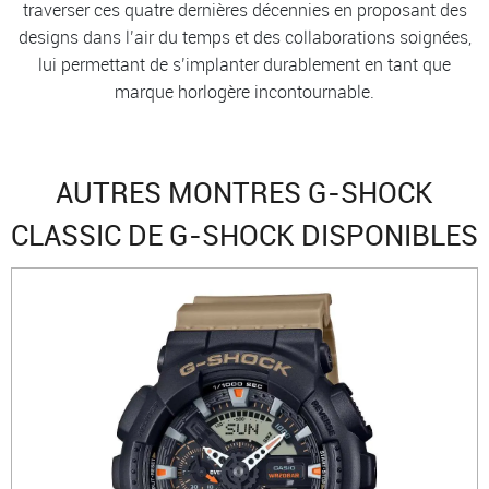
traverser ces quatre dernières décennies en proposant des
designs dans l’air du temps et des collaborations soignées,
lui permettant de s’implanter durablement en tant que
marque horlogère incontournable.
AUTRES MONTRES G-SHOCK
CLASSIC DE G-SHOCK DISPONIBLES