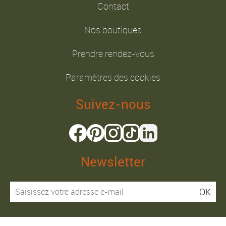
Contact
Nos boutiques
Prendre rendez-vous
Paramètres des cookies
Suivez-nous
Newsletter
OK