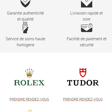
Garantie authenticité
Livraison rapide et
et qualité
sûre
Service de soins haute
Facilité de paiement et
horlogerie
sécurité
PRENDRE RENDEZ-VOUS
PRENDRE RENDEZ-VOUS