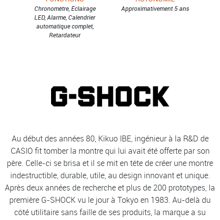
Chronomètre, Éclairage
Approximativement 5 ans
LED, Alarme, Calendrier
automatique complet,
Retardateur
Au début des années 80, Kikuo IBE, ingénieur à la R&D de
CASIO fit tomber la montre qui lui avait été offerte par son
père. Celle-ci se brisa et il se mit en tête de créer une montre
indestructible, durable, utile, au design innovant et unique.
Après deux années de recherche et plus de 200 prototypes, la
première G-SHOCK vu le jour à Tokyo en 1983. Au-delà du
côté utilitaire sans faille de ses produits, la marque a su