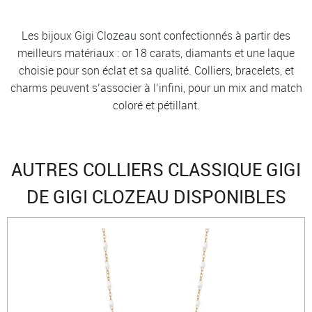
Les bijoux Gigi Clozeau sont confectionnés à partir des
meilleurs matériaux : or 18 carats, diamants et une laque
choisie pour son éclat et sa qualité. Colliers, bracelets, et
charms peuvent s’associer à l’infini, pour un mix and match
coloré et pétillant.
AUTRES COLLIERS CLASSIQUE GIGI
DE GIGI CLOZEAU DISPONIBLES