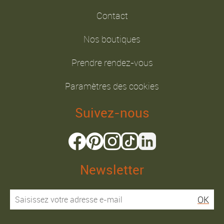
Contact
Nos boutiques
Prendre rendez-vous
Paramètres des cookies
Suivez-nous
Newsletter
OK