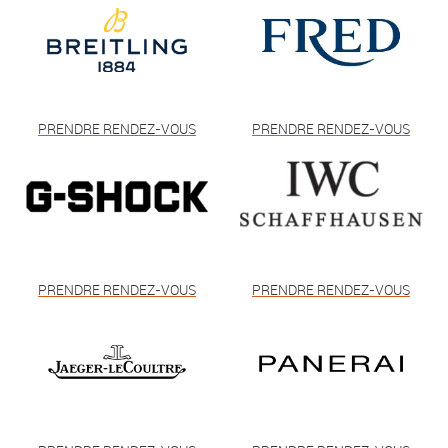
PRENDRE RENDEZ-VOUS
PRENDRE RENDEZ-VOUS
PRENDRE RENDEZ-VOUS
PRENDRE RENDEZ-VOUS