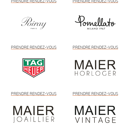
PRENDRE RENDEZ-VOUS
PRENDRE RENDEZ-VOUS
PRENDRE RENDEZ-VOUS
PRENDRE RENDEZ-VOUS
PRENDRE RENDEZ-VOUS
PRENDRE RENDEZ-VOUS