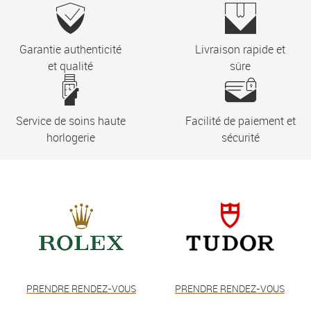
Garantie authenticité
Livraison rapide et
et qualité
sûre
Service de soins haute
Facilité de paiement et
horlogerie
sécurité
PRENDRE RENDEZ-VOUS
PRENDRE RENDEZ-VOUS