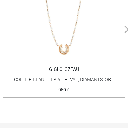
GIGI CLOZEAU
COLLIER BLANC FER À CHEVAL, DIAMANTS, OR...
960 €