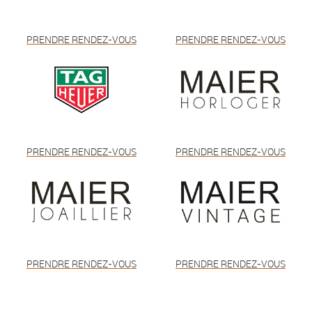
PRENDRE RENDEZ-VOUS
PRENDRE RENDEZ-VOUS
PRENDRE RENDEZ-VOUS
PRENDRE RENDEZ-VOUS
PRENDRE RENDEZ-VOUS
PRENDRE RENDEZ-VOUS