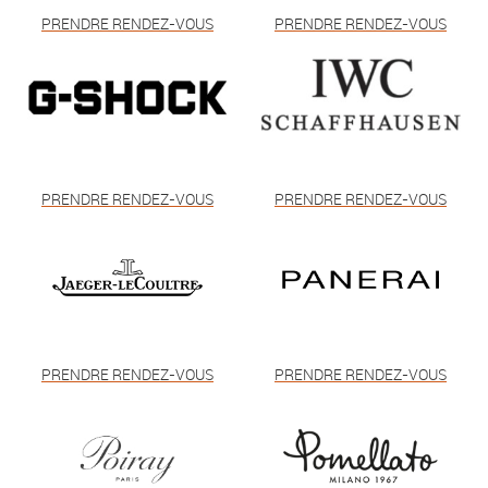
PRENDRE RENDEZ-VOUS
PRENDRE RENDEZ-VOUS
PRENDRE RENDEZ-VOUS
PRENDRE RENDEZ-VOUS
PRENDRE RENDEZ-VOUS
PRENDRE RENDEZ-VOUS