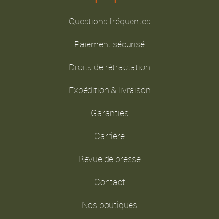
Questions fréquentes
Paiement sécurisé
Droits de rétractation
Expédition & livraison
Garanties
Carrière
Revue de presse
Contact
Nos boutiques