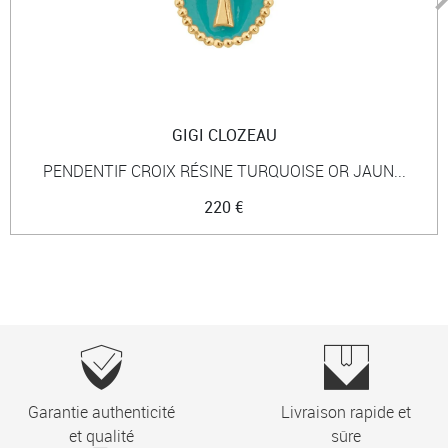
GIGI CLOZEAU
PENDENTIF CROIX RÉSINE TURQUOISE OR JAUN...
220 €
Garantie authenticité
Livraison rapide et
et qualité
sûre