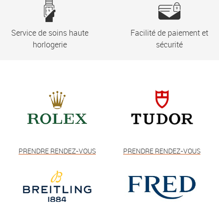
Service de soins haute
Facilité de paiement et
horlogerie
sécurité
PRENDRE RENDEZ-VOUS
PRENDRE RENDEZ-VOUS