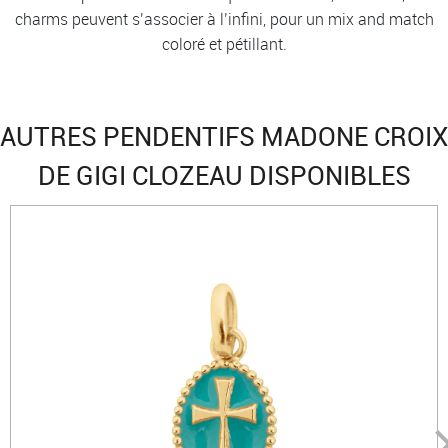
charms peuvent s’associer à l’infini, pour un mix and match
coloré et pétillant.
AUTRES PENDENTIFS MADONE CROIX
DE GIGI CLOZEAU DISPONIBLES