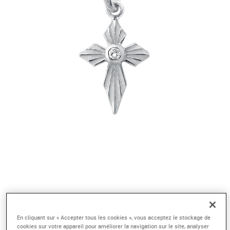
En cliquant sur « Accepter tous les cookies », vous acceptez le stockage de
cookies sur votre appareil pour améliorer la navigation sur le site, analyser