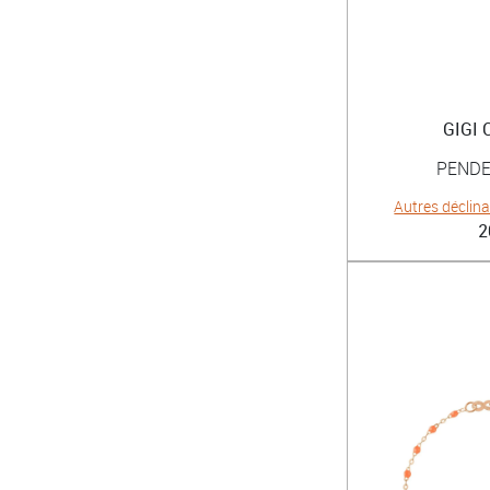
GIGI
PENDE
Autres déclin
2