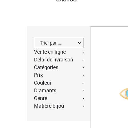
Vente en ligne
Délai de livraison
Catégories
Prix
Couleur
Diamants
Genre
Matière bijou