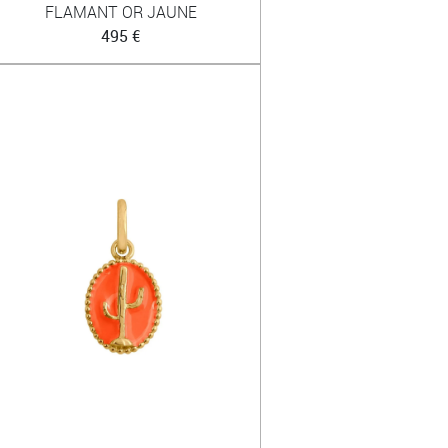
FLAMANT OR JAUNE
495 €