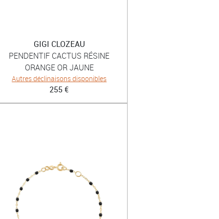
GIGI CLOZEAU
PENDENTIF CACTUS RÉSINE
ORANGE OR JAUNE
Autres déclinaisons disponibles
255 €