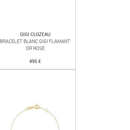
GIGI CLOZEAU
BRACELET BLANC GIGI FLAMANT
OR ROSE
495 €