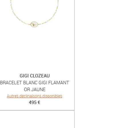
GIGI CLOZEAU
BRACELET BLANC GIGI FLAMANT
OR JAUNE
Autres déclinaisons disponibles
495 €