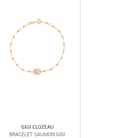
GIGI CLOZEAU
BRACELET SAUMON GIGI