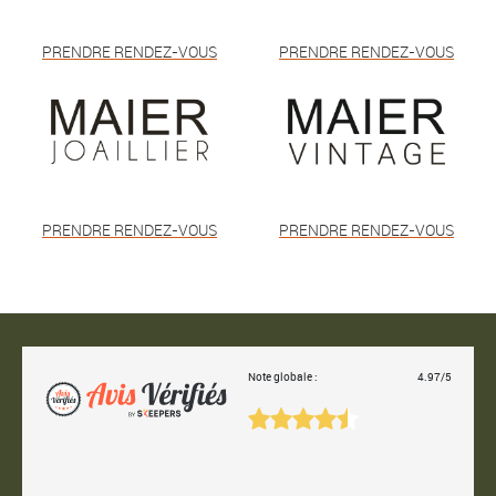
PRENDRE RENDEZ-VOUS
PRENDRE RENDEZ-VOUS
PRENDRE RENDEZ-VOUS
PRENDRE RENDEZ-VOUS
Note globale :
4.97/5