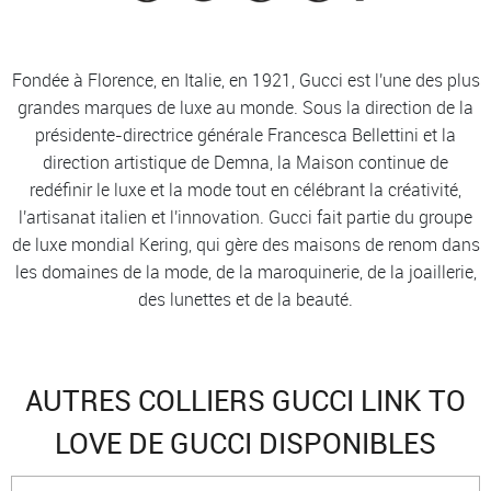
Fondée à Florence, en Italie, en 1921, Gucci est l'une des plus
grandes marques de luxe au monde. Sous la direction de la
présidente-directrice générale Francesca Bellettini et la
direction artistique de Demna, la Maison continue de
redéfinir le luxe et la mode tout en célébrant la créativité,
l'artisanat italien et l'innovation. Gucci fait partie du groupe
de luxe mondial Kering, qui gère des maisons de renom dans
les domaines de la mode, de la maroquinerie, de la joaillerie,
des lunettes et de la beauté.
AUTRES COLLIERS GUCCI LINK TO
LOVE DE GUCCI DISPONIBLES