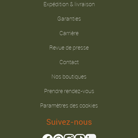
Expédition & livraison
Garanties
Carrière
Revue de presse
Contact
Nos boutiques
Prendre rendez-vous
Paramètres des cookies
Suivez-nous