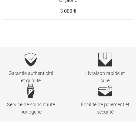
3 000 €
Garantie authenticité
Livraison rapide et
et qualité
sûre
Service de soins haute
Facilité de paiement et
horlogerie
sécurité