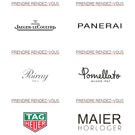
PRENDRE RENDEZ-VOUS
PRENDRE RENDEZ-VOUS
PRENDRE RENDEZ-VOUS
PRENDRE RENDEZ-VOUS
PRENDRE RENDEZ-VOUS
PRENDRE RENDEZ-VOUS