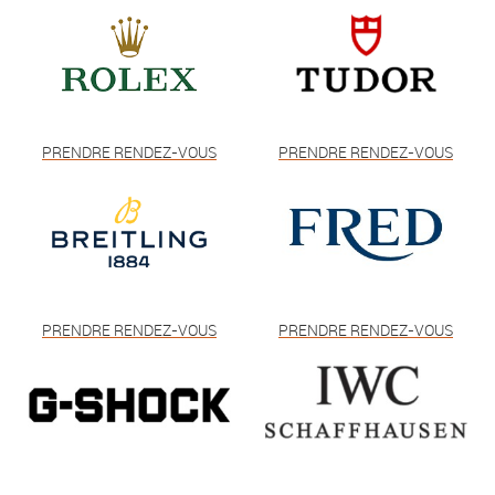
PRENDRE RENDEZ-VOUS
PRENDRE RENDEZ-VOUS
PRENDRE RENDEZ-VOUS
PRENDRE RENDEZ-VOUS