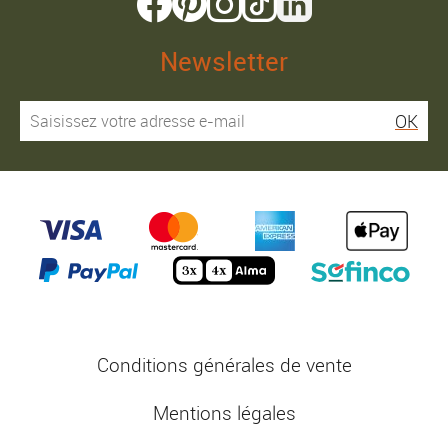
Newsletter
OK
Conditions générales de vente
Mentions légales