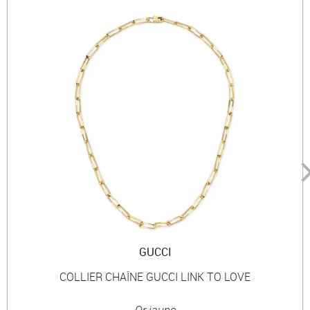
GUCCI
COLLIER CHAÎNE GUCCI LINK TO LOVE
Or jaune