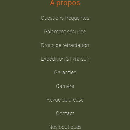
A propos
Questions fréquentes
Paiement sécurisé
Droits de rétractation
Expédition & livraison
Garanties
Carrière
Revue de presse
Contact
Nos boutiques