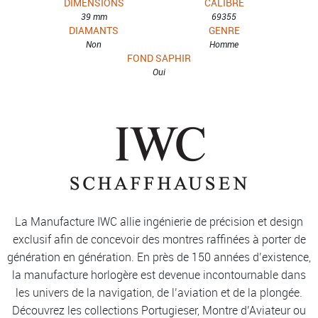
DIMENSIONS
CALIBRE
39 mm
69355
DIAMANTS
GENRE
Non
Homme
FOND SAPHIR
Oui
La Manufacture IWC allie ingénierie de précision et design
exclusif afin de concevoir des montres raffinées à porter de
génération en génération. En près de 150 années d’existence,
la manufacture horlogère est devenue incontournable dans
les univers de la navigation, de l’aviation et de la plongée.
Découvrez les collections Portugieser, Montre d’Aviateur ou