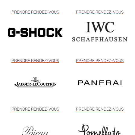
PRENDRE RENDEZ-VOUS
PRENDRE RENDEZ-VOUS
PRENDRE RENDEZ-VOUS
PRENDRE RENDEZ-VOUS
PRENDRE RENDEZ-VOUS
PRENDRE RENDEZ-VOUS