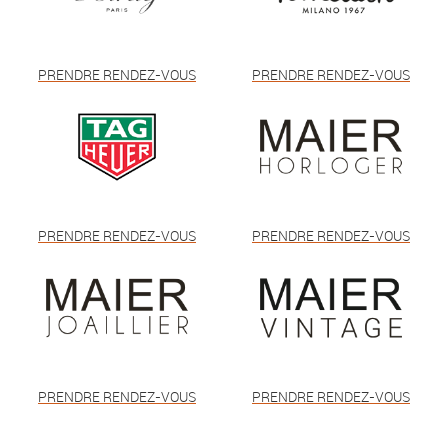
PRENDRE RENDEZ-VOUS
PRENDRE RENDEZ-VOUS
PRENDRE RENDEZ-VOUS
PRENDRE RENDEZ-VOUS
PRENDRE RENDEZ-VOUS
PRENDRE RENDEZ-VOUS