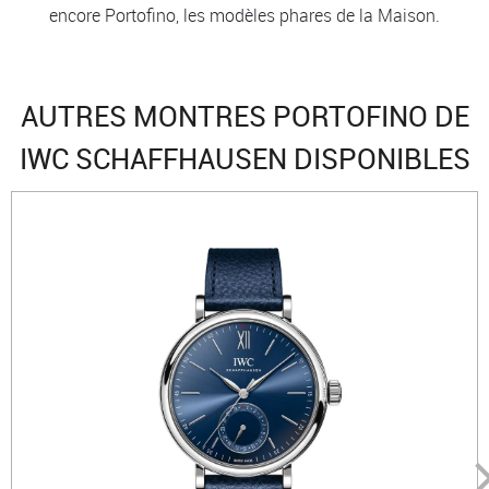
encore Portofino, les modèles phares de la Maison.
AUTRES MONTRES PORTOFINO DE
IWC SCHAFFHAUSEN DISPONIBLES