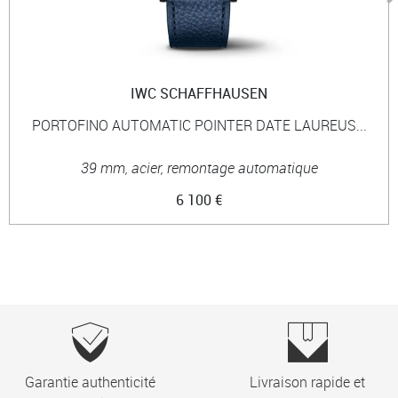
IWC SCHAFFHAUSEN
PORTOFINO AUTOMATIC POINTER DATE LAUREUS...
39 mm, acier, remontage automatique
6 100 €
Garantie authenticité
Livraison rapide et