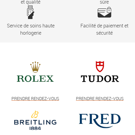
et qualité
sûre
Service de soins haute
Facilité de paiement et
horlogerie
sécurité
PRENDRE RENDEZ-VOUS
PRENDRE RENDEZ-VOUS