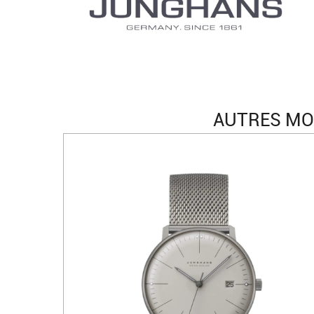
AUTRES MO