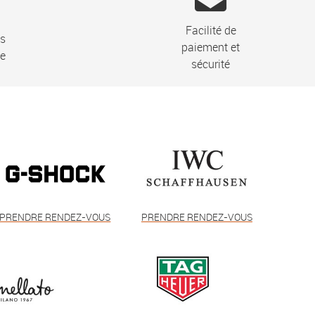
Facilité de
ns
paiement et
ie
sécurité
PRENDRE RENDEZ-VOUS
PRENDRE RENDEZ-VOUS