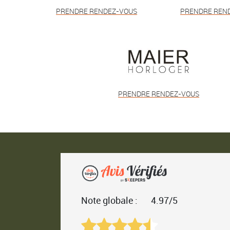
PRENDRE RENDEZ-VOUS
PRENDRE REN
PRENDRE RENDEZ-VOUS
Note globale :
4.97/5