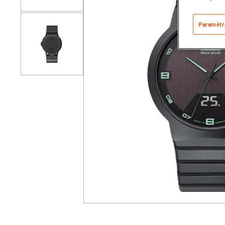
Paramètr