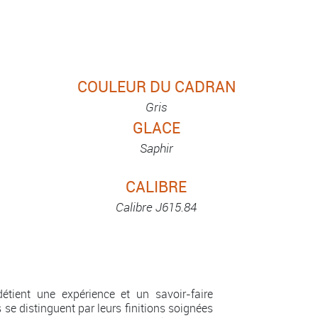
COULEUR DU CADRAN
Gris
GLACE
Saphir
CALIBRE
Calibre J615.84
tient une expérience et un savoir-faire
se distinguent par leurs finitions soignées