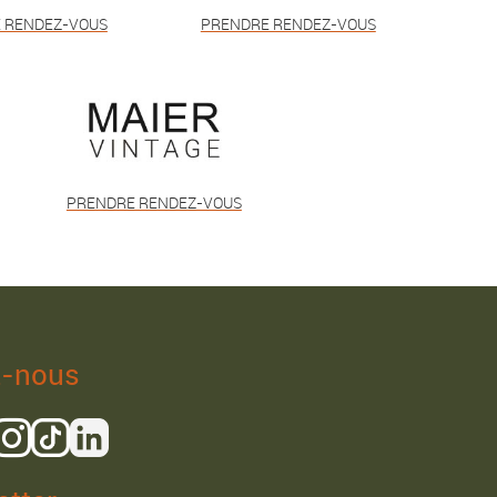
 RENDEZ-VOUS
PRENDRE RENDEZ-VOUS
PRENDRE RENDEZ-VOUS
z-nous