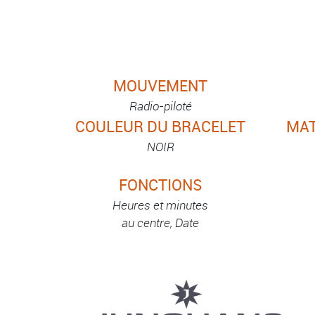
MOUVEMENT
Radio-piloté
COULEUR DU BRACELET
MAT
NOIR
FONCTIONS
Heures et minutes
au centre, Date