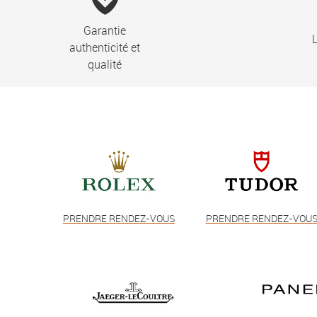
Garantie
L
authenticité et
qualité
PRENDRE RENDEZ-VOUS
PRENDRE RENDEZ-VOU