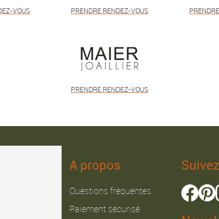
DEZ-VOUS
PRENDRE RENDEZ-VOUS
PRENDRE
PRENDRE RENDEZ-VOUS
A propos
Suive
Questions fréquentes
Paiement sécurisé