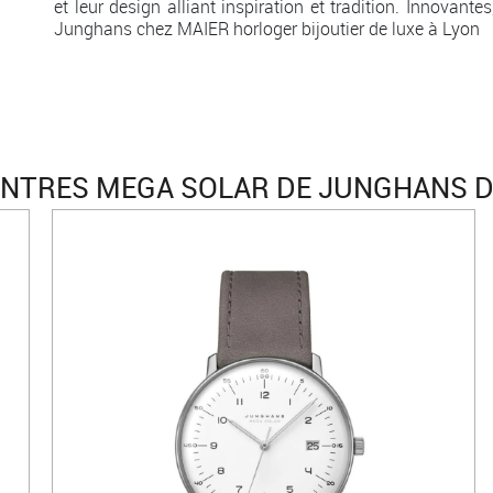
et leur design alliant inspiration et tradition. Innovant
Junghans chez MAIER horloger bijoutier de luxe à Lyon
NTRES MEGA SOLAR DE JUNGHANS D