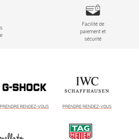
Facilité de
ns
paiement et
ie
sécurité
PRENDRE RENDEZ-VOUS
PRENDRE RENDEZ-VOUS