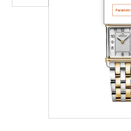
Paramètr