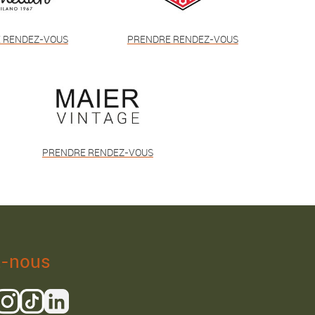
 RENDEZ-VOUS
PRENDRE RENDEZ-VOUS
PRENDRE RENDEZ-VOUS
z-nous