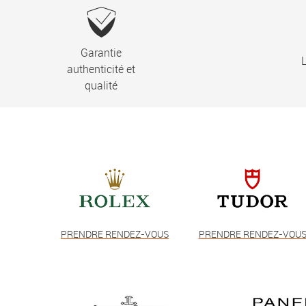
Garantie
L
authenticité et
qualité
PRENDRE RENDEZ-VOUS
PRENDRE RENDEZ-VOU