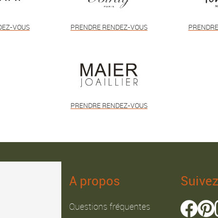
DEZ-VOUS
PRENDRE RENDEZ-VOUS
PRENDRE
PRENDRE RENDEZ-VOUS
A propos
Suive
Questions fréquentes