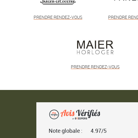
PRENDRE RENDEZ-VOUS
PRENDRE REN
PRENDRE RENDEZ-VOUS
Note globale :
4.97/5