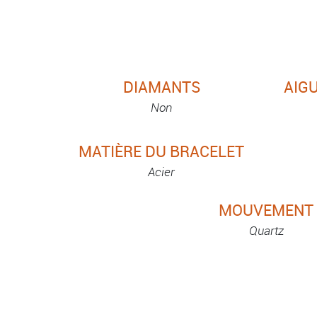
DIAMANTS
AIGU
Non
MATIÈRE DU BRACELET
Acier
MOUVEMENT
Quartz