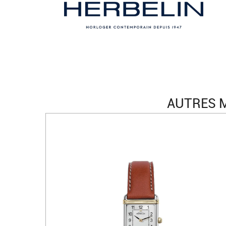
AUTRES M