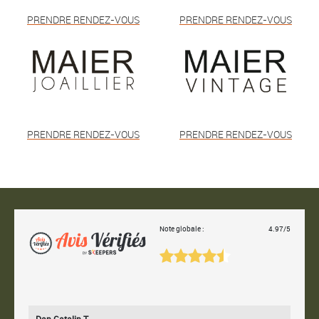
PRENDRE RENDEZ-VOUS
PRENDRE RENDEZ-VOUS
PRENDRE RENDEZ-VOUS
PRENDRE RENDEZ-VOUS
Note globale :
4.97/5