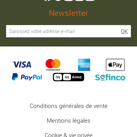
Newsletter
OK
Conditions générales de vente
Mentions légales
Cookie & vie privée