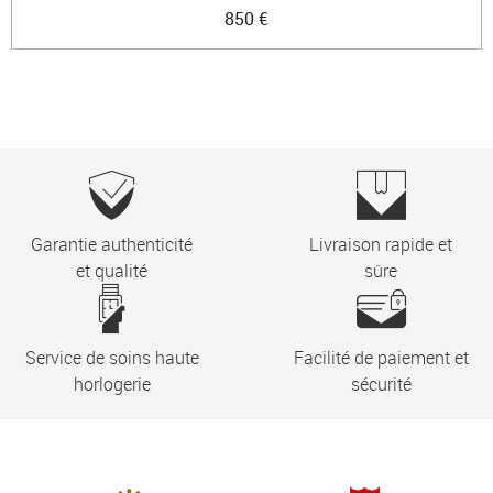
850 €
Garantie authenticité
Livraison rapide et
et qualité
sûre
Service de soins haute
Facilité de paiement et
horlogerie
sécurité