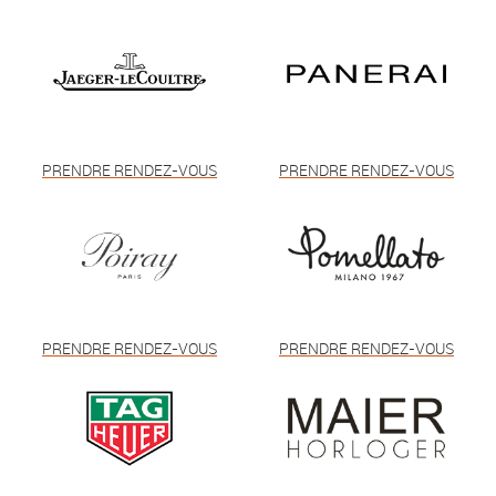
PRENDRE RENDEZ-VOUS
PRENDRE RENDEZ-VOUS
PRENDRE RENDEZ-VOUS
PRENDRE RENDEZ-VOUS