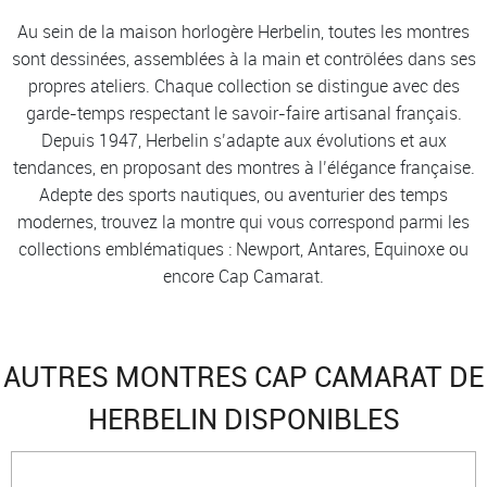
Au sein de la maison horlogère Herbelin, toutes les montres
sont dessinées, assemblées à la main et contrôlées dans ses
propres ateliers. Chaque collection se distingue avec des
garde-temps respectant le savoir-faire artisanal français.
Depuis 1947, Herbelin s’adapte aux évolutions et aux
tendances, en proposant des montres à l’élégance française.
Adepte des sports nautiques, ou aventurier des temps
modernes, trouvez la montre qui vous correspond parmi les
collections emblématiques : Newport, Antares, Equinoxe ou
encore Cap Camarat.
AUTRES MONTRES CAP CAMARAT DE
HERBELIN DISPONIBLES