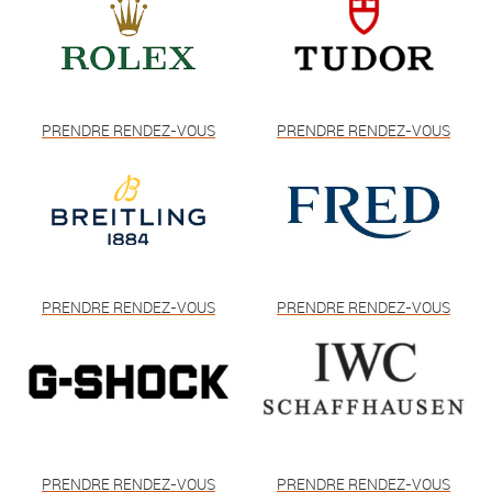
PRENDRE RENDEZ-VOUS
PRENDRE RENDEZ-VOUS
PRENDRE RENDEZ-VOUS
PRENDRE RENDEZ-VOUS
PRENDRE RENDEZ-VOUS
PRENDRE RENDEZ-VOUS