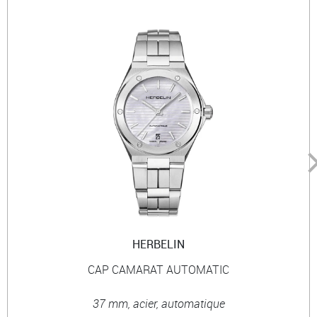
HERBELIN
CAP CAMARAT AUTOMATIC
37 mm, acier, automatique