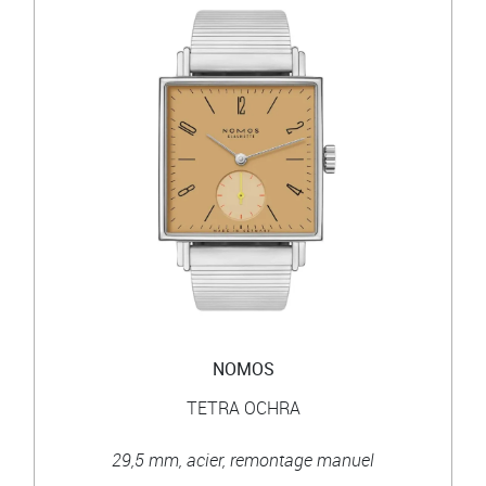
NOMOS
TETRA OCHRA
29,5 mm, acier, remontage manuel