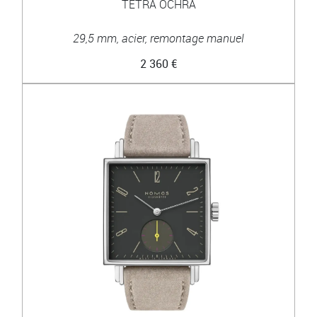
TETRA OCHRA
29,5 mm, acier, remontage manuel
2 360 €