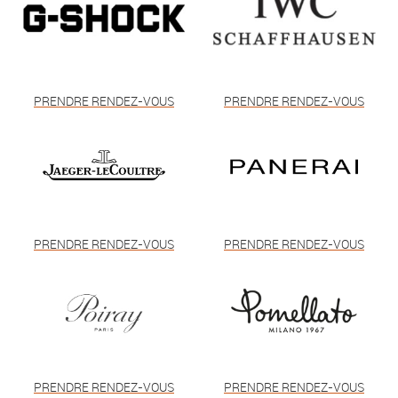
PRENDRE RENDEZ-VOUS
PRENDRE RENDEZ-VOUS
PRENDRE RENDEZ-VOUS
PRENDRE RENDEZ-VOUS
PRENDRE RENDEZ-VOUS
PRENDRE RENDEZ-VOUS