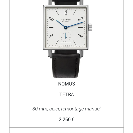
NOMOS
TETRA
30 mm, acier, remontage manuel
2 260 €