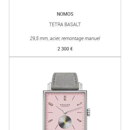
NOMOS
TETRA BASALT
29,5 mm, acier, remontage manuel
2 300 €