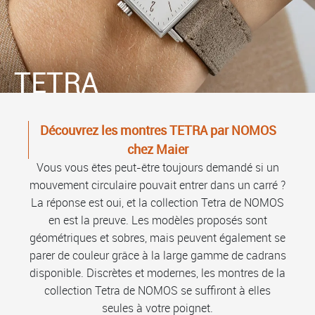
TETRA
Découvrez les montres TETRA par NOMOS
chez Maier
Vous vous êtes peut-être toujours demandé si un
mouvement circulaire pouvait entrer dans un carré ?
La réponse est oui, et la collection Tetra de NOMOS
en est la preuve. Les modèles proposés sont
géométriques et sobres, mais peuvent également se
parer de couleur grâce à la large gamme de cadrans
disponible. Discrètes et modernes, les montres de la
collection Tetra de NOMOS se suffiront à elles
seules à votre poignet.