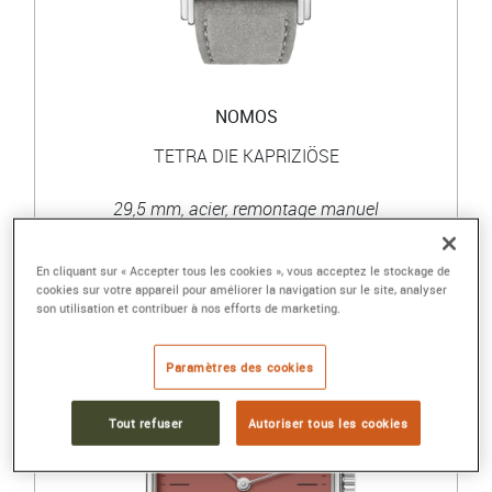
NOMOS
TETRA DIE KAPRIZIÖSE
29,5 mm, acier, remontage manuel
1 960 €
En cliquant sur « Accepter tous les cookies », vous acceptez le stockage de
cookies sur votre appareil pour améliorer la navigation sur le site, analyser
son utilisation et contribuer à nos efforts de marketing.
Paramètres des cookies
Tout refuser
Autoriser tous les cookies