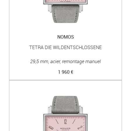
NOMOS
TETRA DIE WILDENTSCHLOSSENE
29,5 mm, acier, remontage manuel
1 960 €