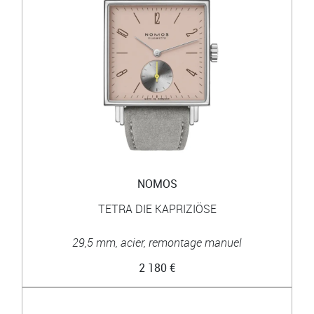
NOMOS
TETRA DIE KAPRIZIÖSE
29,5 mm, acier, remontage manuel
2 180 €