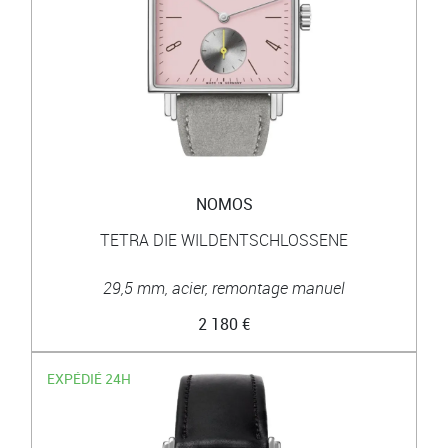
NOMOS
TETRA DIE WILDENTSCHLOSSENE
29,5 mm, acier, remontage manuel
2 180 €
EXPÉDIÉ 24H