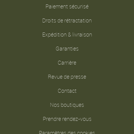
Paiement sécurisé
Droits de rétractation
Expédition & livraison
Garanties
Carrière
Revue de presse
Contact
Nos boutiques
Prendre rendez-vous
Paramètres des cookies