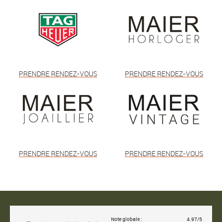
PRENDRE RENDEZ-VOUS
PRENDRE RENDEZ-VOUS
PRENDRE RENDEZ-VOUS
PRENDRE RENDEZ-VOUS
Note globale :
4.97/5