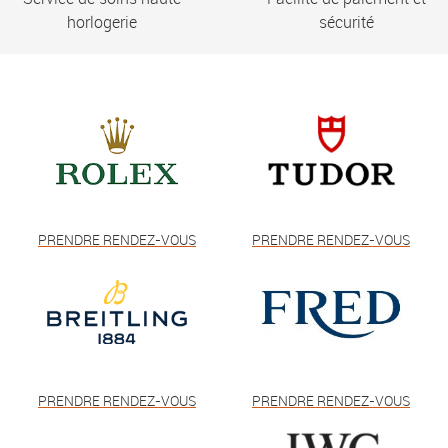
horlogerie
sécurité
PRENDRE RENDEZ-VOUS
PRENDRE RENDEZ-VOUS
PRENDRE RENDEZ-VOUS
PRENDRE RENDEZ-VOUS