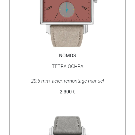
NOMOS
TETRA OCHRA
29,5 mm, acier, remontage manuel
2 300 €