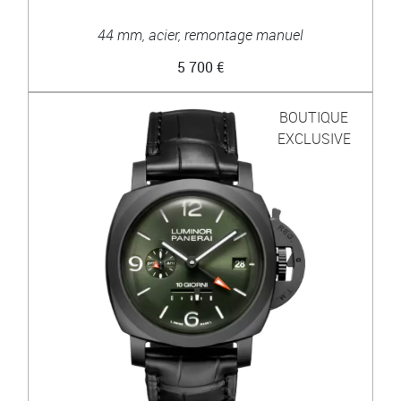
44 mm, acier, remontage manuel
5 700 €
BOUTIQUE
EXCLUSIVE