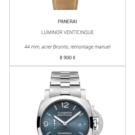
PANERAI
LUMINOR VENTICINQUE
44 mm, acier Brunito, remontage manuel
8 900 €