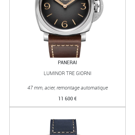
PANERAI
LUMINOR TRE GIORNI
47 mm, acier, remontage automatique
11 600 €