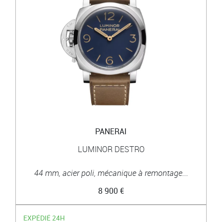
PANERAI
LUMINOR DESTRO
44 mm, acier poli, mécanique à remontage...
8 900 €
EXPÉDIÉ 24H