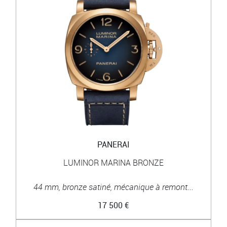
PANERAI
LUMINOR MARINA BRONZE
44 mm, bronze satiné, mécanique à remont...
17 500 €