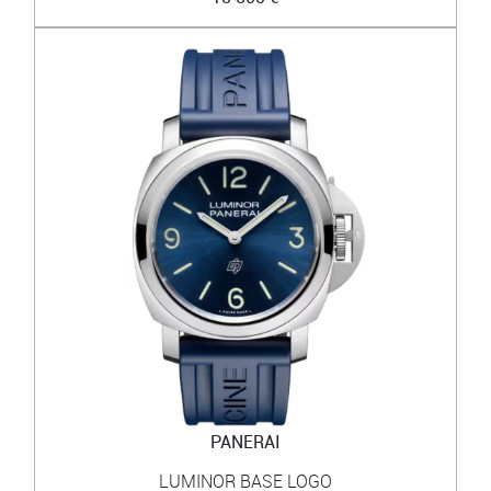
PANERAI
LUMINOR BASE LOGO