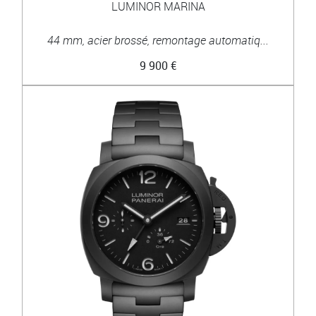
LUMINOR MARINA
44 mm, acier brossé, remontage automatiq...
9 900 €