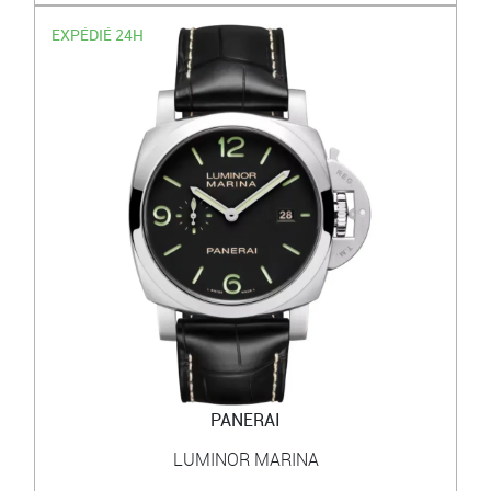
EXPÉDIÉ 24H
PANERAI
LUMINOR MARINA