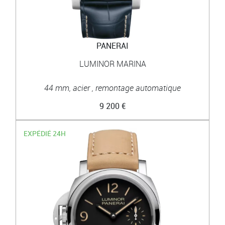
PANERAI
LUMINOR MARINA
44 mm, acier , remontage automatique
9 200 €
EXPÉDIÉ 24H