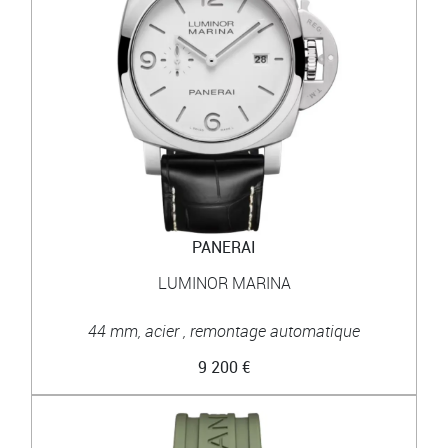
PANERAI
LUMINOR MARINA
44 mm, acier , remontage automatique
9 200 €