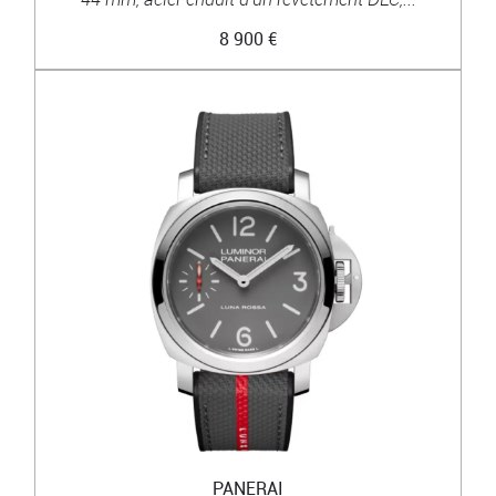
8 900 €
PANERAI