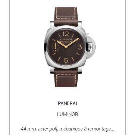
PANERAI
LUMINOR
44 mm, acier poli, mécanique à remontage...