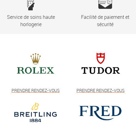
Service de soins haute
Facilité de paiement et
horlogerie
sécurité
PRENDRE RENDEZ-VOUS
PRENDRE RENDEZ-VOUS