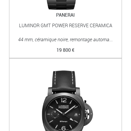
PANERAI
LUMINOR GMT POWER RESERVE CERAMICA
44 mm, céramique noire, remontage automa...
19 800 €