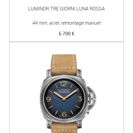
LUMINOR TRE GIORNI LUNA ROSSA
44 mm, acier, remontage manuel
6 700 €