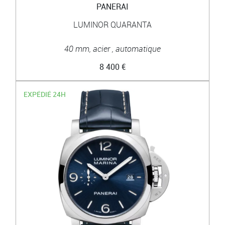
PANERAI
LUMINOR QUARANTA
40 mm, acier , automatique
8 400 €
EXPÉDIÉ 24H