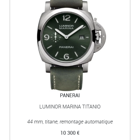
PANERAI
LUMINOR MARINA TITANIO
44 mm, titane, remontage automatique
10 300 €