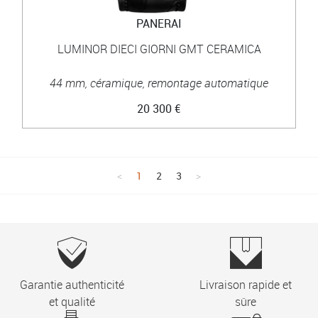
PANERAI
LUMINOR DIECI GIORNI GMT CERAMICA
44 mm, céramique, remontage automatique
20 300 €
1
2
3
Garantie authenticité
Livraison rapide et
et qualité
sûre