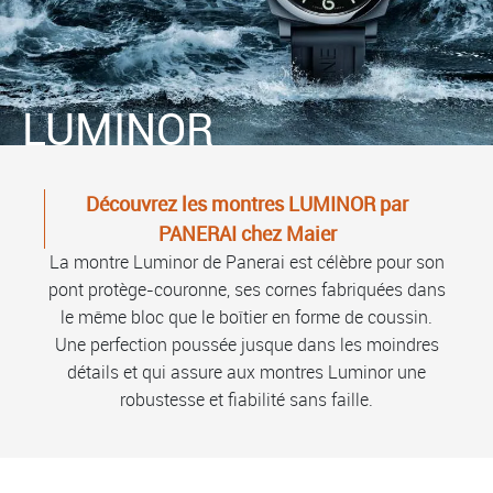
LUMINOR
Découvrez les montres LUMINOR par
PANERAI chez Maier
La montre Luminor de Panerai est célèbre pour son
pont protège-couronne, ses cornes fabriquées dans
le même bloc que le boîtier en forme de coussin.
Une perfection poussée jusque dans les moindres
détails et qui assure aux montres Luminor une
robustesse et fiabilité sans faille.