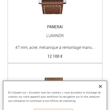
PANERAI
LUMINOR
47 mm, acier, mécanique à remontage manu...
12 100 €
En cliquant sur « Accepter tous les cookies », vous acceptez le stockage de
cookies sur votre appareil pour améliorer la navigation sur le site, analyser
son utilisation et contribuer à nos efforts de marketing.