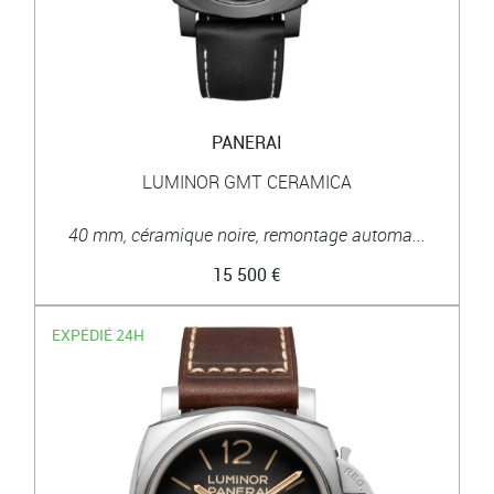
PANERAI
LUMINOR GMT CERAMICA
40 mm, céramique noire, remontage automa...
15 500 €
EXPÉDIÉ 24H