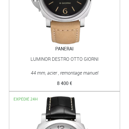
PANERAI
LUMINOR DESTRO OTTO GIORNI
44 mm, acier , remontage manuel
8 400 €
EXPÉDIÉ 24H