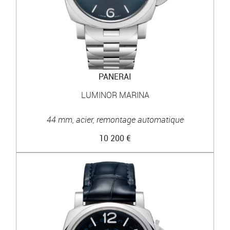
PANERAI
LUMINOR MARINA
44 mm, acier, remontage automatique
10 200 €