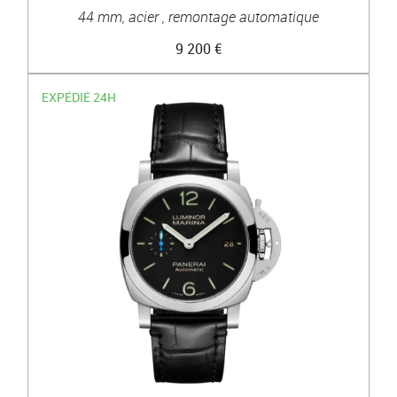
44 mm, acier , remontage automatique
9 200 €
EXPÉDIÉ 24H