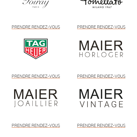
PRENDRE RENDEZ-VOUS
PRENDRE RENDEZ-VOUS
PRENDRE RENDEZ-VOUS
PRENDRE RENDEZ-VOUS
PRENDRE RENDEZ-VOUS
PRENDRE RENDEZ-VOUS