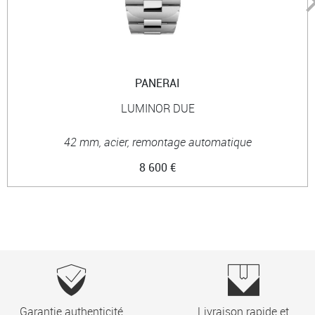
PANERAI
LUMINOR DUE
42 mm, acier, remontage automatique
8 600 €
Garantie authenticité
Livraison rapide et