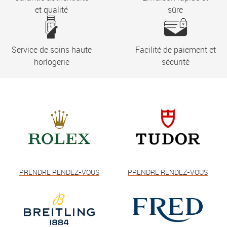
et qualité
sûre
Service de soins haute
Facilité de paiement et
horlogerie
sécurité
PRENDRE RENDEZ-VOUS
PRENDRE RENDEZ-VOUS