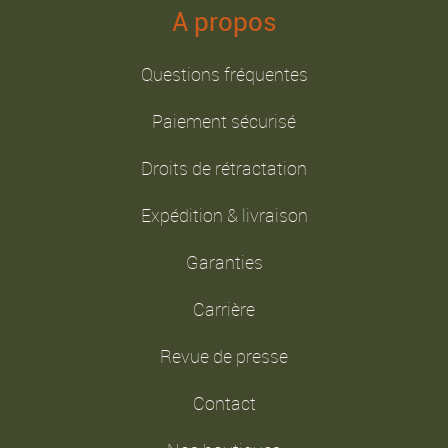
A propos
Questions fréquentes
Paiement sécurisé
Droits de rétractation
Expédition & livraison
Garanties
Carrière
Revue de presse
Contact