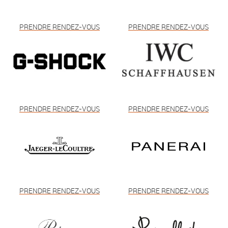
PRENDRE RENDEZ-VOUS
PRENDRE RENDEZ-VOUS
PRENDRE RENDEZ-VOUS
PRENDRE RENDEZ-VOUS
PRENDRE RENDEZ-VOUS
PRENDRE RENDEZ-VOUS