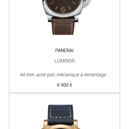
PANERAI
LUMINOR
44 mm, acier poli, mécanique à remontage...
8 900 €