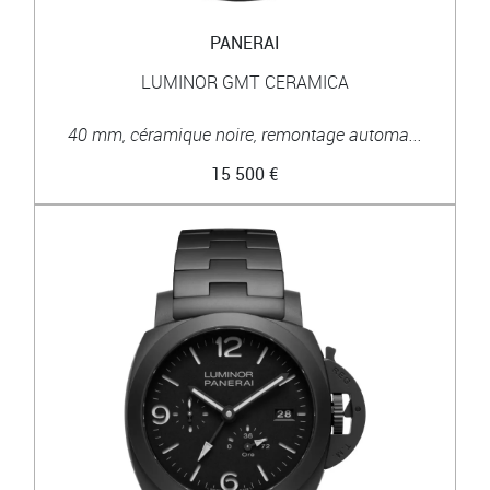
PANERAI
LUMINOR GMT CERAMICA
40 mm, céramique noire, remontage automa...
15 500 €