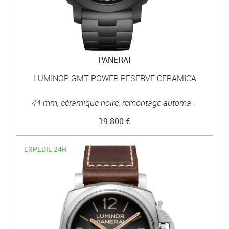
PANERAI
LUMINOR GMT POWER RESERVE CERAMICA
44 mm, céramique noire, remontage automa...
19 800 €
EXPÉDIÉ 24H