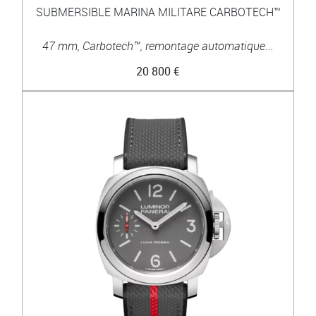
SUBMERSIBLE MARINA MILITARE CARBOTECH™
47 mm, Carbotech™, remontage automatique...
20 800 €