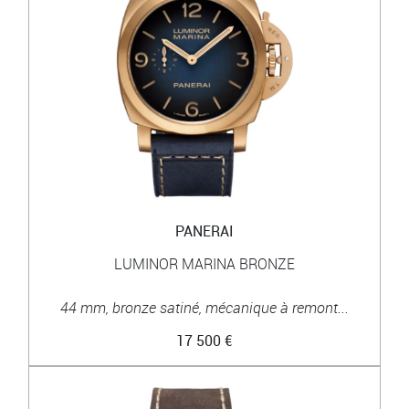
PANERAI
LUMINOR MARINA BRONZE
44 mm, bronze satiné, mécanique à remont...
17 500 €