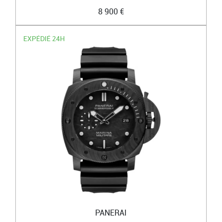
8 900 €
EXPÉDIÉ 24H
PANERAI