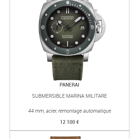
PANERAI
SUBMERSIBLE MARINA MILITARE
44 mm, acier, remontage automatique
12 100 €