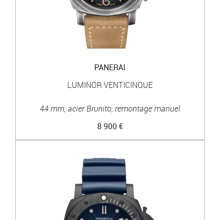
PANERAI
LUMINOR VENTICINQUE
44 mm, acier Brunito, remontage manuel
8 900 €