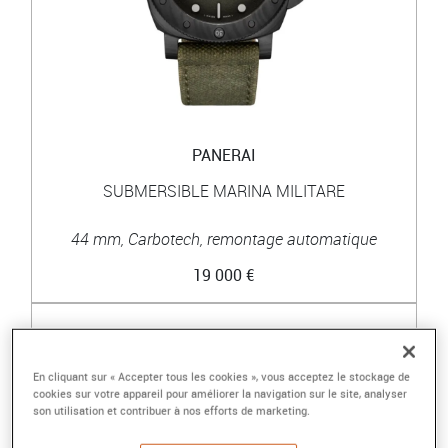
PANERAI
SUBMERSIBLE MARINA MILITARE
44 mm, Carbotech, remontage automatique
19 000 €
En cliquant sur « Accepter tous les cookies », vous acceptez le stockage de
cookies sur votre appareil pour améliorer la navigation sur le site, analyser
son utilisation et contribuer à nos efforts de marketing.