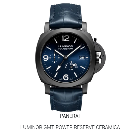
PANERAI
LUMINOR GMT POWER RESERVE CERAMICA