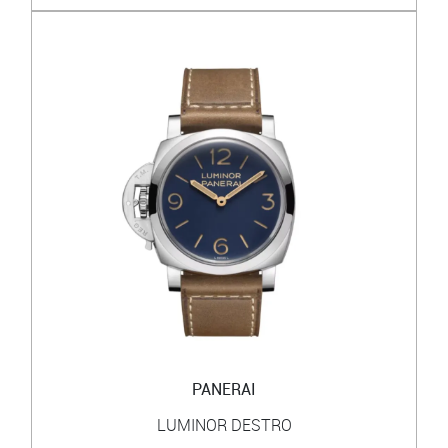
PANERAI
LUMINOR DESTRO