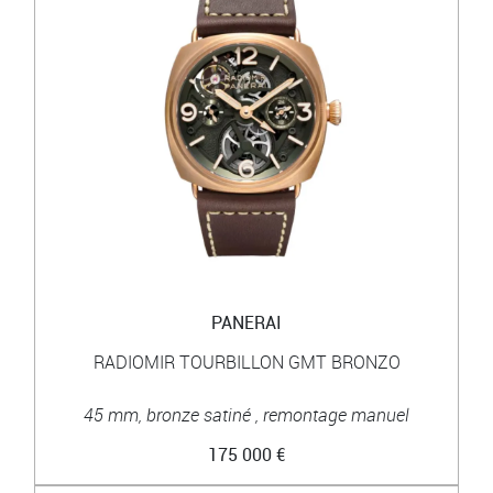
PANERAI
RADIOMIR TOURBILLON GMT BRONZO
45 mm, bronze satiné , remontage manuel
175 000 €