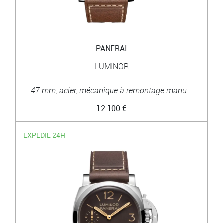
PANERAI
LUMINOR
47 mm, acier, mécanique à remontage manu...
12 100 €
EXPÉDIÉ 24H