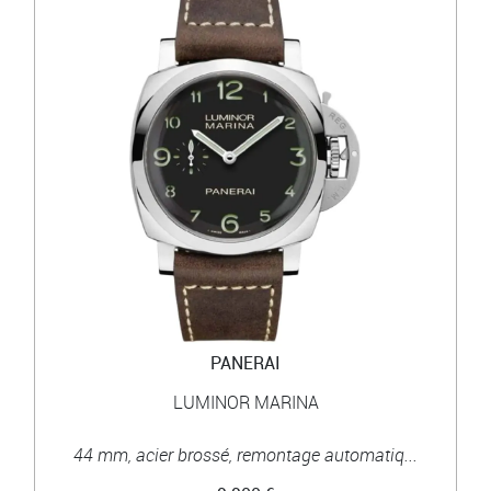
PANERAI
LUMINOR MARINA
44 mm, acier brossé, remontage automatiq...