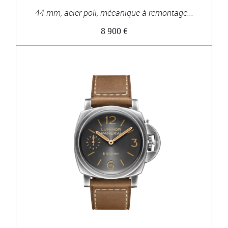
44 mm, acier poli, mécanique à remontage...
8 900 €