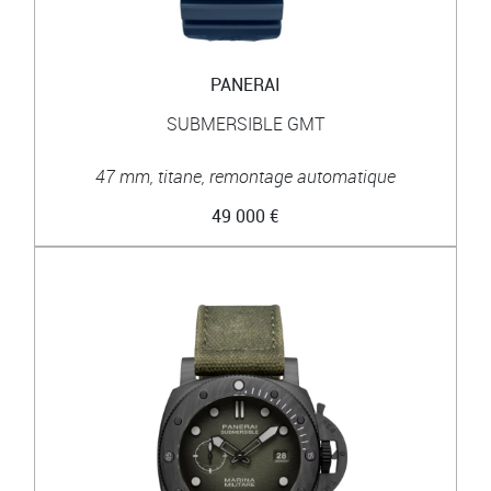
PANERAI
SUBMERSIBLE GMT
47 mm, titane, remontage automatique
49 000 €