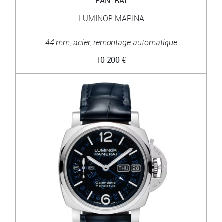
PANERAI
LUMINOR MARINA
44 mm, acier, remontage automatique
10 200 €