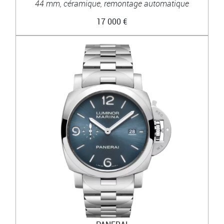
44 mm, céramique, remontage automatique
17 000 €