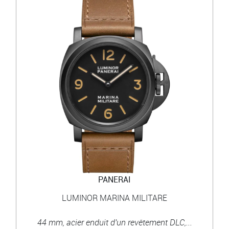
PANERAI
LUMINOR MARINA MILITARE
44 mm, acier enduit d'un revêtement DLC,...