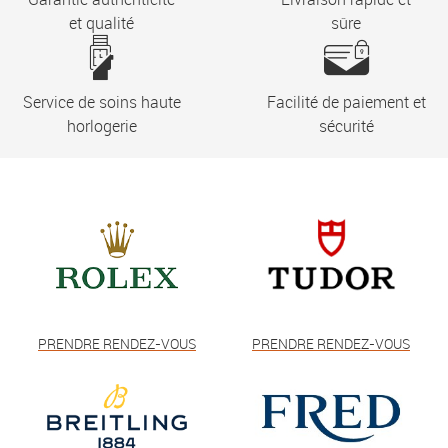
et qualité
sûre
Service de soins haute
Facilité de paiement et
horlogerie
sécurité
PRENDRE RENDEZ-VOUS
PRENDRE RENDEZ-VOUS