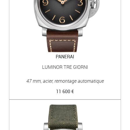
PANERAI
LUMINOR TRE GIORNI
47 mm, acier, remontage automatique
11 600 €