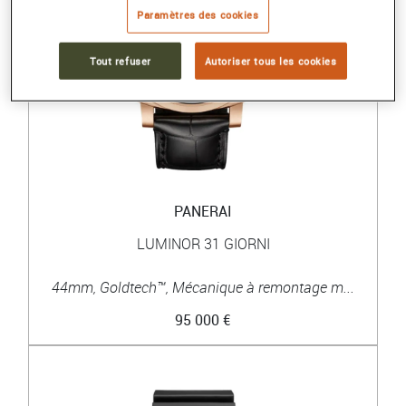
Paramètres des cookies
Tout refuser
Autoriser tous les cookies
PANERAI
LUMINOR 31 GIORNI
44mm, Goldtech™, Mécanique à remontage m...
95 000 €