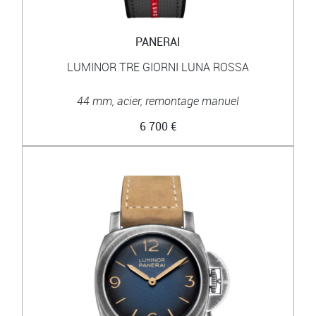
PANERAI
LUMINOR TRE GIORNI LUNA ROSSA
44 mm, acier, remontage manuel
6 700 €