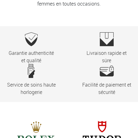
femmes en toutes occasions.
Garantie authenticité
Livraison rapide et
et qualité
sûre
Service de soins haute
Facilité de paiement et
horlogerie
sécurité