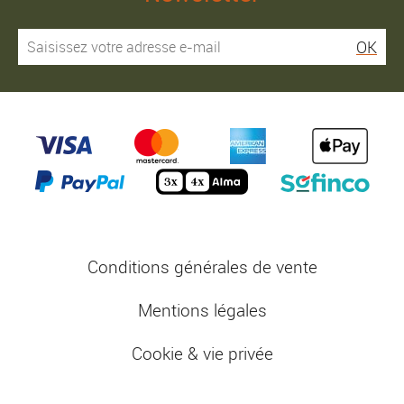
OK
Conditions générales de vente
Mentions légales
Cookie & vie privée