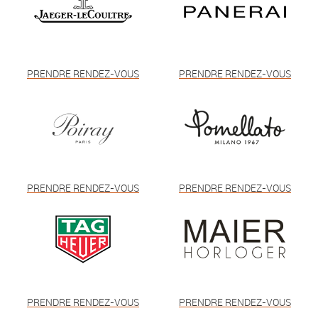
PRENDRE RENDEZ-VOUS
PRENDRE RENDEZ-VOUS
PRENDRE RENDEZ-VOUS
PRENDRE RENDEZ-VOUS
PRENDRE RENDEZ-VOUS
PRENDRE RENDEZ-VOUS