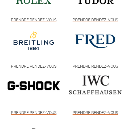
PRENDRE RENDEZ-VOUS
PRENDRE RENDEZ-VOUS
PRENDRE RENDEZ-VOUS
PRENDRE RENDEZ-VOUS
PRENDRE RENDEZ-VOUS
PRENDRE RENDEZ-VOUS