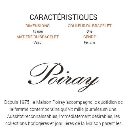
CARACTÉRISTIQUES
DIMENSIONS
COULEUR DU BRACELET
15 mm
Gris
MATIÈRE DU BRACELET
GENRE
Veau
Femme
Depuis 1975, la Maison Poiray accompagne le quotidien de
la femme contemporaine qui vit mille journées en une.
Aussitôt reconnaissables, immédiatement désirables, les
collections horlogères et joaillières de la Maison parent les