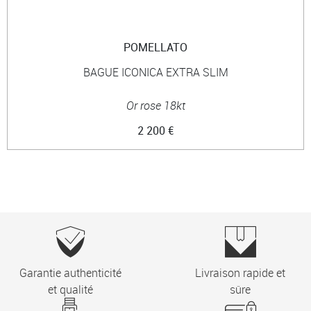
POMELLATO
BAGUE ICONICA EXTRA SLIM
Or rose 18kt
2 200 €
Garantie authenticité
Livraison rapide et
et qualité
sûre