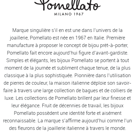
Marque singulière s’il en est une dans l’univers de la
joaillerie, Pomellato est née en 1967 en Italie. Première
manufacture à proposer le concept de bijou prêt-à-porter,
Pomellato fait encore aujourd’hui figure d’avant-gardiste.
Simples et élégants, les bijoux Pomellato se portent à tout
moment de la journée et subliment chaque tenue, de la plus
classique à la plus sophistiquée. Pionnière dans l’utilisation
de pierres de couleur, la maison italienne déploie son savoir-
faire à travers une large collection de bagues et de colliers de
luxe. Les collections de Pomellato brillent par leur finesse et
leur élégance. Fruit de décennies de travail, les bijoux
Pomellato possèdent une identité forte et aisément
reconnaissable. La marque s’affirme aujourd’hui comme l’un
des fleurons de la joaillerie italienne à travers le monde.