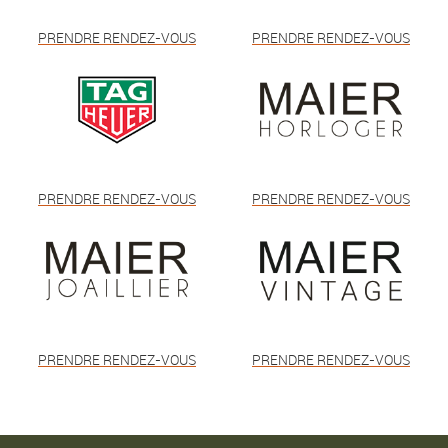
PRENDRE RENDEZ-VOUS
PRENDRE RENDEZ-VOUS
PRENDRE RENDEZ-VOUS
PRENDRE RENDEZ-VOUS
PRENDRE RENDEZ-VOUS
PRENDRE RENDEZ-VOUS