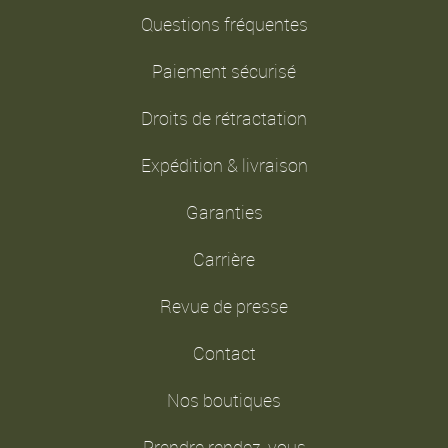
Questions fréquentes
Paiement sécurisé
Droits de rétractation
Expédition & livraison
Garanties
Carrière
Revue de presse
Contact
Nos boutiques
Prendre rendez-vous