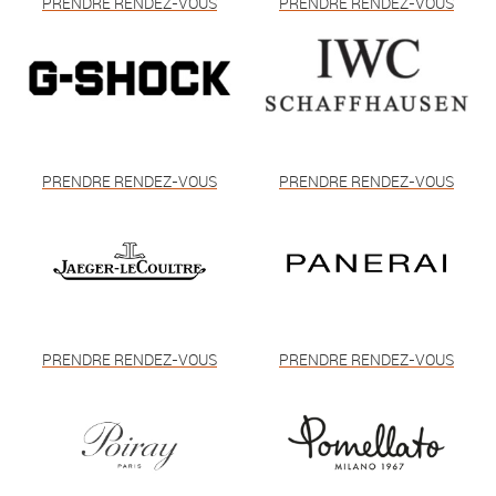
PRENDRE RENDEZ-VOUS
PRENDRE RENDEZ-VOUS
PRENDRE RENDEZ-VOUS
PRENDRE RENDEZ-VOUS
PRENDRE RENDEZ-VOUS
PRENDRE RENDEZ-VOUS