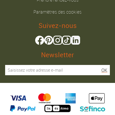
Paramètres des cookies
Suivez-nous
Newsletter
OK