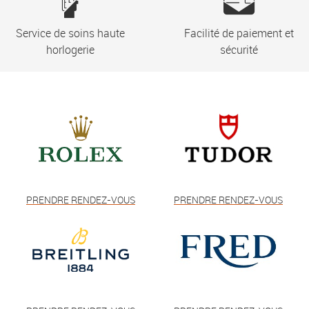
Service de soins haute
Facilité de paiement et
horlogerie
sécurité
PRENDRE RENDEZ-VOUS
PRENDRE RENDEZ-VOUS