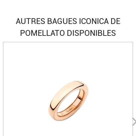
AUTRES BAGUES ICONICA DE
POMELLATO DISPONIBLES