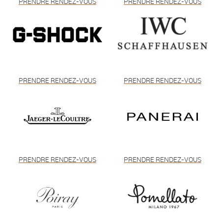
PRENDRE RENDEZ-VOUS
PRENDRE RENDEZ-VOUS
PRENDRE RENDEZ-VOUS
PRENDRE RENDEZ-VOUS
PRENDRE RENDEZ-VOUS
PRENDRE RENDEZ-VOUS