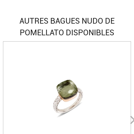
AUTRES BAGUES NUDO DE
POMELLATO DISPONIBLES