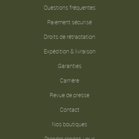
Questions fréquentes
Paiement sécurisé
Droits de rétractation
Expédition & livraison
Garanties
Carrière
Revue de presse
Contact
Nos boutiques
Prendre rendez-vous