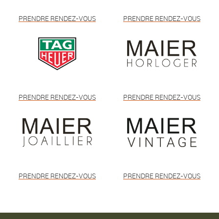
PRENDRE RENDEZ-VOUS
PRENDRE RENDEZ-VOUS
PRENDRE RENDEZ-VOUS
PRENDRE RENDEZ-VOUS
PRENDRE RENDEZ-VOUS
PRENDRE RENDEZ-VOUS