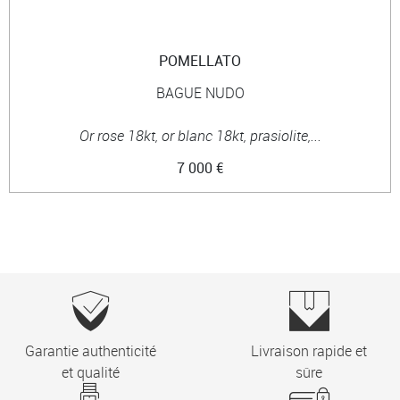
POMELLATO
BAGUE NUDO
Or rose 18kt, or blanc 18kt, prasiolite,...
7 000 €
Garantie authenticité
Livraison rapide et
et qualité
sûre