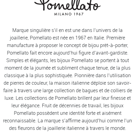
Marque singulière s’il en est une dans l’univers de la
joaillerie, Pomellato est née en 1967 en Italie. Première
manufacture à proposer le concept de bijou prêt-à-porter,
Pomellato fait encore aujourd’hui figure d’avant-gardiste.
Simples et élégants, les bijoux Pomellato se portent à tout
moment de la journée et subliment chaque tenue, de la plus
classique à la plus sophistiquée. Pionnière dans l’utilisation
de pierres de couleur, la maison italienne déploie son savoir-
faire à travers une large collection de bagues et de colliers de
luxe. Les collections de Pomellato brillent par leur finesse et
leur élégance. Fruit de décennies de travail, les bijoux
Pomellato possèdent une identité forte et aisément
reconnaissable. La marque s’affirme aujourd’hui comme l’un
des fleurons de la joaillerie italienne à travers le monde.