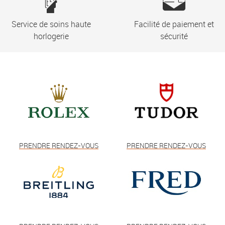
Service de soins haute
Facilité de paiement et
horlogerie
sécurité
PRENDRE RENDEZ-VOUS
PRENDRE RENDEZ-VOUS