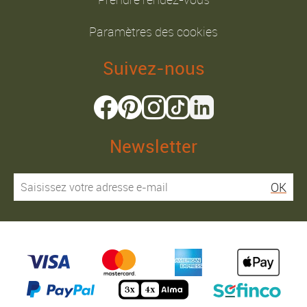
Paramètres des cookies
Suivez-nous
Newsletter
OK