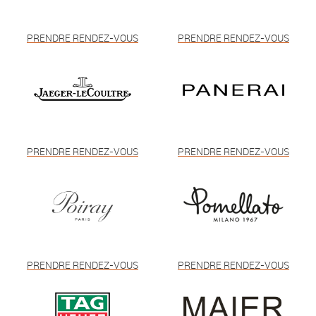
PRENDRE RENDEZ-VOUS
PRENDRE RENDEZ-VOUS
PRENDRE RENDEZ-VOUS
PRENDRE RENDEZ-VOUS
PRENDRE RENDEZ-VOUS
PRENDRE RENDEZ-VOUS