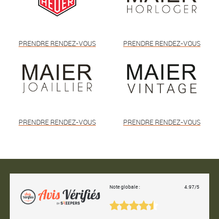
PRENDRE RENDEZ-VOUS
PRENDRE RENDEZ-VOUS
PRENDRE RENDEZ-VOUS
PRENDRE RENDEZ-VOUS
Note globale :
4.97/5