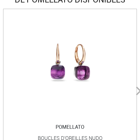
POMELLATO
BOUCLES D'OREILLES NUDO