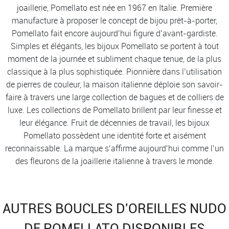
joaillerie, Pomellato est née en 1967 en Italie. Première
manufacture à proposer le concept de bijou prêt-à-porter,
Pomellato fait encore aujourd’hui figure d’avant-gardiste.
Simples et élégants, les bijoux Pomellato se portent à tout
moment de la journée et subliment chaque tenue, de la plus
classique à la plus sophistiquée. Pionnière dans l’utilisation
de pierres de couleur, la maison italienne déploie son savoir-
faire à travers une large collection de bagues et de colliers de
luxe. Les collections de Pomellato brillent par leur finesse et
leur élégance. Fruit de décennies de travail, les bijoux
Pomellato possèdent une identité forte et aisément
reconnaissable. La marque s’affirme aujourd’hui comme l’un
des fleurons de la joaillerie italienne à travers le monde.
AUTRES BOUCLES D'OREILLES NUDO
DE POMELLATO DISPONIBLES