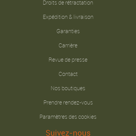
Droits de rétractation
Expédition & livraison
Garanties
Carrière
Revue de presse
Contact
Nos boutiques
Prendre rendez-vous
Paramètres des cookies
Suivez-nous