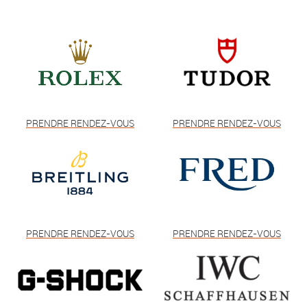
PRENDRE RENDEZ-VOUS
PRENDRE RENDEZ-VOUS
PRENDRE RENDEZ-VOUS
PRENDRE RENDEZ-VOUS