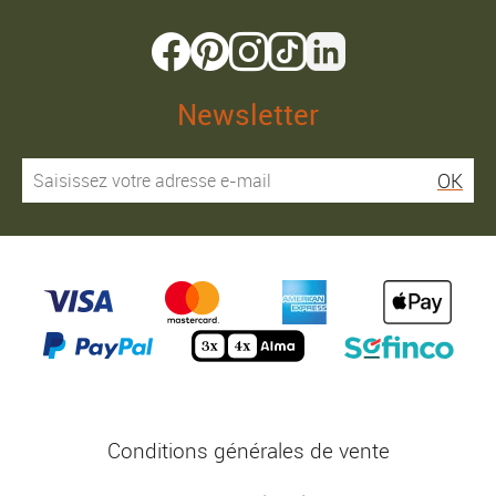
Newsletter
OK
Conditions générales de vente