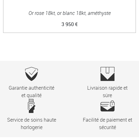
Or rose 18kt, or blanc 18kt, améthyste
3 950 €
Garantie authenticité
Livraison rapide et
et qualité
sûre
Service de soins haute
Facilité de paiement et
horlogerie
sécurité