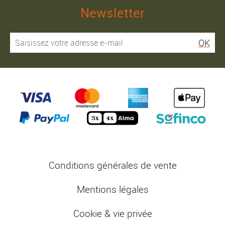
Newsletter
OK
Conditions générales de vente
Mentions légales
Cookie & vie privée