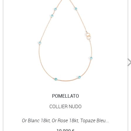
POMELLATO
COLLIER NUDO
Or Blanc 18kt, Or Rose 18kt, Topaze Bleu...