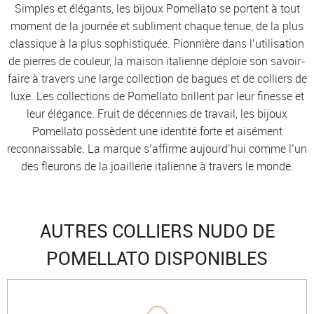
Simples et élégants, les bijoux Pomellato se portent à tout
moment de la journée et subliment chaque tenue, de la plus
classique à la plus sophistiquée. Pionnière dans l’utilisation
de pierres de couleur, la maison italienne déploie son savoir-
faire à travers une large collection de bagues et de colliers de
luxe. Les collections de Pomellato brillent par leur finesse et
leur élégance. Fruit de décennies de travail, les bijoux
Pomellato possèdent une identité forte et aisément
reconnaissable. La marque s’affirme aujourd’hui comme l’un
des fleurons de la joaillerie italienne à travers le monde.
AUTRES COLLIERS NUDO DE
POMELLATO DISPONIBLES