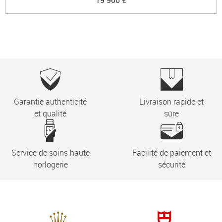
19 900 €
Garantie authenticité
Livraison rapide et
et qualité
sûre
Service de soins haute
Facilité de paiement et
horlogerie
sécurité