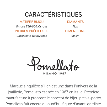
CARACTÉRISTIQUES
MATIÈRE BIJOU
DIAMANTS
Or rose 750/000, Or rose
Non
PIERRES PRÉCIEUSES
DIMENSIONS
Calcédoine, Quartz rose
90 cm
Marque singulière s’il en est une dans l’univers de la
joaillerie, Pomellato est née en 1967 en Italie. Première
manufacture à proposer le concept de bijou prêt-à-porter,
Pomellato fait encore aujourd’hui figure d’avant-gardiste.