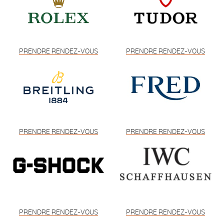
PRENDRE RENDEZ-VOUS
PRENDRE RENDEZ-VOUS
PRENDRE RENDEZ-VOUS
PRENDRE RENDEZ-VOUS
PRENDRE RENDEZ-VOUS
PRENDRE RENDEZ-VOUS