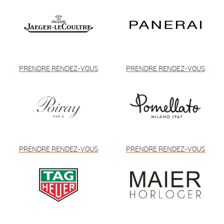
PRENDRE RENDEZ-VOUS
PRENDRE RENDEZ-VOUS
PRENDRE RENDEZ-VOUS
PRENDRE RENDEZ-VOUS