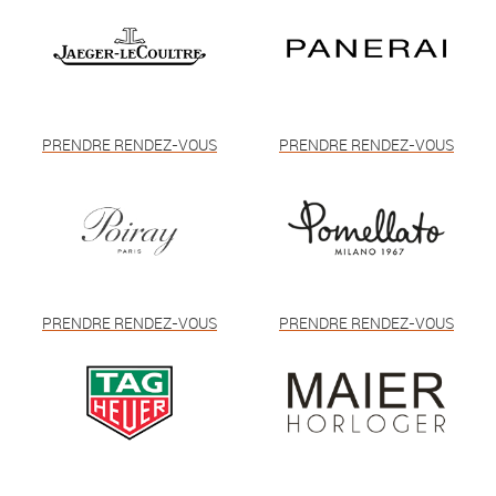
PRENDRE RENDEZ-VOUS
PRENDRE RENDEZ-VOUS
PRENDRE RENDEZ-VOUS
PRENDRE RENDEZ-VOUS