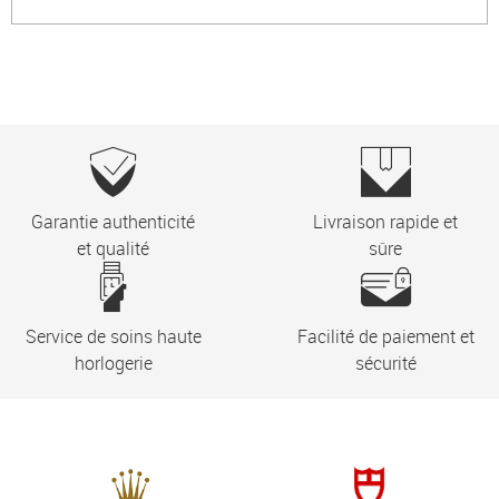
Garantie authenticité
Livraison rapide et
et qualité
sûre
Service de soins haute
Facilité de paiement et
horlogerie
sécurité