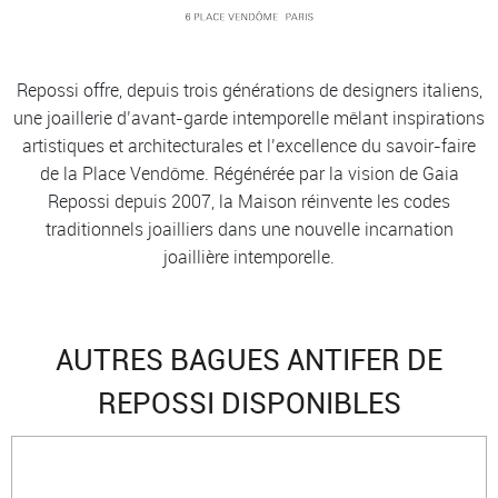
Repossi offre, depuis trois générations de designers italiens,
une joaillerie d’avant-garde intemporelle mêlant inspirations
artistiques et architecturales et l’excellence du savoir-faire
de la Place Vendôme. Régénérée par la vision de Gaia
Repossi depuis 2007, la Maison réinvente les codes
traditionnels joailliers dans une nouvelle incarnation
joaillière intemporelle.
AUTRES BAGUES ANTIFER DE
REPOSSI DISPONIBLES