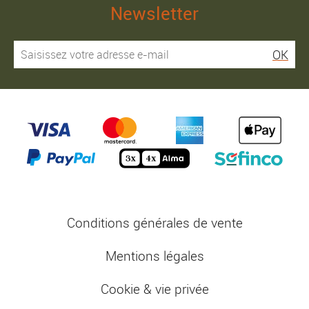
Newsletter
OK
Conditions générales de vente
Mentions légales
Cookie & vie privée