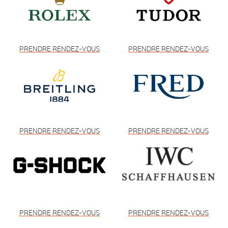
PRENDRE RENDEZ-VOUS
PRENDRE RENDEZ-VOUS
PRENDRE RENDEZ-VOUS
PRENDRE RENDEZ-VOUS
PRENDRE RENDEZ-VOUS
PRENDRE RENDEZ-VOUS