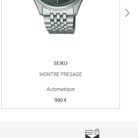
SEIKO
MONTRE PRESAGE
Automatique
990 €