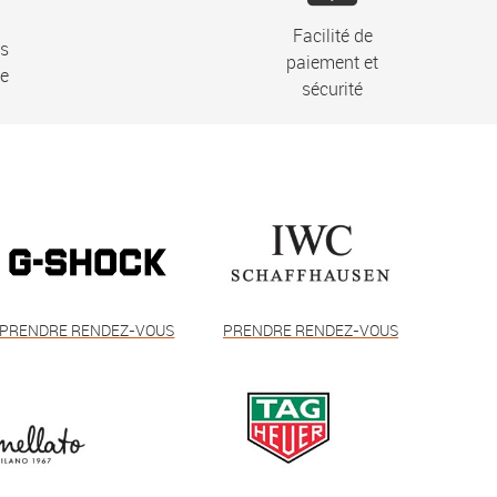
Facilité de
ns
paiement et
ie
sécurité
PRENDRE RENDEZ-VOUS
PRENDRE RENDEZ-VOUS