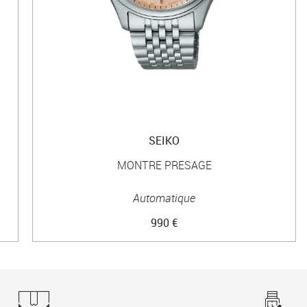
SEIKO
MONTRE PRESAGE
Automatique
990 €