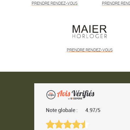
PRENDRE RENDEZ-VOUS
PRENDRE REN
PRENDRE RENDEZ-VOUS
Note globale :
4.97/5