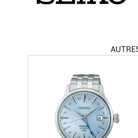
AUTRES