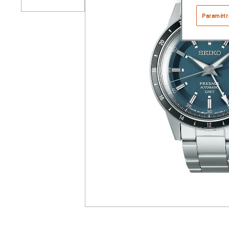
Paramètr