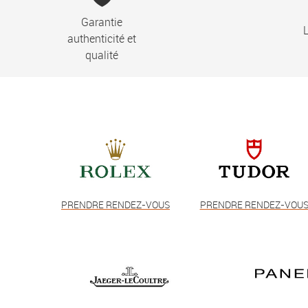
Garantie
L
authenticité et
qualité
PRENDRE RENDEZ-VOUS
PRENDRE RENDEZ-VOU