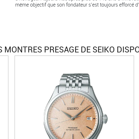
même objectif que son fondateur s’est toujours efforcé d’a
 MONTRES PRESAGE DE SEIKO DISP