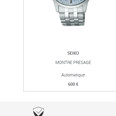
SEIKO
MONTRE PRESAGE
Automatique
600 €