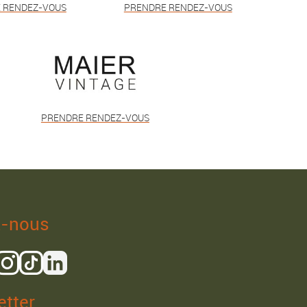
 RENDEZ-VOUS
PRENDRE RENDEZ-VOUS
PRENDRE RENDEZ-VOUS
z-nous
tter