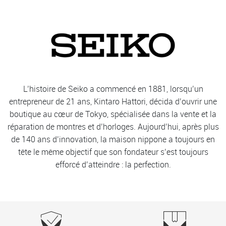
L’histoire de Seiko a commencé en 1881, lorsqu’un
entrepreneur de 21 ans, Kintaro Hattori, décida d’ouvrir une
boutique au cœur de Tokyo, spécialisée dans la vente et la
réparation de montres et d’horloges. Aujourd’hui, après plus
de 140 ans d’innovation, la maison nippone a toujours en
tête le même objectif que son fondateur s’est toujours
efforcé d’atteindre : la perfection.