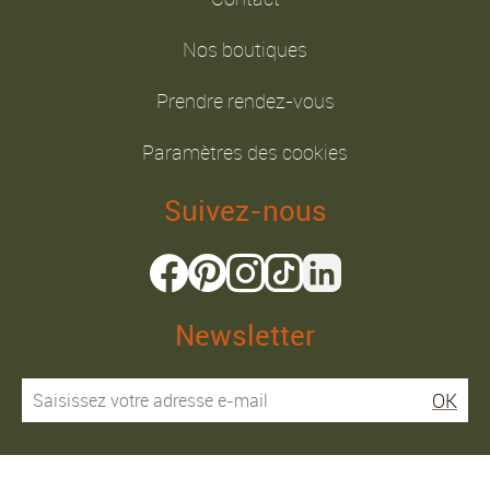
Nos boutiques
Prendre rendez-vous
Paramètres des cookies
Suivez-nous
Newsletter
OK