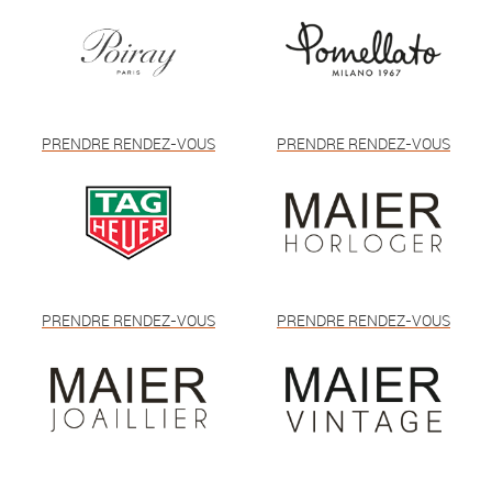
PRENDRE RENDEZ-VOUS
PRENDRE RENDEZ-VOUS
PRENDRE RENDEZ-VOUS
PRENDRE RENDEZ-VOUS