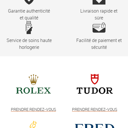
Garantie authenticité
Livraison rapide et
et qualité
sûre
Service de soins haute
Facilité de paiement et
horlogerie
sécurité
PRENDRE RENDEZ-VOUS
PRENDRE RENDEZ-VOUS