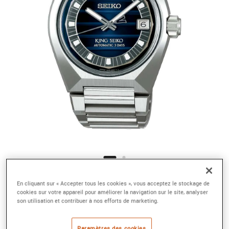
En cliquant sur « Accepter tous les cookies », vous acceptez le stockage de
cookies sur votre appareil pour améliorer la navigation sur le site, analyser
son utilisation et contribuer à nos efforts de marketing.
Paramètres des cookies