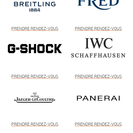
PRENDRE RENDEZ-VOUS
PRENDRE RENDEZ-VOUS
PRENDRE RENDEZ-VOUS
PRENDRE RENDEZ-VOUS
PRENDRE RENDEZ-VOUS
PRENDRE RENDEZ-VOUS