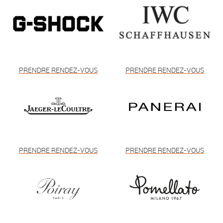
PRENDRE RENDEZ-VOUS
PRENDRE RENDEZ-VOUS
PRENDRE RENDEZ-VOUS
PRENDRE RENDEZ-VOUS