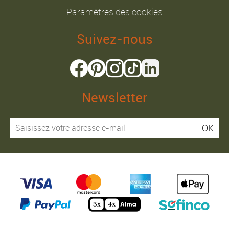
Paramètres des cookies
Suivez-nous
Newsletter
OK