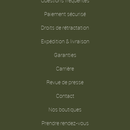
Questions fréquentes
Paiement sécurisé
Droits de rétractation
Expédition & livraison
Garanties
Carrière
Revue de presse
Contact
Nos boutiques
Prendre rendez-vous