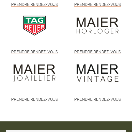
PRENDRE RENDEZ-VOUS
PRENDRE RENDEZ-VOUS
PRENDRE RENDEZ-VOUS
PRENDRE RENDEZ-VOUS
PRENDRE RENDEZ-VOUS
PRENDRE RENDEZ-VOUS