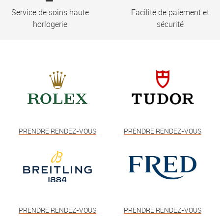
Service de soins haute
Facilité de paiement et
horlogerie
sécurité
PRENDRE RENDEZ-VOUS
PRENDRE RENDEZ-VOUS
PRENDRE RENDEZ-VOUS
PRENDRE RENDEZ-VOUS