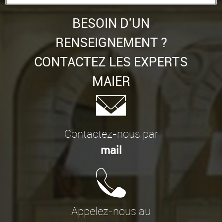
BESOIN D'UN
RENSEIGNEMENT ?
CONTACTEZ LES EXPERTS
MAIER
Contactez-nous par
mail
Appelez-nous au