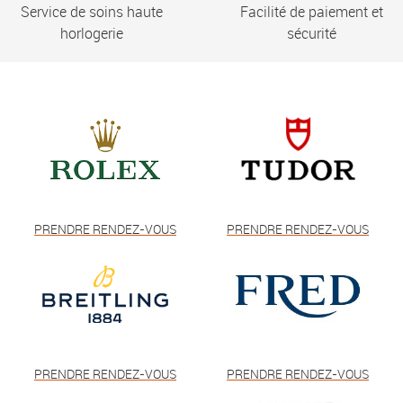
Service de soins haute
Facilité de paiement et
horlogerie
sécurité
PRENDRE RENDEZ-VOUS
PRENDRE RENDEZ-VOUS
PRENDRE RENDEZ-VOUS
PRENDRE RENDEZ-VOUS