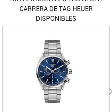
CARRERA DE TAG HEUER
DISPONIBLES