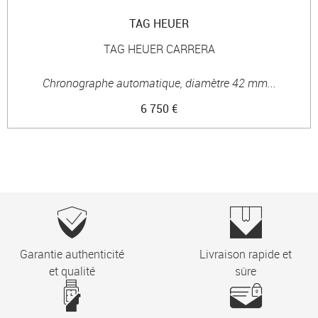
TAG HEUER
TAG HEUER CARRERA
Chronographe automatique, diamètre 42 mm...
6 750 €
Garantie authenticité
Livraison rapide et
et qualité
sûre