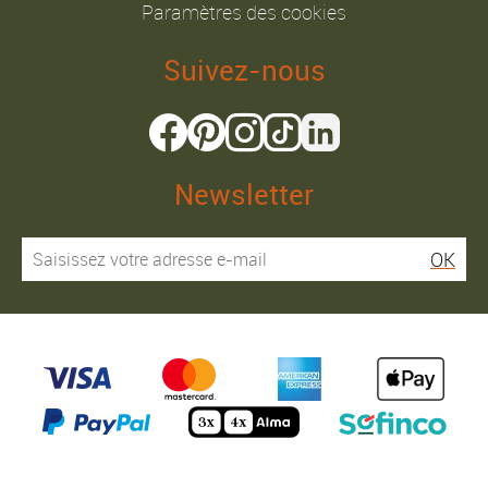
Paramètres des cookies
Suivez-nous
Newsletter
OK