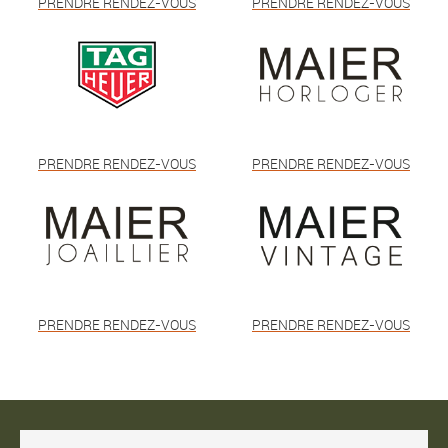
PRENDRE RENDEZ-VOUS
PRENDRE RENDEZ-VOUS
PRENDRE RENDEZ-VOUS
PRENDRE RENDEZ-VOUS
PRENDRE RENDEZ-VOUS
PRENDRE RENDEZ-VOUS