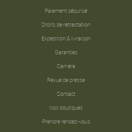
Paiement sécurisé
Droits de rétractation
Expédition & livraison
Garanties
Carrière
Revue de presse
Contact
Nos boutiques
Prendre rendez-vous