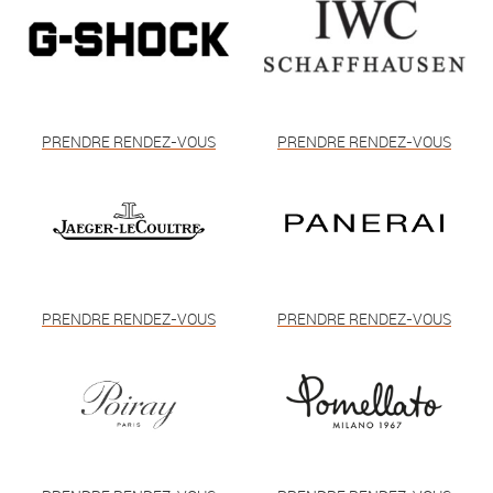
PRENDRE RENDEZ-VOUS
PRENDRE RENDEZ-VOUS
PRENDRE RENDEZ-VOUS
PRENDRE RENDEZ-VOUS