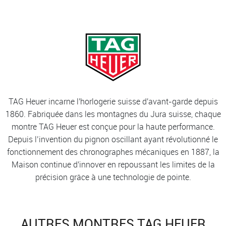
TAG Heuer incarne l'horlogerie suisse d'avant-garde depuis
1860. Fabriquée dans les montagnes du Jura suisse, chaque
montre TAG Heuer est conçue pour la haute performance.
Depuis l’invention du pignon oscillant ayant révolutionné le
fonctionnement des chronographes mécaniques en 1887, la
Maison continue d'innover en repoussant les limites de la
précision grâce à une technologie de pointe.
AUTRES MONTRES TAG HEUER