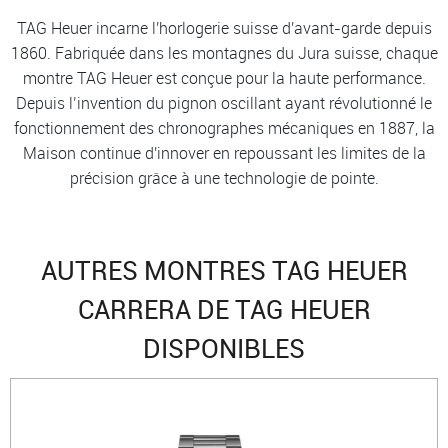
TAG Heuer incarne l'horlogerie suisse d'avant-garde depuis
1860. Fabriquée dans les montagnes du Jura suisse, chaque
montre TAG Heuer est conçue pour la haute performance.
Depuis l’invention du pignon oscillant ayant révolutionné le
fonctionnement des chronographes mécaniques en 1887, la
Maison continue d'innover en repoussant les limites de la
précision grâce à une technologie de pointe.
AUTRES MONTRES TAG HEUER
CARRERA DE TAG HEUER
DISPONIBLES