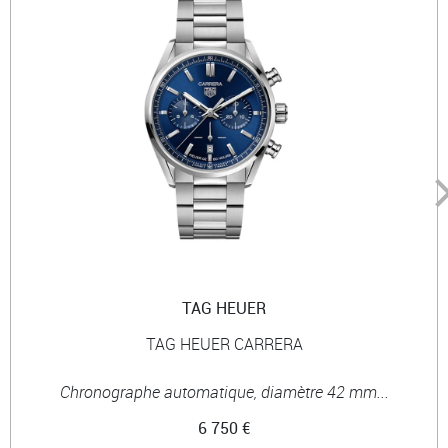
TAG HEUER
TAG HEUER CARRERA
Chronographe automatique, diamètre 42 mm...
6 750 €