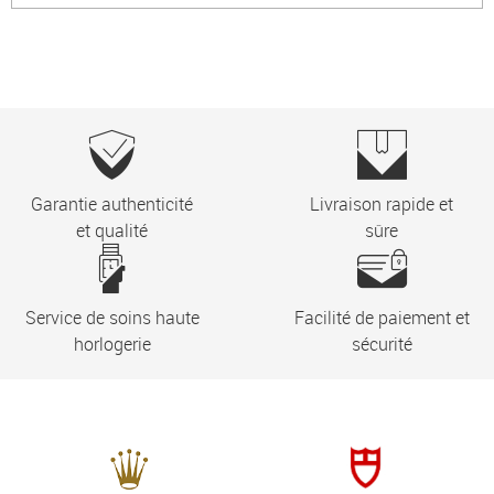
Garantie authenticité
Livraison rapide et
et qualité
sûre
Service de soins haute
Facilité de paiement et
horlogerie
sécurité