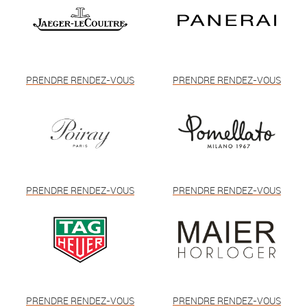
PRENDRE RENDEZ-VOUS
PRENDRE RENDEZ-VOUS
PRENDRE RENDEZ-VOUS
PRENDRE RENDEZ-VOUS
PRENDRE RENDEZ-VOUS
PRENDRE RENDEZ-VOUS