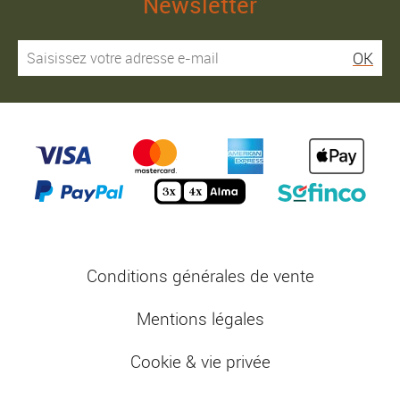
Newsletter
OK
Conditions générales de vente
Mentions légales
Cookie & vie privée