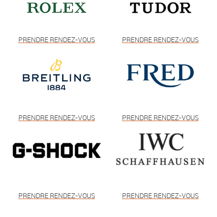
PRENDRE RENDEZ-VOUS
PRENDRE RENDEZ-VOUS
PRENDRE RENDEZ-VOUS
PRENDRE RENDEZ-VOUS
PRENDRE RENDEZ-VOUS
PRENDRE RENDEZ-VOUS