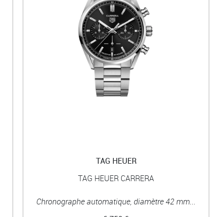
TAG HEUER
TAG HEUER CARRERA
Chronographe automatique, diamètre 42 mm...