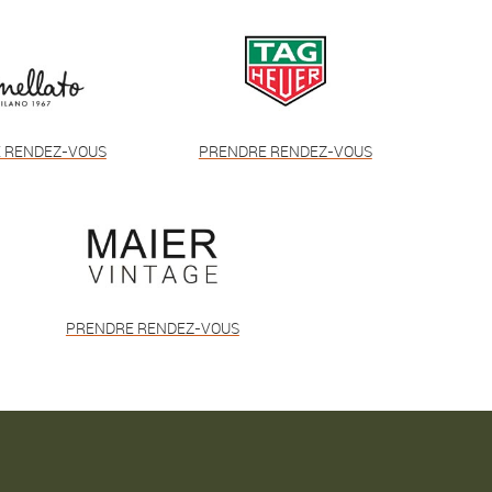
 RENDEZ-VOUS
PRENDRE RENDEZ-VOUS
PRENDRE RENDEZ-VOUS