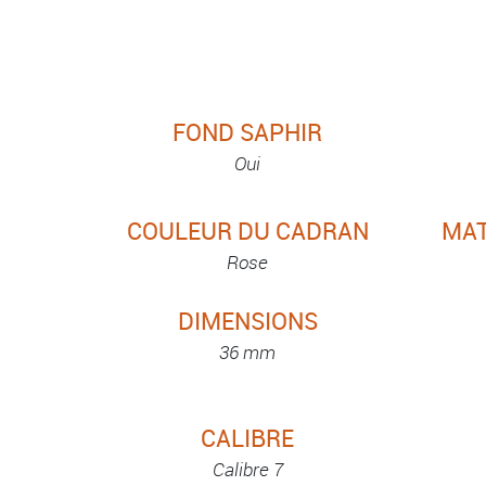
FOND SAPHIR
Oui
COULEUR DU CADRAN
MAT
Rose
DIMENSIONS
36 mm
CALIBRE
Calibre 7