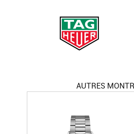
AUTRES MONTRE