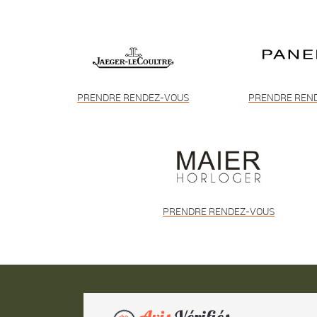
PRENDRE RENDEZ-VOUS
PRENDRE REN
PRENDRE RENDEZ-VOUS