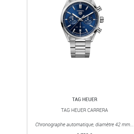
TAG HEUER
TAG HEUER CARRERA
Chronographe automatique, diamètre 42 mm...