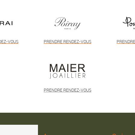
DEZ-VOUS
PRENDRE RENDEZ-VOUS
PRENDRE
PRENDRE RENDEZ-VOUS