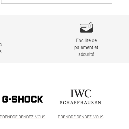
Facilité de
ns
paiement et
ie
sécurité
PRENDRE RENDEZ-VOUS
PRENDRE RENDEZ-VOUS