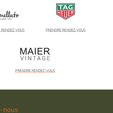
 RENDEZ-VOUS
PRENDRE RENDEZ-VOUS
PRENDRE RENDEZ-VOUS
z-nous