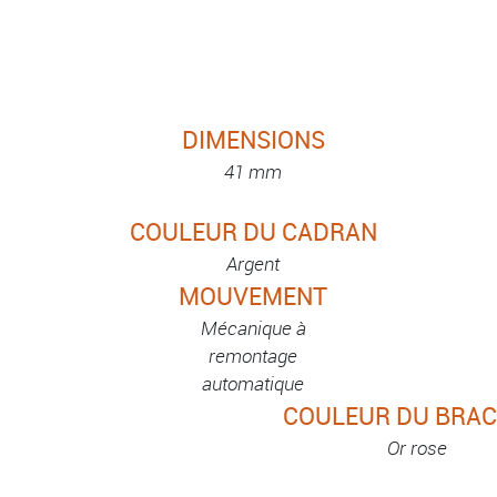
DIMENSIONS
41 mm
COULEUR DU CADRAN
Argent
MOUVEMENT
Mécanique à
remontage
automatique
COULEUR DU BRAC
Or rose