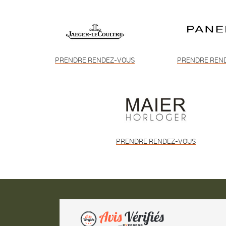
PRENDRE RENDEZ-VOUS
PRENDRE REN
PRENDRE RENDEZ-VOUS