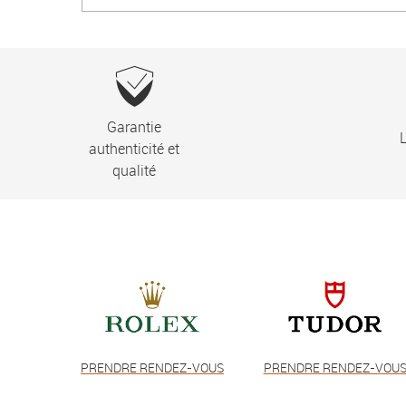
Garantie
L
authenticité et
qualité
PRENDRE RENDEZ-VOUS
PRENDRE RENDEZ-VOU