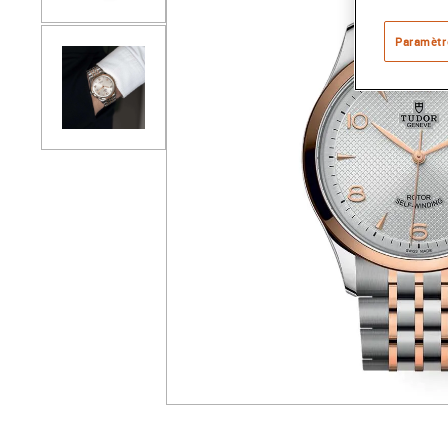
Paramètr