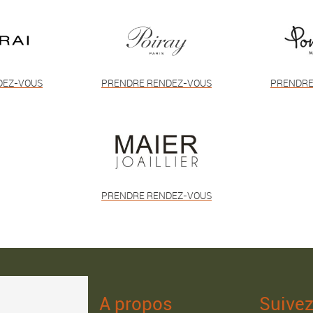
DEZ-VOUS
PRENDRE RENDEZ-VOUS
PRENDRE
PRENDRE RENDEZ-VOUS
A propos
Suive