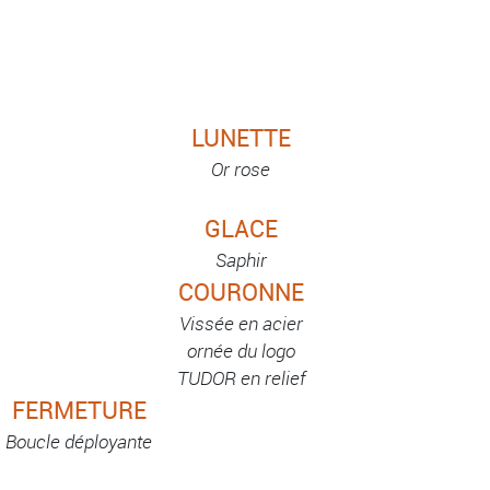
LUNETTE
Or rose
GLACE
Saphir
COURONNE
Vissée en acier
ornée du logo
TUDOR en relief
FERMETURE
Boucle déployante