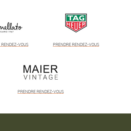
 RENDEZ-VOUS
PRENDRE RENDEZ-VOUS
PRENDRE RENDEZ-VOUS