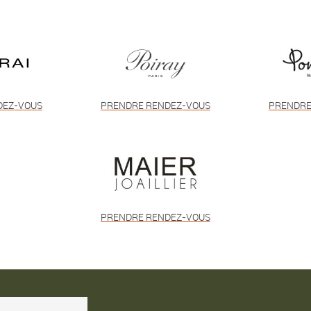
DEZ-VOUS
PRENDRE RENDEZ-VOUS
PRENDRE
PRENDRE RENDEZ-VOUS