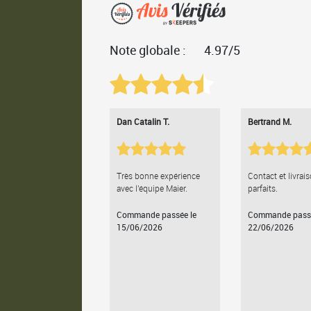
Note globale :
4.97/5
Dan Catalin T.
Bertrand M.
Très bonne expérience
Contact et livrai
avec l'équipe Maier.
parfaits.
Commande passée le
Commande passé
15/06/2026
22/06/2026