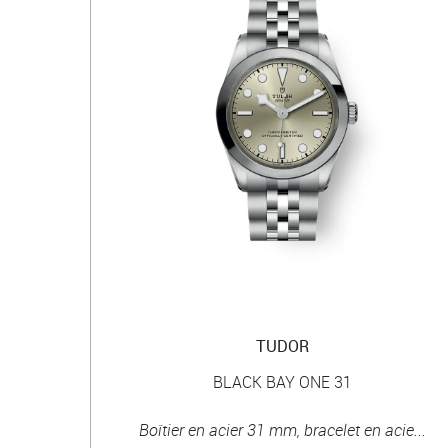
TUDOR
BLACK BAY ONE 31
Boîtier en acier 31 mm, bracelet en acie...