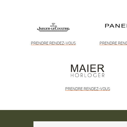
PRENDRE RENDEZ-VOUS
PRENDRE REN
PRENDRE RENDEZ-VOUS