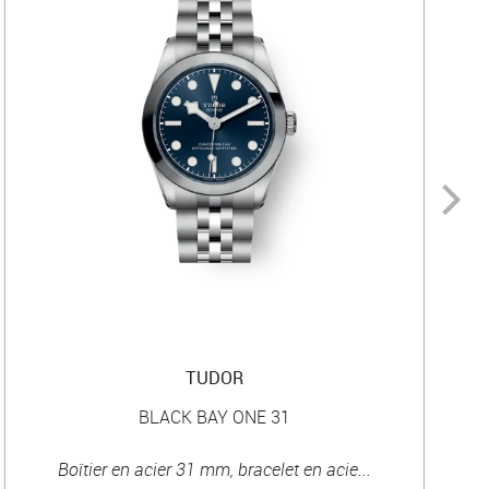
TUDOR
BLACK BAY ONE 31
Boîtier en acier 31 mm, bracelet en acie...