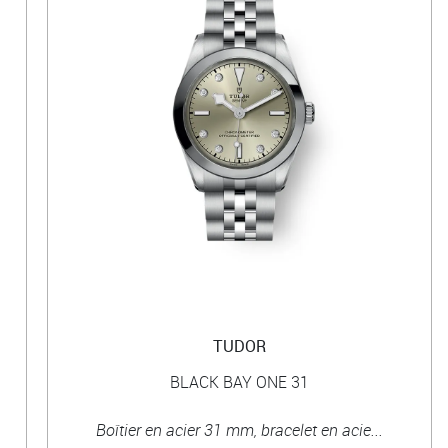
TUDOR
BLACK BAY ONE 31
Boîtier en acier 31 mm, bracelet en acie...