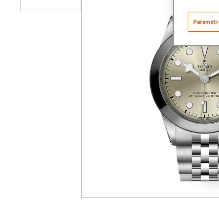
Paramètr