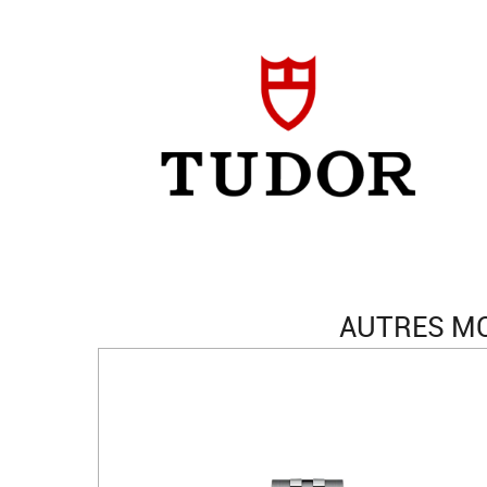
AUTRES MO