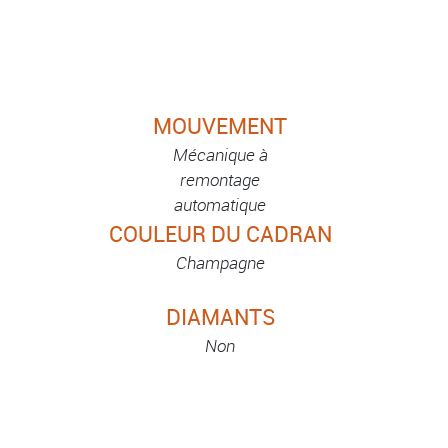
MOUVEMENT
Mécanique à
remontage
automatique
COULEUR DU CADRAN
Champagne
DIAMANTS
Non