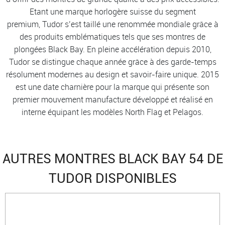
Etant une marque horlogère suisse du segment
premium, Tudor s’est taillé une renommée mondiale grâce à
des produits emblématiques tels que ses montres de
plongées Black Bay. En pleine accélération depuis 2010,
Tudor se distingue chaque année grâce à des garde-temps
résolument modernes au design et savoir-faire unique. 2015
est une date charnière pour la marque qui présente son
premier mouvement manufacture développé et réalisé en
interne équipant les modèles North Flag et Pelagos.
AUTRES MONTRES BLACK BAY 54 DE
TUDOR DISPONIBLES