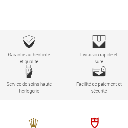
Garantie authenticité
Livraison rapide et
et qualité
sûre
Service de soins haute
Facilité de paiement et
horlogerie
sécurité