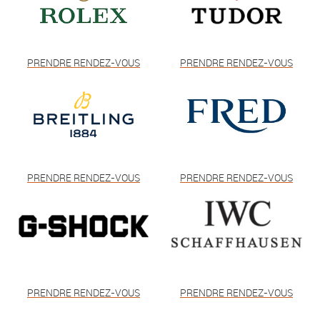
PRENDRE RENDEZ-VOUS
PRENDRE RENDEZ-VOUS
PRENDRE RENDEZ-VOUS
PRENDRE RENDEZ-VOUS
PRENDRE RENDEZ-VOUS
PRENDRE RENDEZ-VOUS