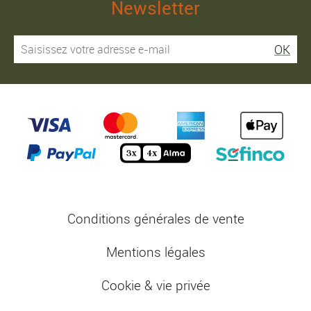
Newsletter
OK
Conditions générales de vente
Mentions légales
Cookie & vie privée