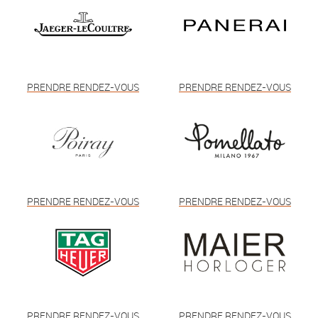
PRENDRE RENDEZ-VOUS
PRENDRE RENDEZ-VOUS
PRENDRE RENDEZ-VOUS
PRENDRE RENDEZ-VOUS
PRENDRE RENDEZ-VOUS
PRENDRE RENDEZ-VOUS