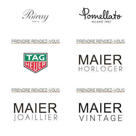
PRENDRE RENDEZ-VOUS
PRENDRE RENDEZ-VOUS
PRENDRE RENDEZ-VOUS
PRENDRE RENDEZ-VOUS