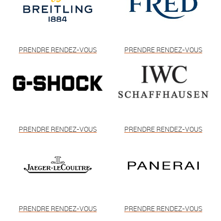
PRENDRE RENDEZ-VOUS
PRENDRE RENDEZ-VOUS
PRENDRE RENDEZ-VOUS
PRENDRE RENDEZ-VOUS
PRENDRE RENDEZ-VOUS
PRENDRE RENDEZ-VOUS