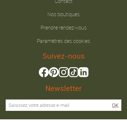
Contact
Nos boutiques
Prendre rendez-vous
Paramètres des cookies
Suivez-nous
Newsletter
OK