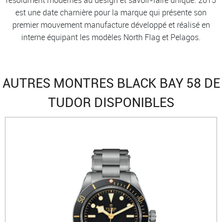
est une date charnière pour la marque qui présente son
premier mouvement manufacture développé et réalisé en
interne équipant les modèles North Flag et Pelagos.
AUTRES MONTRES BLACK BAY 58 DE
TUDOR DISPONIBLES