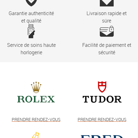
Garantie authenticité
Livraison rapide et
et qualité
sûre
Service de soins haute
Facilité de paiement et
horlogerie
sécurité
PRENDRE RENDEZ-VOUS
PRENDRE RENDEZ-VOUS