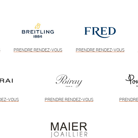
S
PRENDRE RENDEZ-VOUS
PRENDRE RENDEZ-VOUS
DEZ-VOUS
PRENDRE RENDEZ-VOUS
PRENDRE