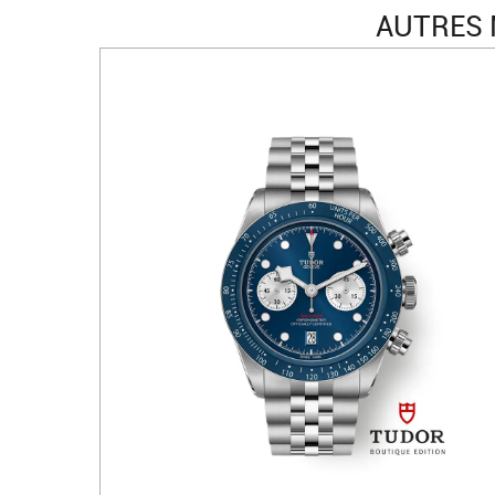
AUTRES 