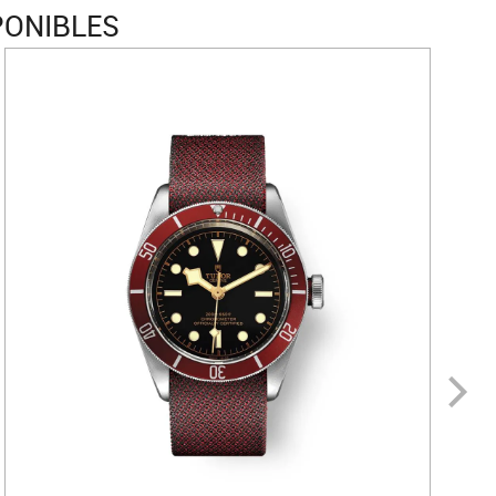
PONIBLES