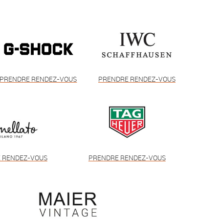
PRENDRE RENDEZ-VOUS
PRENDRE RENDEZ-VOUS
 RENDEZ-VOUS
PRENDRE RENDEZ-VOUS