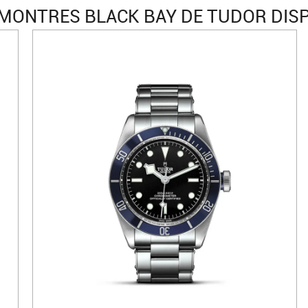
MONTRES BLACK BAY DE TUDOR DIS