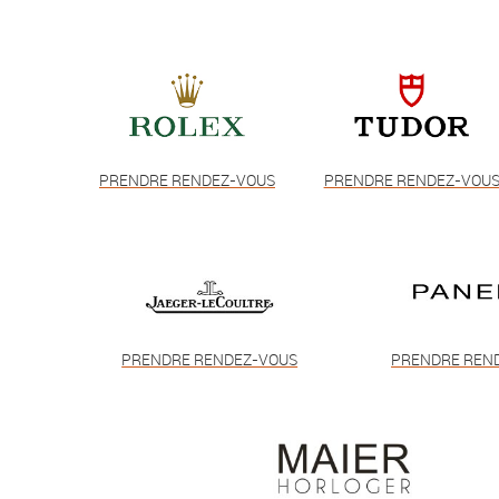
PRENDRE RENDEZ-VOUS
PRENDRE RENDEZ-VOU
PRENDRE RENDEZ-VOUS
PRENDRE REN