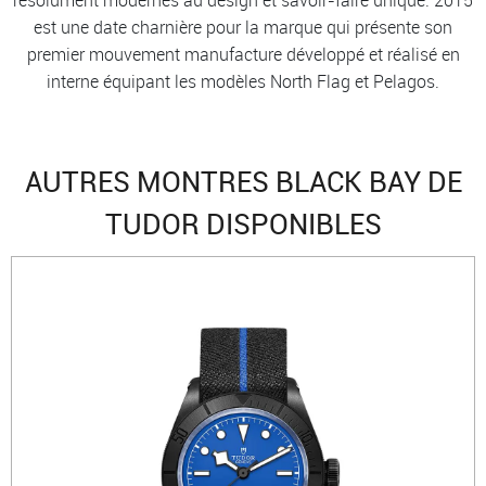
est une date charnière pour la marque qui présente son
premier mouvement manufacture développé et réalisé en
interne équipant les modèles North Flag et Pelagos.
AUTRES MONTRES BLACK BAY DE
TUDOR DISPONIBLES