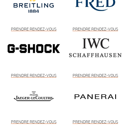
PRENDRE RENDEZ-VOUS
PRENDRE RENDEZ-VOUS
PRENDRE RENDEZ-VOUS
PRENDRE RENDEZ-VOUS
PRENDRE RENDEZ-VOUS
PRENDRE RENDEZ-VOUS