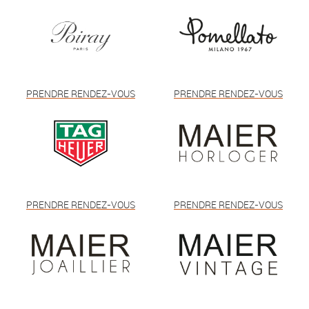
PRENDRE RENDEZ-VOUS
PRENDRE RENDEZ-VOUS
PRENDRE RENDEZ-VOUS
PRENDRE RENDEZ-VOUS