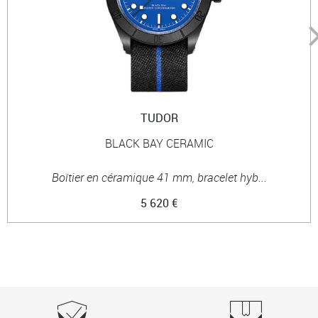
TUDOR
BLACK BAY CERAMIC
Boîtier en céramique 41 mm, bracelet hyb...
5 620 €