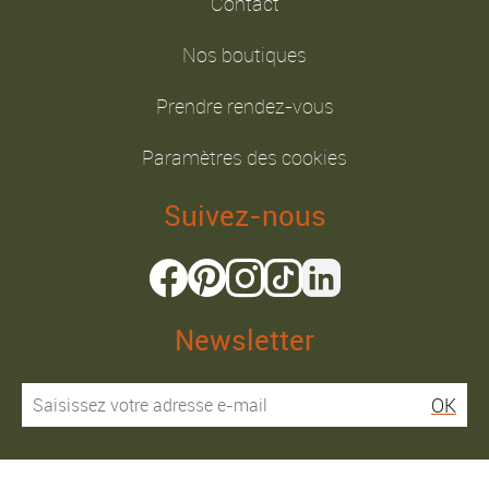
Contact
Nos boutiques
Prendre rendez-vous
Paramètres des cookies
Suivez-nous
Newsletter
OK