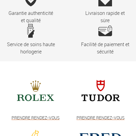
Garantie authenticité
Livraison rapide et
et qualité
sûre
Service de soins haute
Facilité de paiement et
horlogerie
sécurité
PRENDRE RENDEZ-VOUS
PRENDRE RENDEZ-VOUS