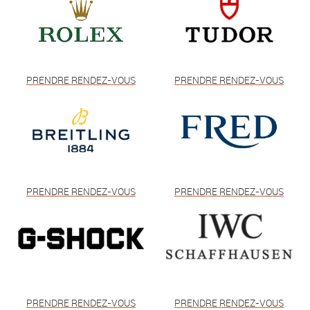
PRENDRE RENDEZ-VOUS
PRENDRE RENDEZ-VOUS
PRENDRE RENDEZ-VOUS
PRENDRE RENDEZ-VOUS
PRENDRE RENDEZ-VOUS
PRENDRE RENDEZ-VOUS