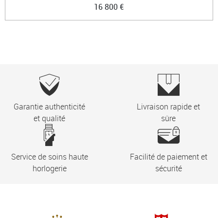
16 800 €
Garantie authenticité
Livraison rapide et
et qualité
sûre
Service de soins haute
Facilité de paiement et
horlogerie
sécurité