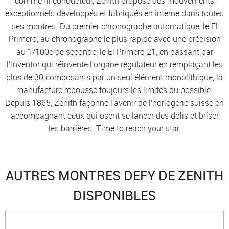
comme fil conducteur, Zenith propose des mouvements
exceptionnels développés et fabriqués en interne dans toutes
ses montres. Du premier chronographe automatique, le El
Primero, au chronographe le plus rapide avec une précision
au 1/100e de seconde, le El Primero 21, en passant par
l’Inventor qui réinvente l'organe régulateur en remplaçant les
plus de 30 composants par un seul élément monolithique, la
manufacture repousse toujours les limites du possible.
Depuis 1865, Zenith façonne l'avenir de l'horlogerie suisse en
accompagnant ceux qui osent se lancer des défis et briser
les barrières. Time to reach your star.
AUTRES MONTRES DEFY DE ZENITH
DISPONIBLES