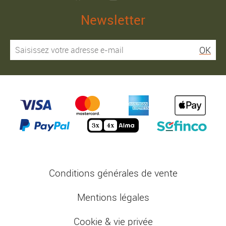
Newsletter
OK
Conditions générales de vente
Mentions légales
Cookie & vie privée