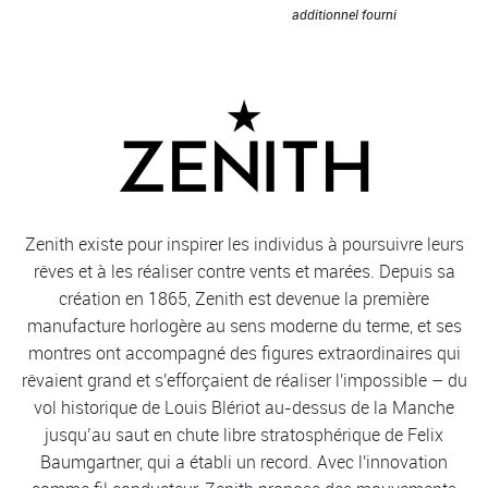
additionnel fourni
Zenith existe pour inspirer les individus à poursuivre leurs
rêves et à les réaliser contre vents et marées. Depuis sa
création en 1865, Zenith est devenue la première
manufacture horlogère au sens moderne du terme, et ses
montres ont accompagné des figures extraordinaires qui
rêvaient grand et s'efforçaient de réaliser l'impossible – du
vol historique de Louis Blériot au-dessus de la Manche
jusqu’au saut en chute libre stratosphérique de Felix
Baumgartner, qui a établi un record. Avec l'innovation