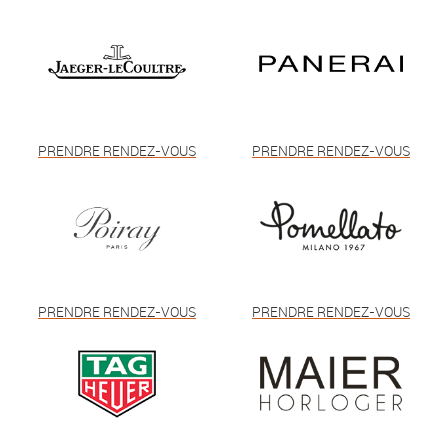
PRENDRE RENDEZ-VOUS
PRENDRE RENDEZ-VOUS
PRENDRE RENDEZ-VOUS
PRENDRE RENDEZ-VOUS