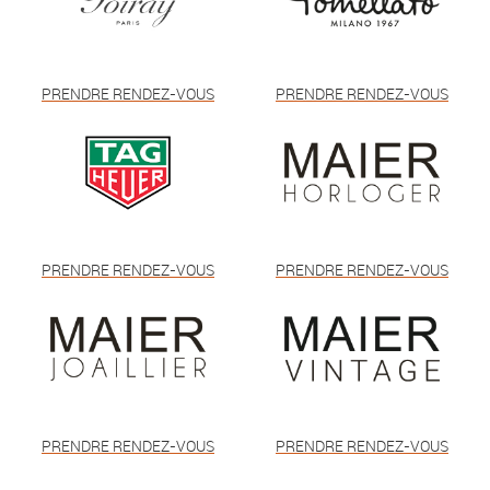
PRENDRE RENDEZ-VOUS
PRENDRE RENDEZ-VOUS
PRENDRE RENDEZ-VOUS
PRENDRE RENDEZ-VOUS
PRENDRE RENDEZ-VOUS
PRENDRE RENDEZ-VOUS