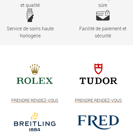
et qualité
sûre
Service de soins haute
Facilité de paiement et
horlogerie
sécurité
PRENDRE RENDEZ-VOUS
PRENDRE RENDEZ-VOUS