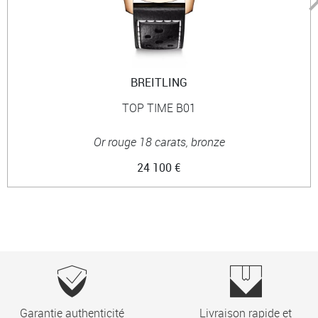
BREITLING
TOP TIME B01
Or rouge 18 carats, bronze
24 100 €
Garantie authenticité
Livraison rapide et