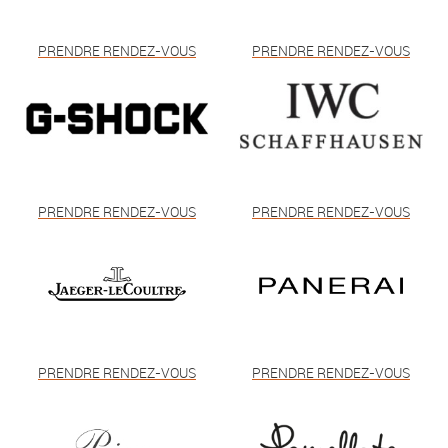
PRENDRE RENDEZ-VOUS
PRENDRE RENDEZ-VOUS
PRENDRE RENDEZ-VOUS
PRENDRE RENDEZ-VOUS
PRENDRE RENDEZ-VOUS
PRENDRE RENDEZ-VOUS