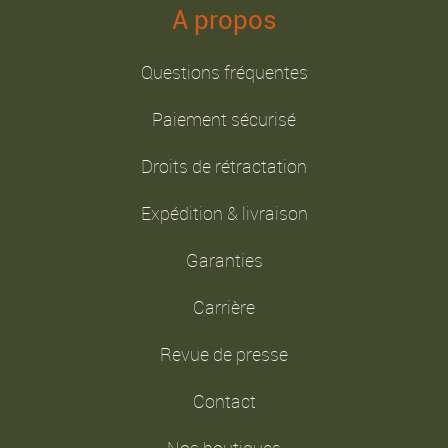
A propos
Questions fréquentes
Paiement sécurisé
Droits de rétractation
Expédition & livraison
Garanties
Carrière
Revue de presse
Contact