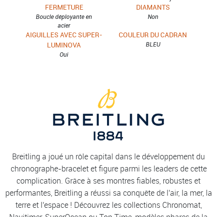
FERMETURE
DIAMANTS
Boucle déployante en
Non
acier
AIGUILLES AVEC SUPER-
COULEUR DU CADRAN
LUMINOVA
BLEU
Oui
Breitling a joué un rôle capital dans le développement du
chronographe-bracelet et figure parmi les leaders de cette
complication. Grâce à ses montres fiables, robustes et
performantes, Breitling a réussi sa conquête de l'air, la mer, la
terre et l'espace ! Découvrez les collections Chronomat,