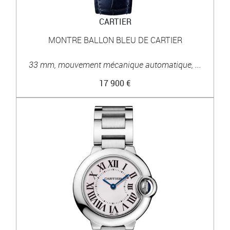
CARTIER
MONTRE BALLON BLEU DE CARTIER
33 mm, mouvement mécanique automatique, ...
17 900 €