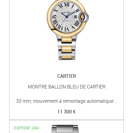
CARTIER
MONTRE BALLON BLEU DE CARTIER
33 mm, mouvement à remontage automatique...
11 300 €
EXPÉDIÉ 24H