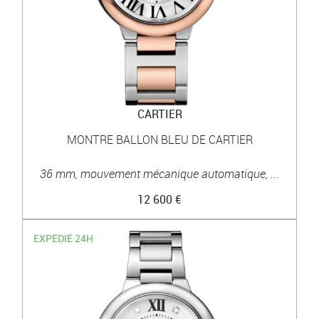
CARTIER
MONTRE BALLON BLEU DE CARTIER
36 mm, mouvement mécanique automatique, ...
12 600 €
EXPÉDIÉ 24H