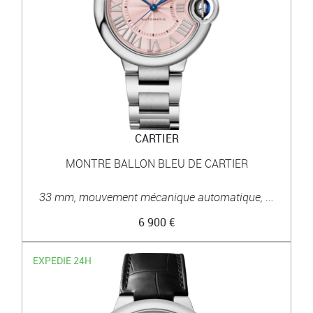
CARTIER
MONTRE BALLON BLEU DE CARTIER
33 mm, mouvement mécanique automatique, ...
6 900 €
EXPÉDIÉ 24H