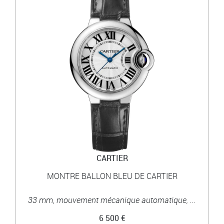
CARTIER
MONTRE BALLON BLEU DE CARTIER
33 mm, mouvement mécanique automatique, ...
6 500 €