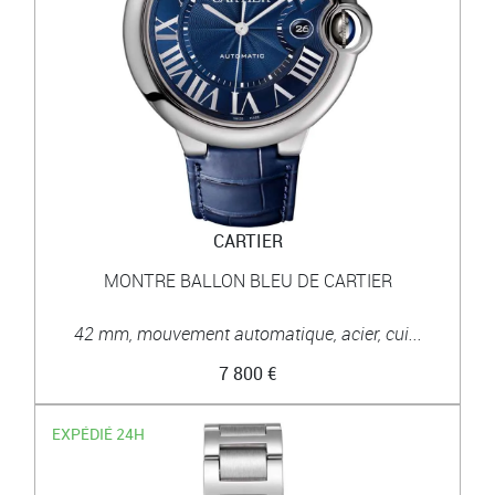
CARTIER
MONTRE BALLON BLEU DE CARTIER
42 mm, mouvement automatique, acier, cui...
7 800 €
EXPÉDIÉ 24H