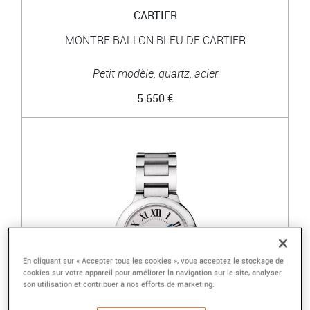
CARTIER
MONTRE BALLON BLEU DE CARTIER
Petit modèle, quartz, acier
5 650 €
En cliquant sur « Accepter tous les cookies », vous acceptez le stockage de
cookies sur votre appareil pour améliorer la navigation sur le site, analyser
son utilisation et contribuer à nos efforts de marketing.