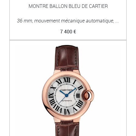
MONTRE BALLON BLEU DE CARTIER
36 mm, mouvement mécanique automatique, ...
7 400 €