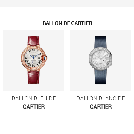
BALLON DE CARTIER
BALLON BLEU DE
BALLON BLANC DE
CARTIER
CARTIER