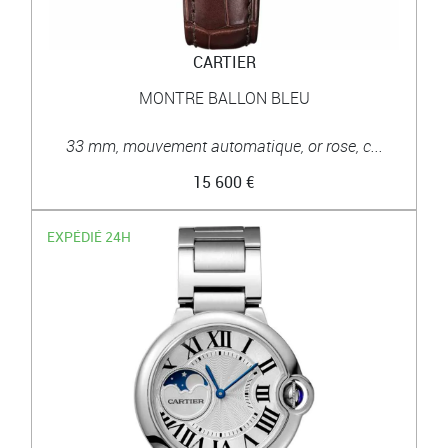
CARTIER
MONTRE BALLON BLEU
33 mm, mouvement automatique, or rose, c...
15 600 €
EXPÉDIÉ 24H