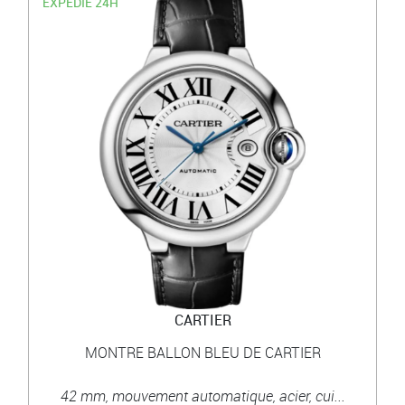
EXPÉDIÉ 24H
CARTIER
MONTRE BALLON BLEU DE CARTIER
42 mm, mouvement automatique, acier, cui...