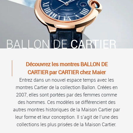
BALLON DE
CARTIER
Découvrez les montres BALLON DE
CARTIER par CARTIER chez Maier
Entrez dans un nouvel espace temps avec les
montres Cartier de la collection Ballon. Créées en
2007, elles sont portées par des femmes comme
des hommes. Ces modèles se différencient des
autres montres historiques de la Maison Cartier par
leur forme et leur conception. Il s’agit de l’une des
collections les plus prisées de la Maison Cartier.