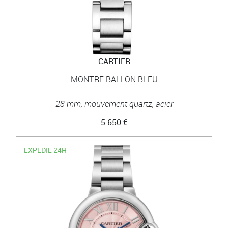
CARTIER
MONTRE BALLON BLEU
28 mm, mouvement quartz, acier
5 650 €
EXPÉDIÉ 24H