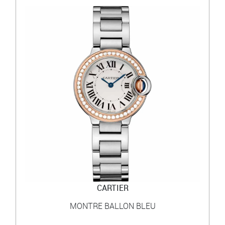
CARTIER
MONTRE BALLON BLEU