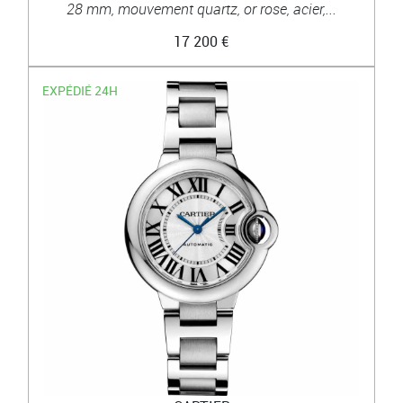
28 mm, mouvement quartz, or rose, acier,...
17 200 €
EXPÉDIÉ 24H