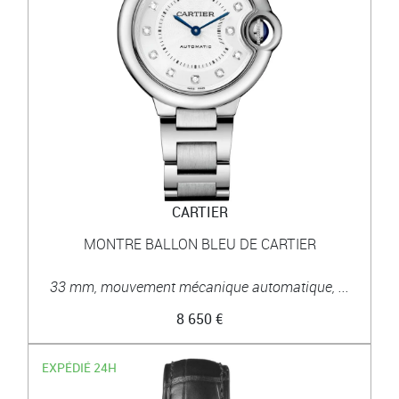
CARTIER
MONTRE BALLON BLEU DE CARTIER
33 mm, mouvement mécanique automatique, ...
8 650 €
EXPÉDIÉ 24H