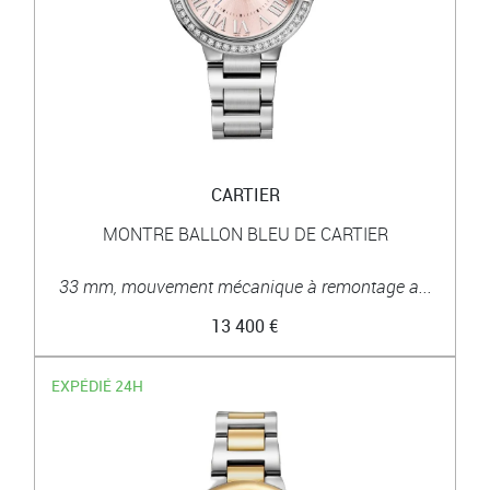
CARTIER
MONTRE BALLON BLEU DE CARTIER
33 mm, mouvement mécanique à remontage a...
13 400 €
EXPÉDIÉ 24H