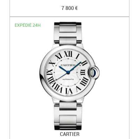
7 800 €
EXPÉDIÉ 24H
CARTIER