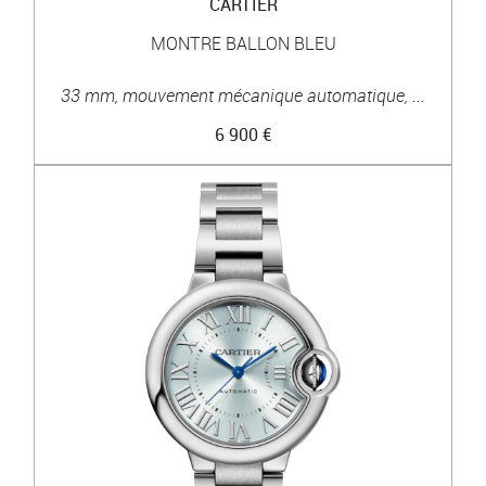
CARTIER
MONTRE BALLON BLEU
33 mm, mouvement mécanique automatique, ...
6 900 €