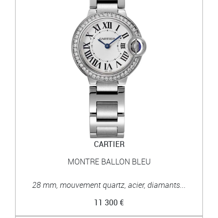
CARTIER
MONTRE BALLON BLEU
28 mm, mouvement quartz, acier, diamants...
11 300 €