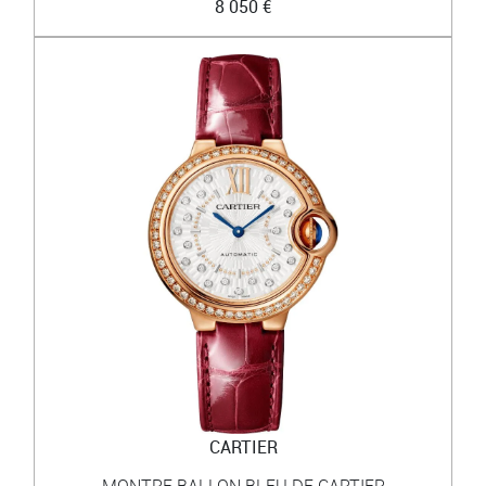
8 050 €
CARTIER
MONTRE BALLON BLEU DE CARTIER