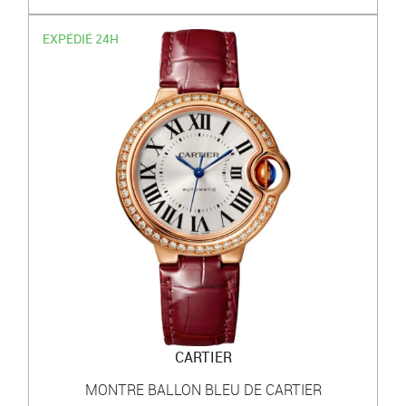
EXPÉDIÉ 24H
CARTIER
MONTRE BALLON BLEU DE CARTIER