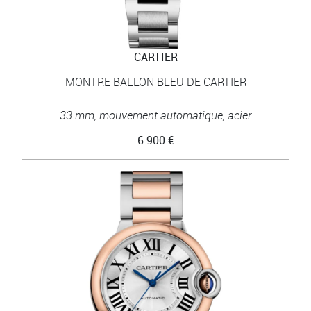
CARTIER
MONTRE BALLON BLEU DE CARTIER
33 mm, mouvement automatique, acier
6 900 €