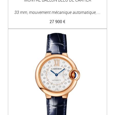
33 mm, mouvement mécanique automatique, ...
27 900 €