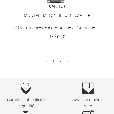
CARTIER
MONTRE BALLON BLEU DE CARTIER
33 mm, mouvement mécanique automatique, ...
13 400 €
1
2
Garantie authenticité
Livraison rapide et
et qualité
sûre