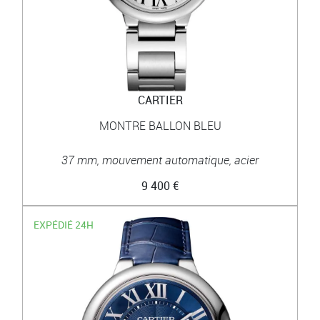
CARTIER
MONTRE BALLON BLEU
37 mm, mouvement automatique, acier
9 400 €
EXPÉDIÉ 24H