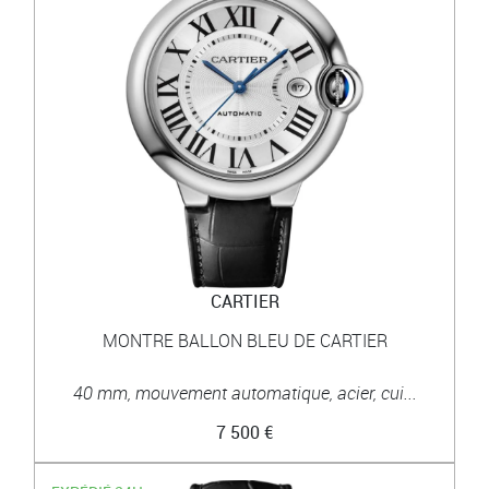
CARTIER
MONTRE BALLON BLEU DE CARTIER
40 mm, mouvement automatique, acier, cui...
7 500 €