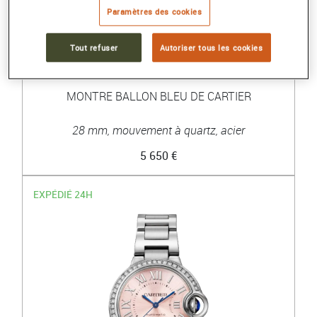
Paramètres des cookies
Tout refuser
Autoriser tous les cookies
CARTIER
MONTRE BALLON BLEU DE CARTIER
28 mm, mouvement à quartz, acier
5 650 €
EXPÉDIÉ 24H