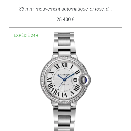
33 mm, mouvement automatique, or rose, d...
25 400 €
EXPÉDIÉ 24H