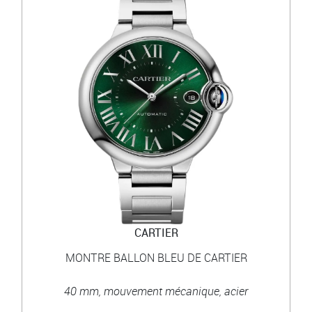
CARTIER
MONTRE BALLON BLEU DE CARTIER
40 mm, mouvement mécanique, acier