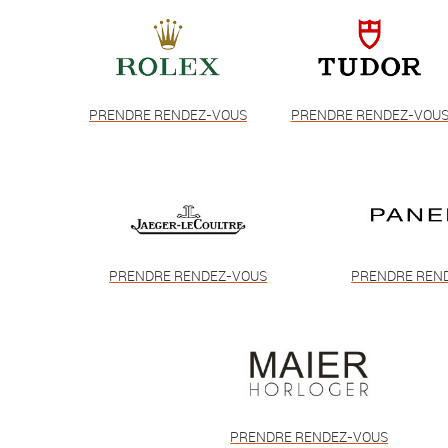
PRENDRE RENDEZ-VOUS
PRENDRE RENDEZ-VOU
PRENDRE RENDEZ-VOUS
PRENDRE REN
PRENDRE RENDEZ-VOUS