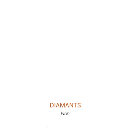
DIAMANTS
Non