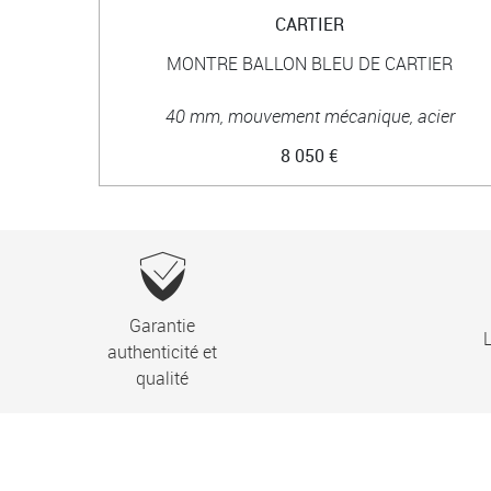
CARTIER
MONTRE BALLON BLEU DE CARTIER
40 mm, mouvement mécanique, acier
8 050 €
Garantie
L
authenticité et
qualité