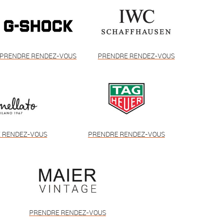
PRENDRE RENDEZ-VOUS
PRENDRE RENDEZ-VOUS
 RENDEZ-VOUS
PRENDRE RENDEZ-VOUS
PRENDRE RENDEZ-VOUS