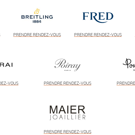
S
PRENDRE RENDEZ-VOUS
PRENDRE RENDEZ-VOUS
DEZ-VOUS
PRENDRE RENDEZ-VOUS
PRENDRE
PRENDRE RENDEZ-VOUS