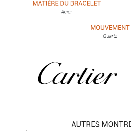
MATIÈRE DU BRACELET
Acier
MOUVEMENT
Quartz
AUTRES MONTRES