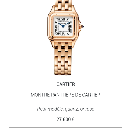
CARTIER
MONTRE PANTHÈRE DE CARTIER
Petit modèle, quartz, or rose
27 600 €