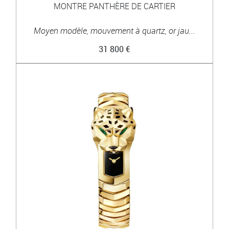
MONTRE PANTHÈRE DE CARTIER
Moyen modèle, mouvement à quartz, or jau...
31 800 €