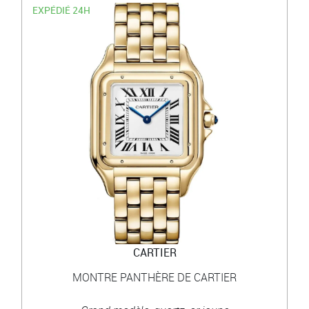
EXPÉDIÉ 24H
CARTIER
MONTRE PANTHÈRE DE CARTIER