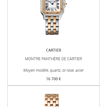
CARTIER
MONTRE PANTHÈRE DE CARTIER
Moyen modèle, quartz, or rose, acier
16 700 €