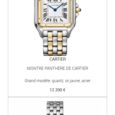
CARTIER
MONTRE PANTHÈRE DE CARTIER
Grand modèle, quartz, or jaune, acier
12 200 €