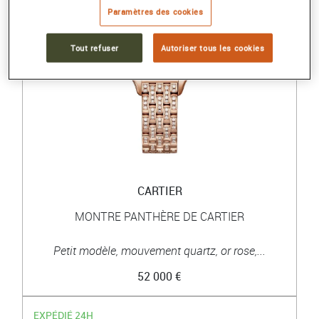
Paramètres des cookies
Tout refuser
Autoriser tous les cookies
CARTIER
MONTRE PANTHÈRE DE CARTIER
Petit modèle, mouvement quartz, or rose,...
52 000 €
EXPÉDIÉ 24H