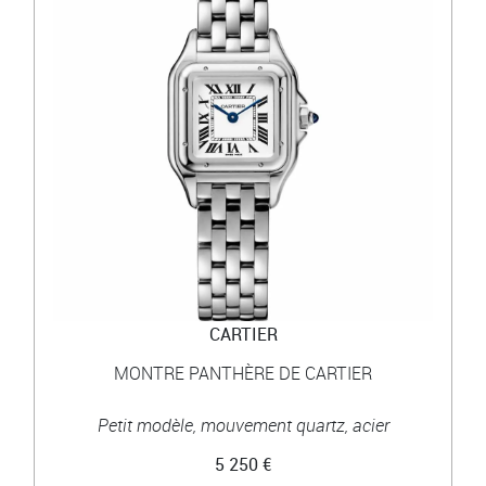
CARTIER
MONTRE PANTHÈRE DE CARTIER
Petit modèle, mouvement quartz, acier
5 250 €