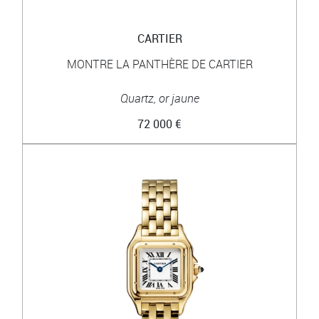
CARTIER
MONTRE LA PANTHÈRE DE CARTIER
Quartz, or jaune
72 000 €