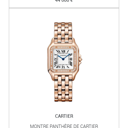
CARTIER
MONTRE PANTHÈRE DE CARTIER