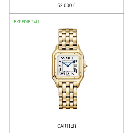
52 000 €
EXPÉDIÉ 24H
CARTIER