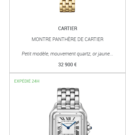
CARTIER
MONTRE PANTHÈRE DE CARTIER
Petit modèle, mouvement quartz, or jaune...
32 900 €
EXPÉDIÉ 24H