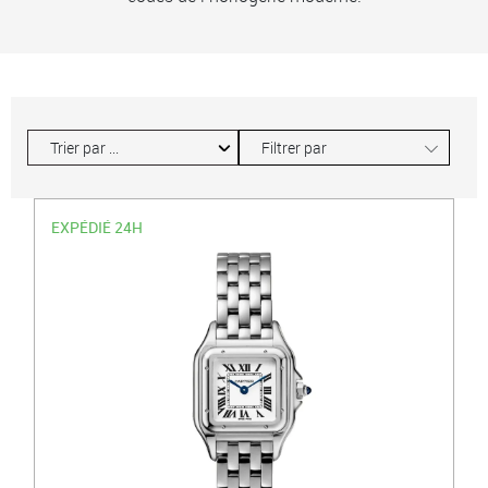
∟
Filtrer par
EXPÉDIÉ 24H