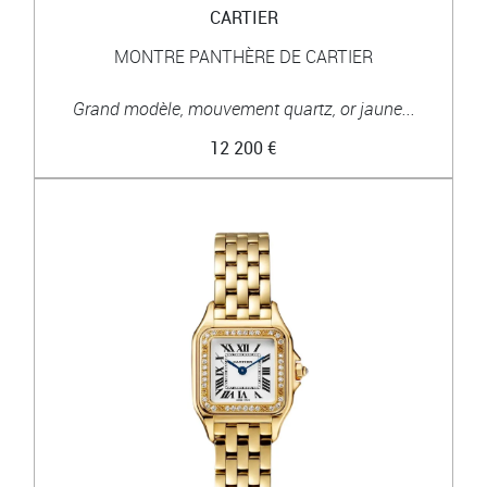
CARTIER
MONTRE PANTHÈRE DE CARTIER
Grand modèle, mouvement quartz, or jaune...
12 200 €