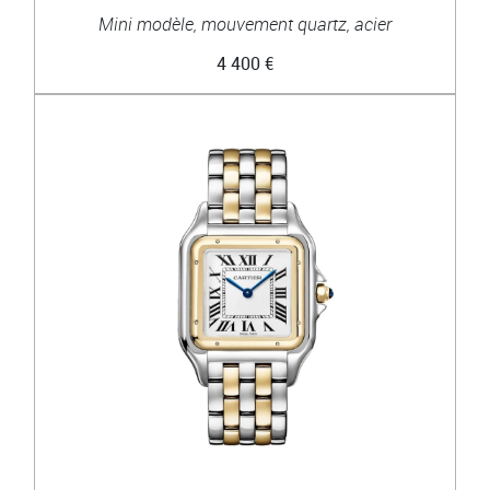
Mini modèle, mouvement quartz, acier
4 400 €