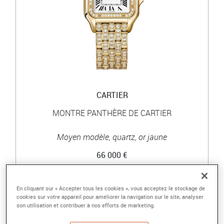
CARTIER
MONTRE PANTHÈRE DE CARTIER
Moyen modèle, quartz, or jaune
66 000 €
En cliquant sur « Accepter tous les cookies », vous acceptez le stockage de
cookies sur votre appareil pour améliorer la navigation sur le site, analyser
son utilisation et contribuer à nos efforts de marketing.