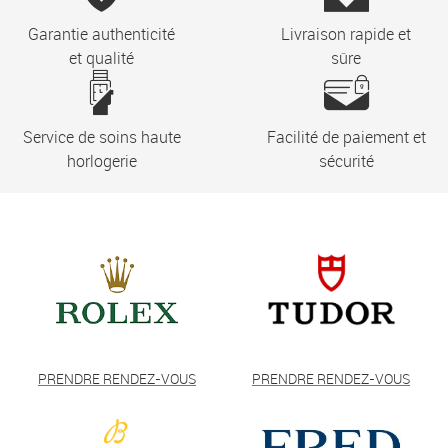
Garantie authenticité
Livraison rapide et
et qualité
sûre
Service de soins haute
Facilité de paiement et
horlogerie
sécurité
PRENDRE RENDEZ-VOUS
PRENDRE RENDEZ-VOUS