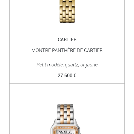
CARTIER
MONTRE PANTHÈRE DE CARTIER
Petit modèle, quartz, or jaune
27 600 €