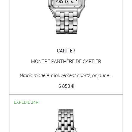
CARTIER
MONTRE PANTHÈRE DE CARTIER
Grand modèle, mouvement quartz, or jaune...
6 850 €
EXPÉDIÉ 24H