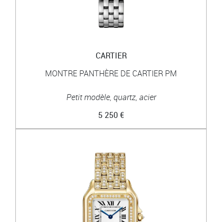
CARTIER
MONTRE PANTHÈRE DE CARTIER PM
Petit modèle, quartz, acier
5 250 €