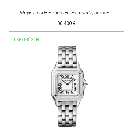
Moyen modèle, mouvement quartz, or rose,...
38 400 €
EXPÉDIÉ 24H