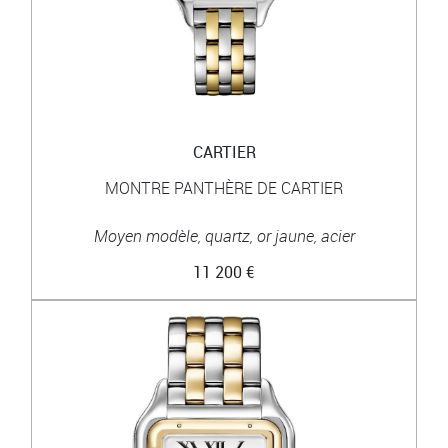
CARTIER
MONTRE PANTHÈRE DE CARTIER
Moyen modèle, quartz, or jaune, acier
11 200 €