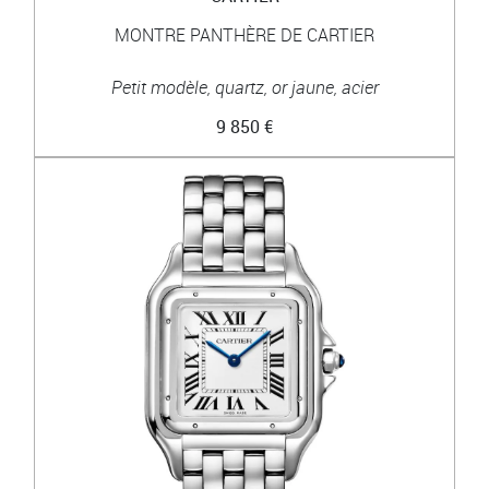
MONTRE PANTHÈRE DE CARTIER
Petit modèle, quartz, or jaune, acier
9 850 €