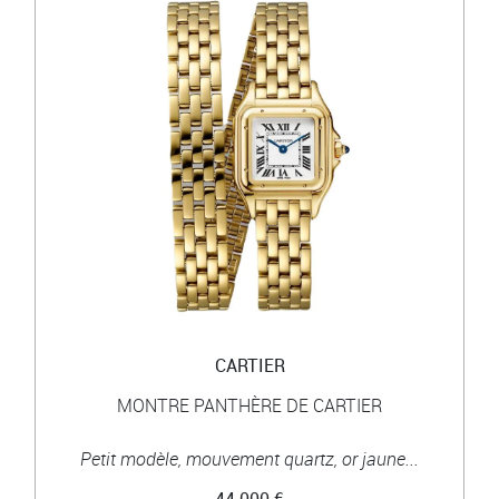
CARTIER
MONTRE PANTHÈRE DE CARTIER
Petit modèle, mouvement quartz, or jaune...
44 000 €