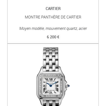
CARTIER
MONTRE PANTHÈRE DE CARTIER
Moyen modèle, mouvement quartz, acier
6 200 €