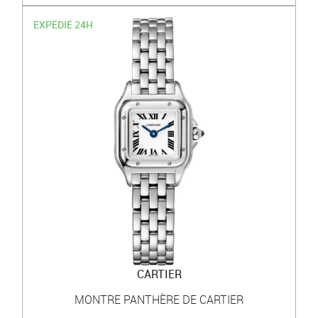
EXPÉDIÉ 24H
CARTIER
MONTRE PANTHÈRE DE CARTIER