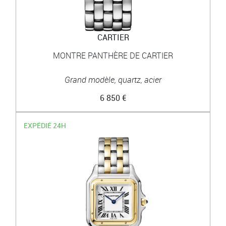
CARTIER
MONTRE PANTHÈRE DE CARTIER
Grand modèle, quartz, acier
6 850 €
EXPÉDIÉ 24H