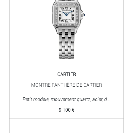
CARTIER
MONTRE PANTHÈRE DE CARTIER
Petit modèle, mouvement quartz, acier, d...
9 100 €