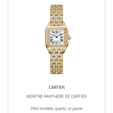
CARTIER
MONTRE PANTHÈRE DE CARTIER
Petit modèle, quartz, or jaune