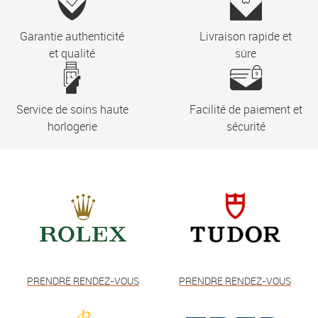
Garantie authenticité
Livraison rapide et
et qualité
sûre
Service de soins haute
Facilité de paiement et
horlogerie
sécurité
PRENDRE RENDEZ-VOUS
PRENDRE RENDEZ-VOUS