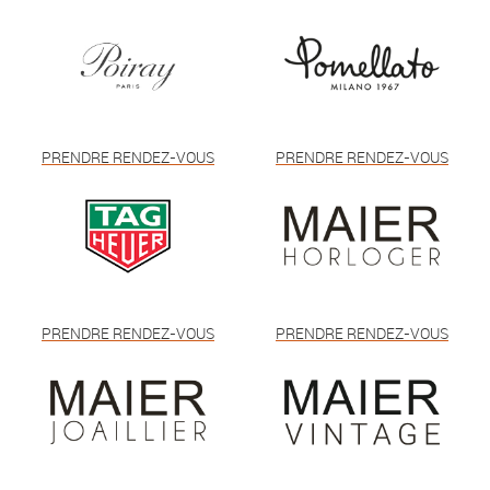
PRENDRE RENDEZ-VOUS
PRENDRE RENDEZ-VOUS
PRENDRE RENDEZ-VOUS
PRENDRE RENDEZ-VOUS