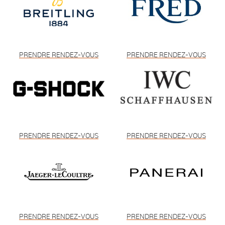
PRENDRE RENDEZ-VOUS
PRENDRE RENDEZ-VOUS
PRENDRE RENDEZ-VOUS
PRENDRE RENDEZ-VOUS
PRENDRE RENDEZ-VOUS
PRENDRE RENDEZ-VOUS