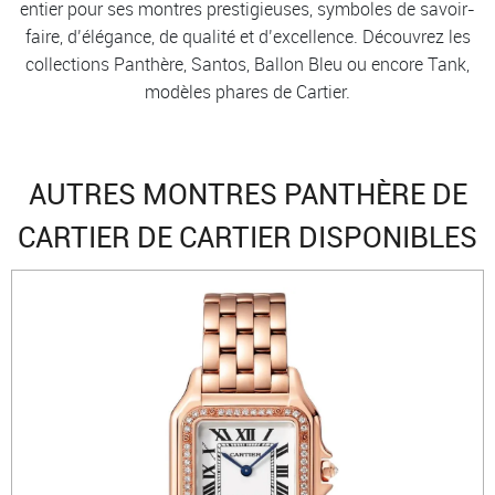
entier pour ses montres prestigieuses, symboles de savoir-
faire, d’élégance, de qualité et d’excellence. Découvrez les
collections Panthère, Santos, Ballon Bleu ou encore Tank,
modèles phares de Cartier.
AUTRES MONTRES PANTHÈRE DE
CARTIER DE CARTIER DISPONIBLES