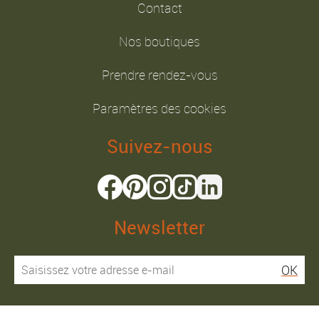
Contact
Nos boutiques
Prendre rendez-vous
Paramètres des cookies
Suivez-nous
Newsletter
OK