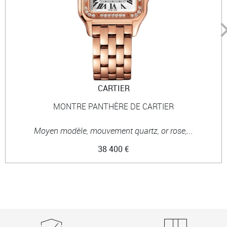
CARTIER
MONTRE PANTHÈRE DE CARTIER
Moyen modèle, mouvement quartz, or rose,...
38 400 €