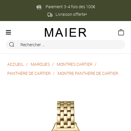
Paiement 3-4 fois dès 100€
Livraison offerte*
ACCUEIL
MARQUES
MONTRES CARTIER
PANTHÈRE DE CARTIER
MONTRE PANTHÈRE DE CARTIER