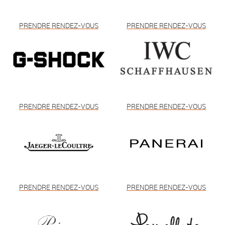
PRENDRE RENDEZ-VOUS
PRENDRE RENDEZ-VOUS
PRENDRE RENDEZ-VOUS
PRENDRE RENDEZ-VOUS
PRENDRE RENDEZ-VOUS
PRENDRE RENDEZ-VOUS