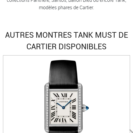
modèles phares de Cartier.
AUTRES MONTRES TANK MUST DE
CARTIER DISPONIBLES