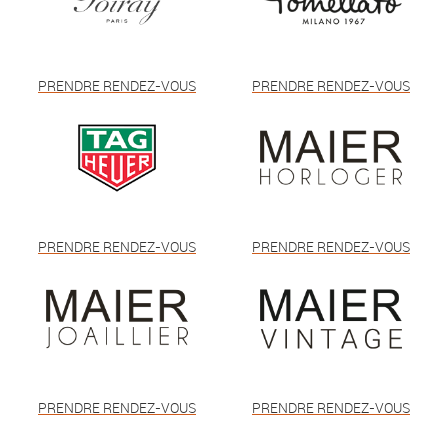
PRENDRE RENDEZ-VOUS
PRENDRE RENDEZ-VOUS
PRENDRE RENDEZ-VOUS
PRENDRE RENDEZ-VOUS
PRENDRE RENDEZ-VOUS
PRENDRE RENDEZ-VOUS