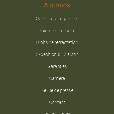
A propos
Questions fréquentes
Paiement sécurisé
Droits de rétractation
Expédition & livraison
Garanties
Carrière
Revue de presse
Contact
Nos boutiques