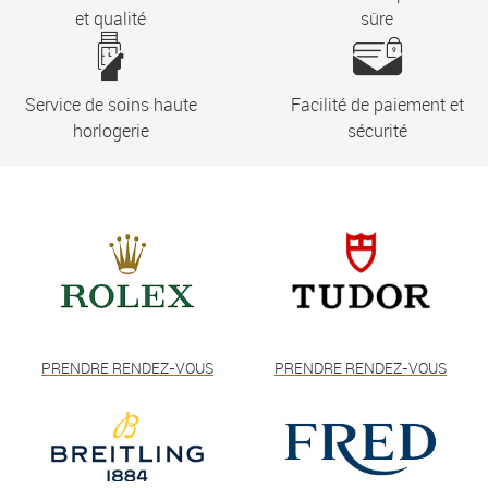
et qualité
sûre
Service de soins haute
Facilité de paiement et
horlogerie
sécurité
PRENDRE RENDEZ-VOUS
PRENDRE RENDEZ-VOUS