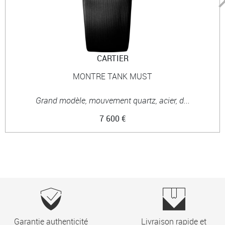
CARTIER
MONTRE TANK MUST
Grand modèle, mouvement quartz, acier, d...
7 600 €
Garantie authenticité
Livraison rapide et