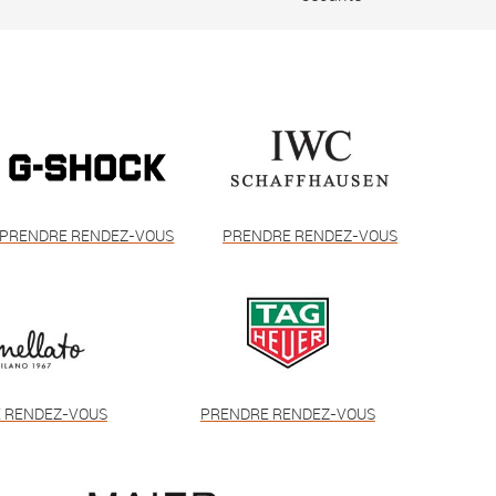
PRENDRE RENDEZ-VOUS
PRENDRE RENDEZ-VOUS
 RENDEZ-VOUS
PRENDRE RENDEZ-VOUS