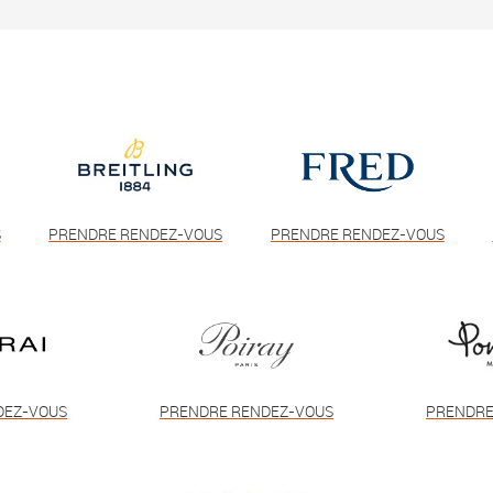
S
PRENDRE RENDEZ-VOUS
PRENDRE RENDEZ-VOUS
DEZ-VOUS
PRENDRE RENDEZ-VOUS
PRENDRE