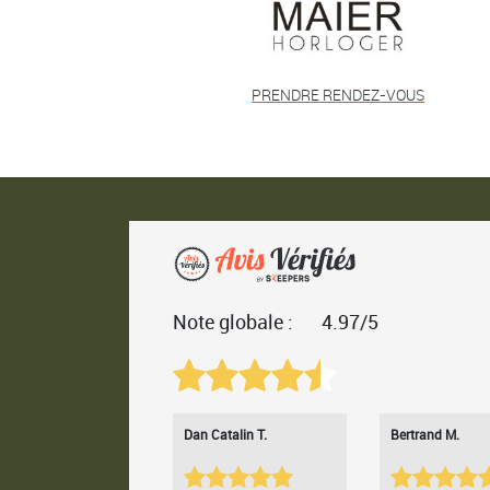
PRENDRE RENDEZ-VOUS
Note globale :
4.97/5
Dan Catalin T.
Bertrand M.