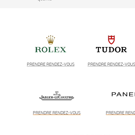
PRENDRE RENDEZ-VOUS
PRENDRE RENDEZ-VOU
PRENDRE RENDEZ-VOUS
PRENDRE REN