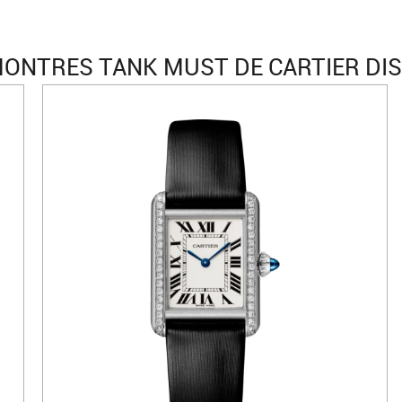
ONTRES TANK MUST DE CARTIER DI