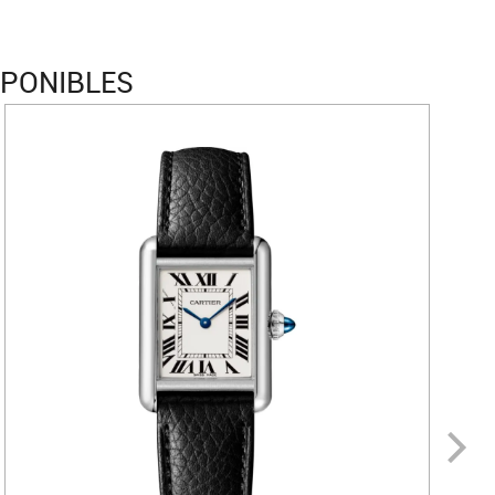
SPONIBLES