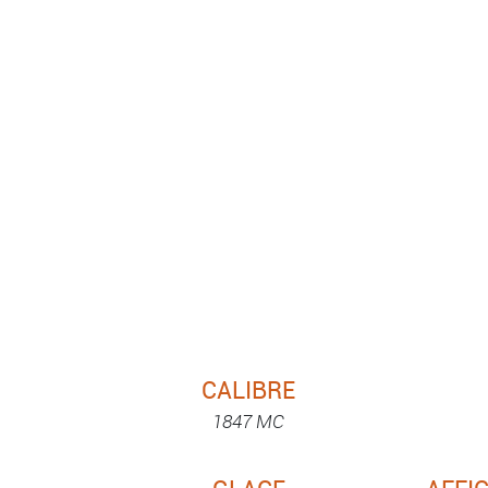
CALIBRE
1847 MC