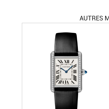
AUTRES M