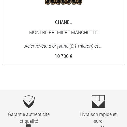
CHANEL
MONTRE PREMIÈRE MANCHETTE
Acier revêtu d'or jaune (0,1 micron) et ...
10 700 €
Garantie authenticité
Livraison rapide et
et qualité
sûre