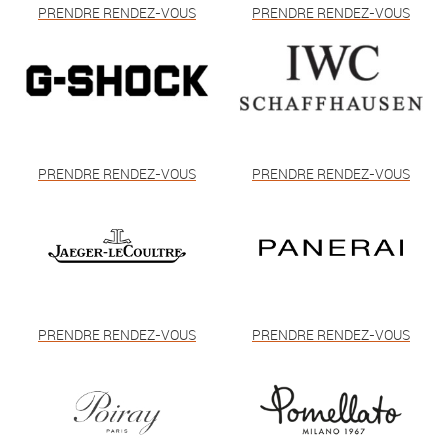
PRENDRE RENDEZ-VOUS
PRENDRE RENDEZ-VOUS
PRENDRE RENDEZ-VOUS
PRENDRE RENDEZ-VOUS
PRENDRE RENDEZ-VOUS
PRENDRE RENDEZ-VOUS