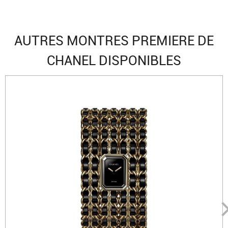
AUTRES MONTRES PREMIERE DE
CHANEL DISPONIBLES