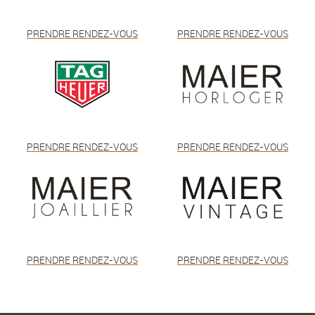
PRENDRE RENDEZ-VOUS
PRENDRE RENDEZ-VOUS
PRENDRE RENDEZ-VOUS
PRENDRE RENDEZ-VOUS
PRENDRE RENDEZ-VOUS
PRENDRE RENDEZ-VOUS