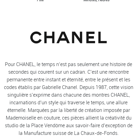
Pour CHANEL, le temps n’est pas seulement une histoire de
secondes qui courent sur un cadran. C’est une rencontre
permanente entre instant et éternité, entre le présent et les
codes établis par Gabrielle Chanel. Depuis 1987, cette vision
singulière s’exprime dans chacune des montres CHANEL,
incarnations d’un style qui traverse le temps, une allure
éternelle. Marquées par la liberté de création imposée par
Mademoiselle en couture, ces pièces allient la créativité du
studio de la Place Vendôme aux savoir-faire d’exception de
la Manufacture suisse de La Chaux-de-Fonds.