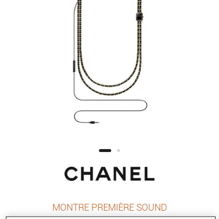
MONTRE PREMIÈRE SOUND