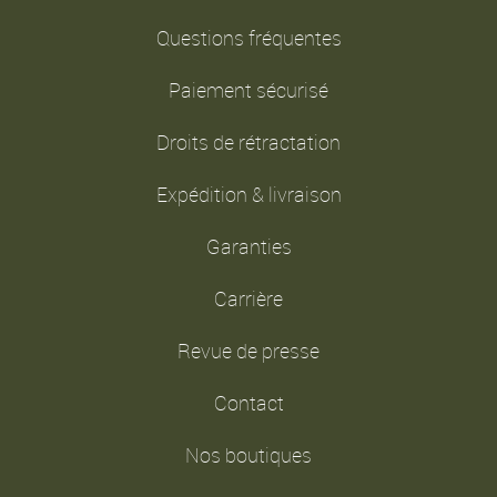
Questions fréquentes
Paiement sécurisé
Droits de rétractation
Expédition & livraison
Garanties
Carrière
Revue de presse
Contact
Nos boutiques