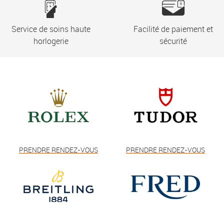
Service de soins haute
Facilité de paiement et
horlogerie
sécurité
PRENDRE RENDEZ-VOUS
PRENDRE RENDEZ-VOUS