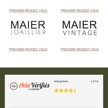
PRENDRE RENDEZ-VOUS
PRENDRE RENDEZ-VOUS
PRENDRE RENDEZ-VOUS
PRENDRE RENDEZ-VOUS
Note globale :
4.97/5