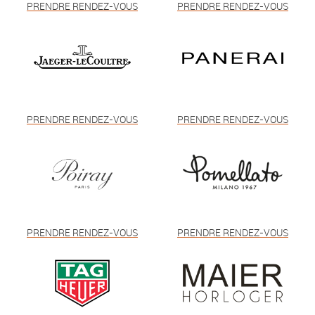
PRENDRE RENDEZ-VOUS
PRENDRE RENDEZ-VOUS
PRENDRE RENDEZ-VOUS
PRENDRE RENDEZ-VOUS
PRENDRE RENDEZ-VOUS
PRENDRE RENDEZ-VOUS