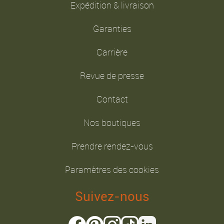
Expédition & livraison
Garanties
Carrière
Revue de presse
Contact
Nos boutiques
Prendre rendez-vous
Paramètres des cookies
Suivez-nous