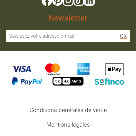
Newsletter
OK
Conditions générales de vente
Mentions légales