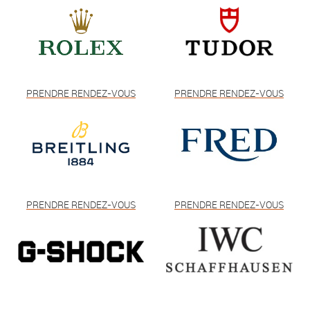
PRENDRE RENDEZ-VOUS
PRENDRE RENDEZ-VOUS
PRENDRE RENDEZ-VOUS
PRENDRE RENDEZ-VOUS