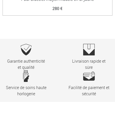
280 €
Garantie authenticité
Livraison rapide et
et qualité
sûre
Service de soins haute
Facilité de paiement et
horlogerie
sécurité