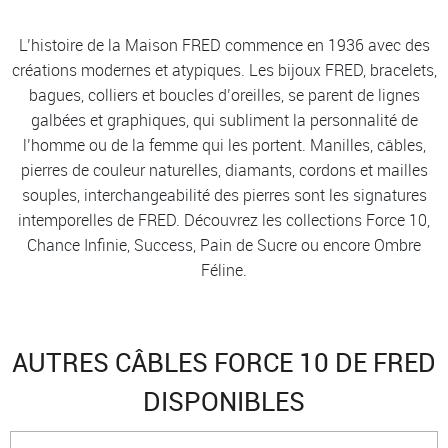
L’histoire de la Maison FRED commence en 1936 avec des
créations modernes et atypiques. Les bijoux FRED, bracelets,
bagues, colliers et boucles d’oreilles, se parent de lignes
galbées et graphiques, qui subliment la personnalité de
l’homme ou de la femme qui les portent. Manilles, câbles,
pierres de couleur naturelles, diamants, cordons et mailles
souples, interchangeabilité des pierres sont les signatures
intemporelles de FRED. Découvrez les collections Force 10,
Chance Infinie, Success, Pain de Sucre ou encore Ombre
Féline.
AUTRES CÂBLES FORCE 10 DE FRED
DISPONIBLES