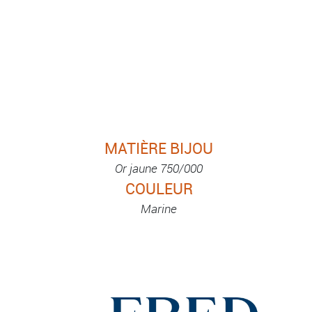
MATIÈRE BIJOU
Or jaune 750/000
COULEUR
Marine