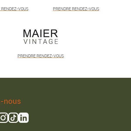
 RENDEZ-VOUS
PRENDRE RENDEZ-VOUS
PRENDRE RENDEZ-VOUS
z-nous