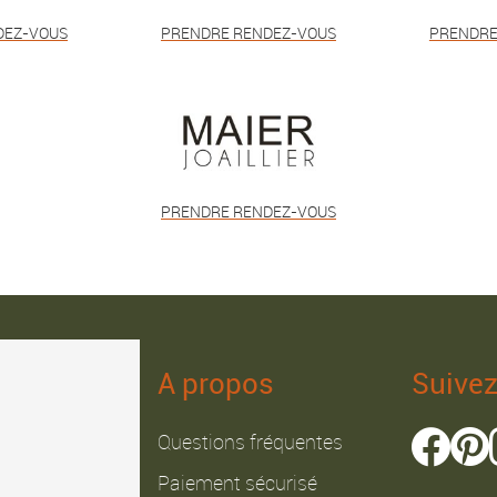
DEZ-VOUS
PRENDRE RENDEZ-VOUS
PRENDRE
PRENDRE RENDEZ-VOUS
A propos
Suive
Questions fréquentes
Paiement sécurisé