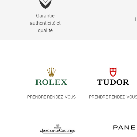
Garantie
L
authenticité et
qualité
PRENDRE RENDEZ-VOUS
PRENDRE RENDEZ-VOU