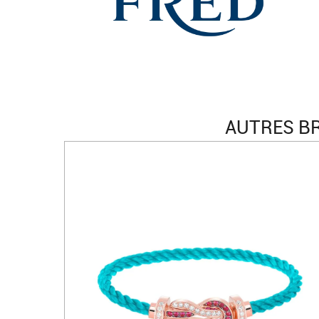
AUTRES BR