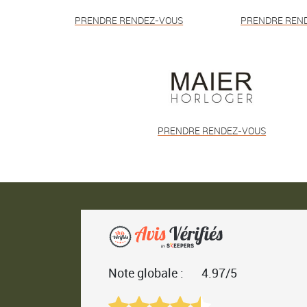
PRENDRE RENDEZ-VOUS
PRENDRE REN
PRENDRE RENDEZ-VOUS
Note globale :
4.97/5