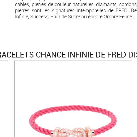
câbles, pierres de couleur naturelles, diamants, cordons
pierres sont les signatures intemporelles de FRED. Dé
Infinie, Success, Pain de Sucre ou encore Ombre Féline.
ACELETS CHANCE INFINIE DE FRED D