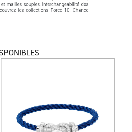
 et mailles souples, interchangeabilité des
couvrez les collections Force 10, Chance
ISPONIBLES