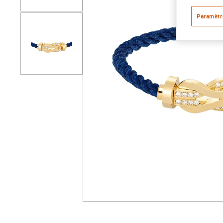
Paramètr