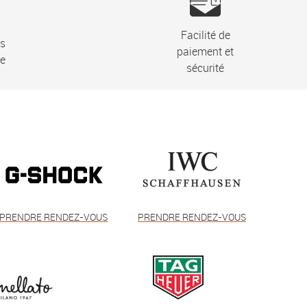
Facilité de
ns
paiement et
ie
sécurité
PRENDRE RENDEZ-VOUS
PRENDRE RENDEZ-VOUS