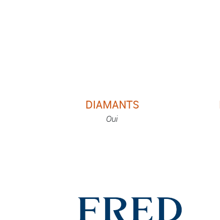
DIAMANTS
Oui