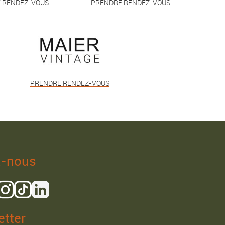
 RENDEZ-VOUS
PRENDRE RENDEZ-VOUS
PRENDRE RENDEZ-VOUS
z-nous
tter