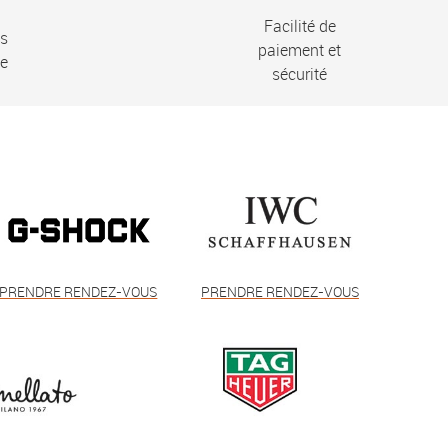
Facilité de
ns
paiement et
ie
sécurité
PRENDRE RENDEZ-VOUS
PRENDRE RENDEZ-VOUS