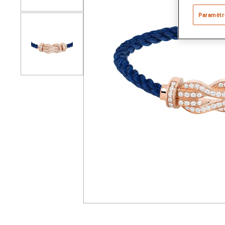
Paramètr