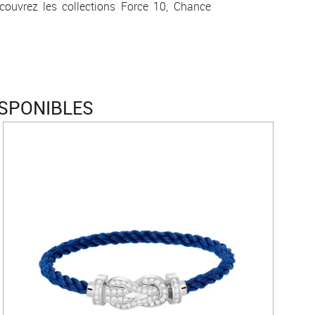
couvrez les collections Force 10, Chance
ISPONIBLES