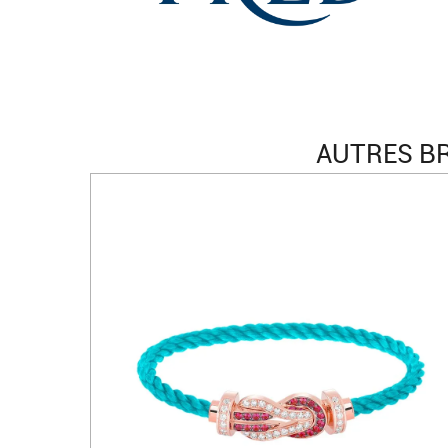
AUTRES BR