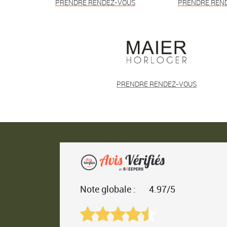
PRENDRE RENDEZ-VOUS
PRENDRE REN
PRENDRE RENDEZ-VOUS
Note globale :
4.97/5