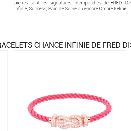
pierres sont les signatures intemporelles de FRED. Dé
Infinie, Success, Pain de Sucre ou encore Ombre Féline.
ACELETS CHANCE INFINIE DE FRED D