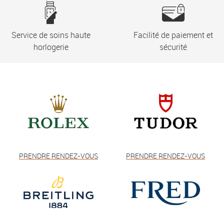
Service de soins haute
Facilité de paiement et
horlogerie
sécurité
PRENDRE RENDEZ-VOUS
PRENDRE RENDEZ-VOUS