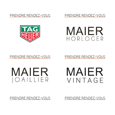
PRENDRE RENDEZ-VOUS
PRENDRE RENDEZ-VOUS
PRENDRE RENDEZ-VOUS
PRENDRE RENDEZ-VOUS
PRENDRE RENDEZ-VOUS
PRENDRE RENDEZ-VOUS