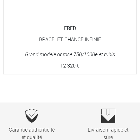
FRED
BRACELET CHANCE INFINIE
Grand modèle or rose 750/1000e et rubis
12 320 €
Garantie authenticité
Livraison rapide et
et qualité
sûre