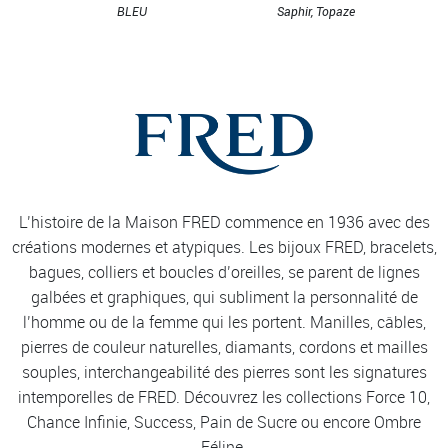
BLEU
Saphir, Topaze
L’histoire de la Maison FRED commence en 1936 avec des
créations modernes et atypiques. Les bijoux FRED, bracelets,
bagues, colliers et boucles d’oreilles, se parent de lignes
galbées et graphiques, qui subliment la personnalité de
l’homme ou de la femme qui les portent. Manilles, câbles,
pierres de couleur naturelles, diamants, cordons et mailles
souples, interchangeabilité des pierres sont les signatures
intemporelles de FRED. Découvrez les collections Force 10,
Chance Infinie, Success, Pain de Sucre ou encore Ombre
Féline.