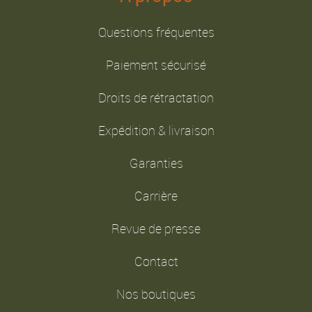
Questions fréquentes
Paiement sécurisé
Droits de rétractation
Expédition & livraison
Garanties
Carrière
Revue de presse
Contact
Nos boutiques