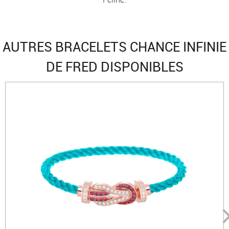
AUTRES BRACELETS CHANCE INFINIE
DE FRED DISPONIBLES