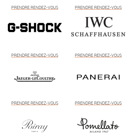
PRENDRE RENDEZ-VOUS
PRENDRE RENDEZ-VOUS
PRENDRE RENDEZ-VOUS
PRENDRE RENDEZ-VOUS
PRENDRE RENDEZ-VOUS
PRENDRE RENDEZ-VOUS